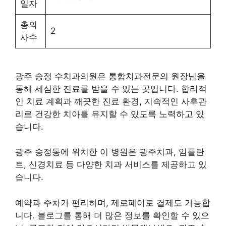
일자
총의
2
사수
광주 송정 수치과의원은 통합치과전문의 원장님을
통해 세심한 진료를 받을 수 있는 곳입니다. 합리적
인 치료 계획과 깨끗한 진료 환경, 지속적인 사후관
리로 건강한 치아를 유지할 수 있도록 노력하고 있
습니다.
광주 송정동에 위치한 이 병원은 광주치과, 임플란
트, 신경치료 등 다양한 치과 서비스를 제공하고 있
습니다.
예약과 주차가 편리하며, 제로페이로 결제도 가능합
니다. 블로그를 통해 더 많은 정보를 확인할 수 있으