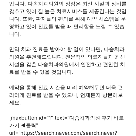
입니다. 다솜치과의원의 장점은 최신 시설과 장비를
갖추고 있어 질 높은 치료서비스를 제공한다는 것입
니다. 또한, 환자들의 편의를 위해 예약 시스템을 운
영하고 있어 진료를 받을 때 편리함을 느낄 수 있습
니다.
만약 치과 진료를 받아야 할 일이 있다면, 다솜치과
의원을 추천해드립니다. 전문적인 의료진들과 최신
시설을 갖춘 다솜치과의원에서 안전하고 편안한 치
료를 받을 수 있을 것입니다.
예약을 통해 진료 시간을 미리 예약해두면 더욱 편
리하게 진료를 받을 수 있으니, 언제든지 방문해보
세요.
[maxbutton id=”1″ text=”다솜치과의원 후기 바로
가기 ◀︎클릭”
url=”https://search.naver.com/search.naver?