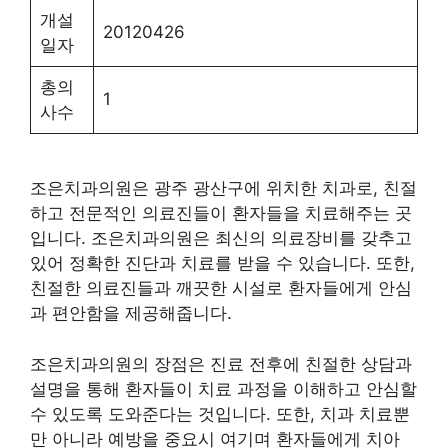
개설
20120426
일자
총의
1
사수
조은치과의원은 광주 광산구에 위치한 치과로, 친절
하고 전문적인 의료진들이 환자들을 치료해주는 곳
입니다. 조은치과의원은 최신의 의료장비를 갖추고
있어 정확한 진단과 치료를 받을 수 있습니다. 또한,
친절한 의료진들과 깨끗한 시설로 환자들에게 안심
과 편안함을 제공해줍니다.
조은치과의원의 장점은 진료 전후에 친절한 상담과
설명을 통해 환자들이 치료 과정을 이해하고 안심할
수 있도록 도와준다는 것입니다. 또한, 치과 치료뿐
만 아니라 예방을 중요시 여기며 환자들에게 치아