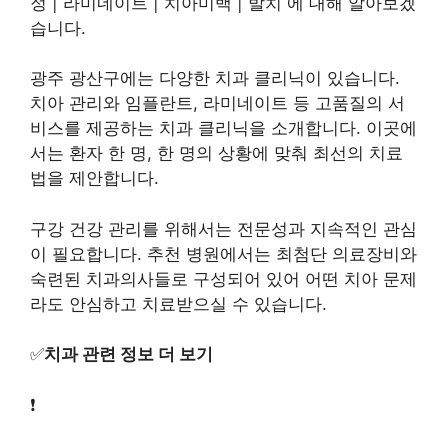
정 | 라미네이트 | 치아미백 | 발치 에 대해 알아보겠
습니다.
광주 광산구에는 다양한 치과 클리닉이 있습니다.
치아 관리와 임플란트, 라미네이트 등 고품질의 서
비스를 제공하는 치과 클리닉을 소개합니다. 이곳에
서는 환자 한 명, 한 명의 상황에 맞춰 최선의 치료
법을 제안합니다.
구강 건강 관리를 위해서는 전문성과 지속적인 관심
이 필요합니다. 추천 병원에서는 최첨단 의료장비와
숙련된 치과의사들로 구성되어 있어 어떤 치아 문제
라도 안심하고 치료받으실 수 있습니다.
✅
치과 관련 정보 더 보기
❗