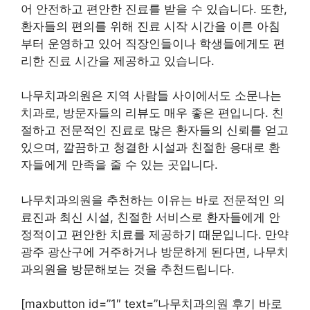
어 안전하고 편안한 진료를 받을 수 있습니다. 또한,
환자들의 편의를 위해 진료 시작 시간을 이른 아침
부터 운영하고 있어 직장인들이나 학생들에게도 편
리한 진료 시간을 제공하고 있습니다.
나무치과의원은 지역 사람들 사이에서도 소문나는
치과로, 방문자들의 리뷰도 매우 좋은 편입니다. 친
절하고 전문적인 진료로 많은 환자들의 신뢰를 얻고
있으며, 깔끔하고 청결한 시설과 친절한 응대로 환
자들에게 만족을 줄 수 있는 곳입니다.
나무치과의원을 추천하는 이유는 바로 전문적인 의
료진과 최신 시설, 친절한 서비스로 환자들에게 안
정적이고 편안한 치료를 제공하기 때문입니다. 만약
광주 광산구에 거주하거나 방문하게 된다면, 나무치
과의원을 방문해보는 것을 추천드립니다.
[maxbutton id=”1″ text=”나무치과의원 후기 바로