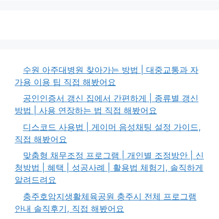
수원 아주대병원 찾아가는 방법 | 대중교통과 자
가용 이용 팁 직접 해봤어요
공인인증서 갱신 집에서 간편하게 | 종류별 갱신
방법 | 사용 연장하는 법 직접 해봤어요
디스코드 사용법 | 게이머 음성채팅 설정 가이드,
직접 해봤어요
맞춤형 채무조정 프로그램 | 개인별 조정방안 | 신
청방법 | 혜택 | 성공사례 | 활용법 체험기, 솔직하게
알려드려요
충주호암지생활체육공원 충주시 전체 프로그램
안내 솔직후기, 직접 해봤어요