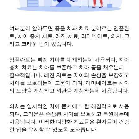
여러분이 알아두면 좋을 치과 치료 분야로는 임플란
트, 치아 충치 치료, 레진 치료, 라미네이트, 의치, 그
리고 크라운 등이 있습니다.
임플란트는 빠진 치아를 대체하는데 사용되며, 치아
충치 치료는 치아를 보존하고 치아 공을 채우는데
필수적입니다. 레진 치료는 치아의 손상을 보강하고
치아를 보호하는데 도움이 되며, 라미네이트는 치아
의 모양을 개선하고 외관을 개선하는데 사용됩니다.
의치는 일시적인 치아 문제에 대한 해결책으로 사용
되며, 크라운은 손상된 치아를 보호하고 복원하는데
사용됩니다. 이러한 다양한 치료들은 환자들이 건강
한 입을 유지할 수 있도록 도와줍니다.