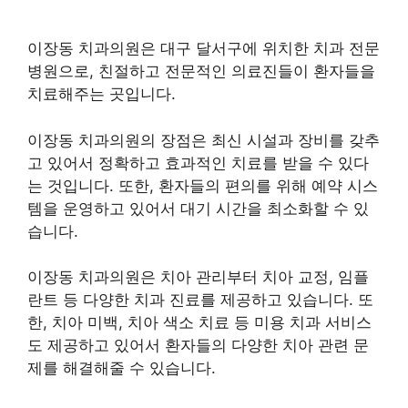
이장동 치과의원은 대구 달서구에 위치한 치과 전문
병원으로, 친절하고 전문적인 의료진들이 환자들을
치료해주는 곳입니다.
이장동 치과의원의 장점은 최신 시설과 장비를 갖추
고 있어서 정확하고 효과적인 치료를 받을 수 있다
는 것입니다. 또한, 환자들의 편의를 위해 예약 시스
템을 운영하고 있어서 대기 시간을 최소화할 수 있
습니다.
이장동 치과의원은 치아 관리부터 치아 교정, 임플
란트 등 다양한 치과 진료를 제공하고 있습니다. 또
한, 치아 미백, 치아 색소 치료 등 미용 치과 서비스
도 제공하고 있어서 환자들의 다양한 치아 관련 문
제를 해결해줄 수 있습니다.