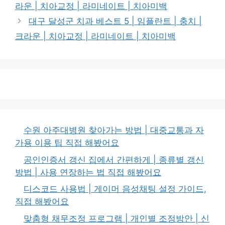
라운 | 치아교정 | 라미네이트 | 치아미백
리
대구 달성군 치과 베스트 5 | 임플란트 | 충치 |
크라운 | 치아교정 | 라미네이트 | 치아미백
수원 아주대병원 찾아가는 방법 | 대중교통과 자
가용 이용 팁 직접 해봤어요
공인인증서 갱신 집에서 간편하게 | 종류별 갱신
방법 | 사용 연장하는 법 직접 해봤어요
디스코드 사용법 | 게이머 음성채팅 설정 가이드,
직접 해봤어요
맞춤형 채무조정 프로그램 | 개인별 조정방안 | 신