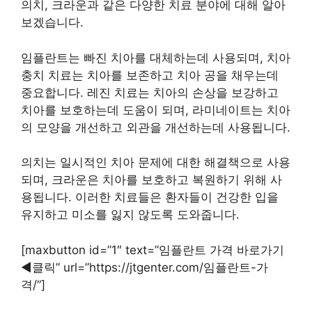
의치, 크라운과 같은 다양한 치료 분야에 대해 알아
보겠습니다.
임플란트는 빠진 치아를 대체하는데 사용되며, 치아
충치 치료는 치아를 보존하고 치아 공을 채우는데
중요합니다. 레진 치료는 치아의 손상을 보강하고
치아를 보호하는데 도움이 되며, 라미네이트는 치아
의 모양을 개선하고 외관을 개선하는데 사용됩니다.
의치는 일시적인 치아 문제에 대한 해결책으로 사용
되며, 크라운은 치아를 보호하고 복원하기 위해 사
용됩니다. 이러한 치료들은 환자들이 건강한 입을
유지하고 미소를 잃지 않도록 도와줍니다.
[maxbutton id=”1″ text=”임플란트 가격 바로가기
◀︎클릭” url=”https://jtgenter.com/임플란트-가
격/”]