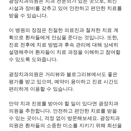
광장치과의원은 치과 전문의가 있는 곳으로, 최신
시설과 장비를 갖추고 있어 안전하고 편안한 치료를
받을 수 있습니다.
이 병원의 장점은 친절한 의료진과 철저한 치료 계
획으로 환자들에게 안심을 준다는 것입니다. 또한,
진료 전후에 치료 방법과 후속 관리에 대해 상세히
설명해주어 환자들이 치료 과정을 이해하고 참여할
수 있도록 도와줍니다.
광장치과의원은 거리뷰와 블로그리뷰에서도 좋은
평가를 받고 있으며, 예약이 용이하고 진료 시간도
편리하게 이용할 수 있습니다.
만약 치과 진료를 받아야 할 일이 있다면 광장치과
의원을 추천합니다. 안전하고 편안한 치료를 받을
수 있는 곳이니, 걱정 없이 방문해보세요. 광장치과
의원은 환자들의 소중한 미소를 지키기 위해 최선을