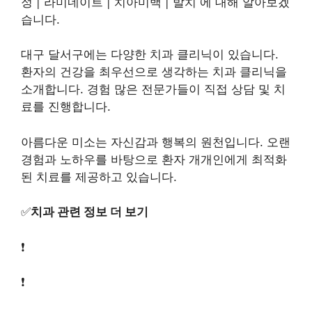
정 | 라미네이트 | 치아미백 | 발치 에 대해 알아보겠
습니다.
대구 달서구에는 다양한 치과 클리닉이 있습니다.
환자의 건강을 최우선으로 생각하는 치과 클리닉을
소개합니다. 경험 많은 전문가들이 직접 상담 및 치
료를 진행합니다.
아름다운 미소는 자신감과 행복의 원천입니다. 오랜
경험과 노하우를 바탕으로 환자 개개인에게 최적화
된 치료를 제공하고 있습니다.
✅
치과 관련 정보 더 보기
❗
❗