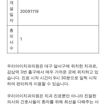
개
설
20091119
일
자
총
의
1
사
수
우리아이치과의원은 대구 달서구에 위치한 치과로,
감삼역 3번 출구에서 매우 가까운 곳에 위치하고 있
습니다. 진료 시작 시간이 9시 30분으로 일찍 시작
하여 편리하게 이용할 수 있습니다.
우리아이치과의원은 치과 진료뿐만 아니라 친절한
의사와 간호사들이 환자를 위해 최선을 다해주는 서