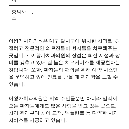
총의사
1
수
이왕가치과의원은 대구 달서구에 위치한 치과로, 친
절하고 전문적인 의료진들이 환자들을 치료해주는
곳입니다. 이왕가치과의원의 장점은 최신 시설과 장
비를 갖추고 있어 질 높은 치료서비스를 제공한다는
것입니다. 또한, 환자들의 편의를 위해 예약 시스템
을 운영하고 있어 진료를 받을 때 편리함을 느낄 수
있습니다.
이왕가치과의원은 지역 주민들뿐만 아니라 멀리서
오는 환자들에게도 많은 사랑을 받고 있는 곳으로,
치아 관리부터 치아 교정, 임플란트 등 다양한 치과
서비스를 제공하고 있습니다.