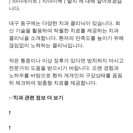
| 라미네이트 | 치아미백 | 발치 에 대해 알아보겠습
니다.
대구 동구에는 다양한 치과 클리닉이 있습니다. 최
신 기술을 활용하여 탁월한 치료를 제공하는 치과
클리닉을 소개합니다. 환자의 만족도를 높이기 위해
끊임없이 노력하는 클리닉입니다.
작은 통증이나 이상 징후가 있다면 방치하지 마시고
전문가의 도움을 받으시기 바랍니다. 오랜 경험과
노하우를 바탕으로 환자 개개인의 구강상태를 꼼꼼
히 체크하여 맞춤형 치료를 제공합니다.
✅
치과 관련 정보 더 보기
❗
❗