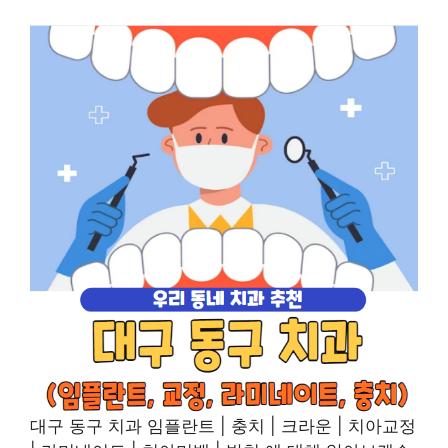
대구 동구 치과 임플란트 | 충치 | 크라운 | 치아교정