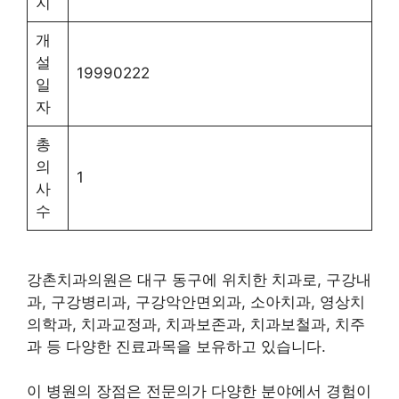
지
개
설
19990222
일
자
총
의
1
사
수
강촌치과의원은 대구 동구에 위치한 치과로, 구강내
과, 구강병리과, 구강악안면외과, 소아치과, 영상치
의학과, 치과교정과, 치과보존과, 치과보철과, 치주
과 등 다양한 진료과목을 보유하고 있습니다.
이 병원의 장점은 전문의가 다양한 분야에서 경험이