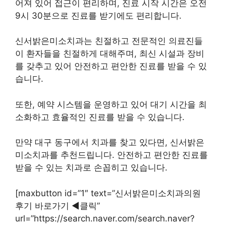
어져 있어 접근이 편리하며, 진료 시작 시간은 오전
9시 30분으로 진료를 받기에도 편리합니다.
신서밝은미소치과는 친절하고 전문적인 의료진들
이 환자들을 친절하게 대해주며, 최신 시설과 장비
를 갖추고 있어 안전하고 편안한 진료를 받을 수 있
습니다.
또한, 예약 시스템을 운영하고 있어 대기 시간을 최
소화하고 효율적인 진료를 받을 수 있습니다.
만약 대구 동구에서 치과를 찾고 있다면, 신서밝은
미소치과를 추천드립니다. 안전하고 편안한 진료를
받을 수 있는 치과로 손꼽히고 있습니다.
[maxbutton id=”1″ text=”신서밝은미소치과의원
후기 바로가기 ◀︎클릭”
url=”https://search.naver.com/search.naver?