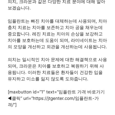
의치, 크라운과 같은 다양한 치료 분야에 대해 알아
보겠습니다.
임플란트는 빠진 치아를 대체하는데 사용되며, 치아
충치 치료는 치아를 보존하고 치아 공을 채우는데
중요합니다. 레진 치료는 치아의 손상을 보강하고
치아를 보호하는데 도움이 되며, 라미네이트는 치아
의 모양을 개선하고 외관을 개선하는데 사용됩니다.
의치는 일시적인 치아 문제에 대한 해결책으로 사용
되며, 크라운은 치아를 보호하고 복원하기 위해 사
용됩니다. 이러한 치료들은 환자들이 건강한 입을
유지하고 미소를 잃지 않도록 도와줍니다.
[maxbutton id=”1″ text=”임플란트 가격 바로가기
◀︎클릭” url=”https://jtgenter.com/임플란트-가
격/”]