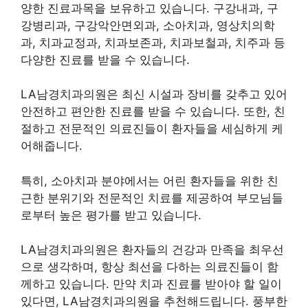
LA남경치과의원은 대구 동구에 위치한 치과로, 다
양한 진료과목을 보유하고 있습니다. 구강내과, 구
강병리과, 구강악안면외과, 소아치과, 영상치의학
과, 치과교정과, 치과보존과, 치과보철과, 치주과 등
다양한 진료를 받을 수 있습니다.
LA남경치과의원은 최신 시설과 장비를 갖추고 있어
안전하고 편안한 진료를 받을 수 있습니다. 또한, 친
절하고 전문적인 의료진들이 환자들을 세심하게 케
어해줍니다.
특히, 소아치과 분야에서는 어린 환자들을 위한 친
근한 분위기와 전문적인 치료를 제공하여 부모님들
로부터 높은 평가를 받고 있습니다.
LA남경치과의원은 환자들의 건강과 만족을 최우선
으로 생각하며, 항상 최선을 다하는 의료진들이 함