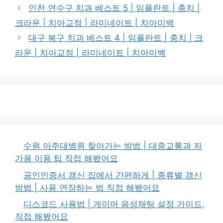
카
치과
테
인천 연수구 치과 베스트 5 | 임플란트 | 충치 |
고
크라운 | 치아교정 | 라미네이트 | 치아미백
리
대구 북구 치과 베스트 4 | 임플란트 | 충치 | 크
라운 | 치아교정 | 라미네이트 | 치아미백
수원 아주대병원 찾아가는 방법 | 대중교통과 자
가용 이용 팁 직접 해봤어요
공인인증서 갱신 집에서 간편하게 | 종류별 갱신
방법 | 사용 연장하는 법 직접 해봤어요