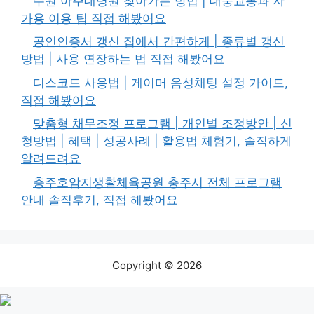
수원 아주대병원 찾아가는 방법 | 대중교통과 자
가용 이용 팁 직접 해봤어요
공인인증서 갱신 집에서 간편하게 | 종류별 갱신
방법 | 사용 연장하는 법 직접 해봤어요
디스코드 사용법 | 게이머 음성채팅 설정 가이드,
직접 해봤어요
맞춤형 채무조정 프로그램 | 개인별 조정방안 | 신
청방법 | 혜택 | 성공사례 | 활용법 체험기, 솔직하게
알려드려요
충주호암지생활체육공원 충주시 전체 프로그램
안내 솔직후기, 직접 해봤어요
Copyright © 2026