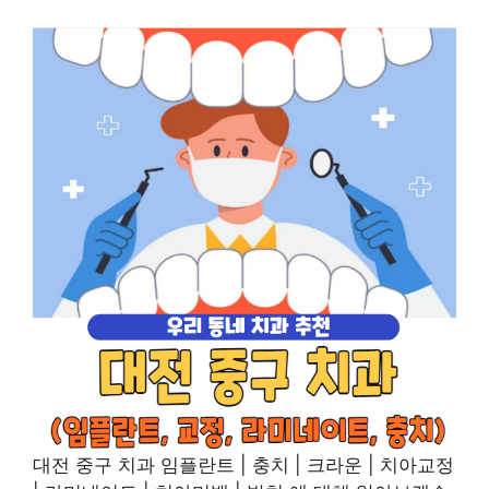
대전 중구 치과 임플란트 | 충치 | 크라운 | 치아교정