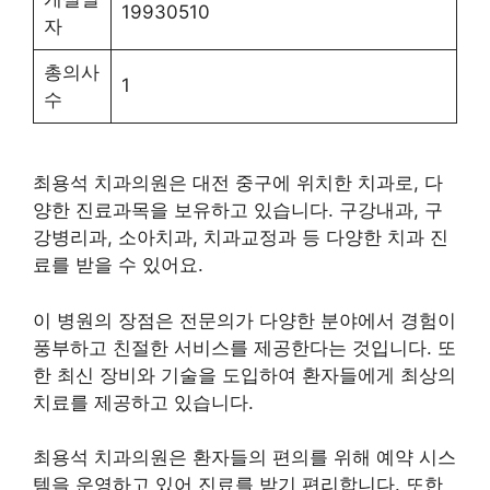
19930510
자
총의사
1
수
최용석 치과의원은 대전 중구에 위치한 치과로, 다
양한 진료과목을 보유하고 있습니다. 구강내과, 구
강병리과, 소아치과, 치과교정과 등 다양한 치과 진
료를 받을 수 있어요.
이 병원의 장점은 전문의가 다양한 분야에서 경험이
풍부하고 친절한 서비스를 제공한다는 것입니다. 또
한 최신 장비와 기술을 도입하여 환자들에게 최상의
치료를 제공하고 있습니다.
최용석 치과의원은 환자들의 편의를 위해 예약 시스
템을 운영하고 있어 진료를 받기 편리합니다. 또한