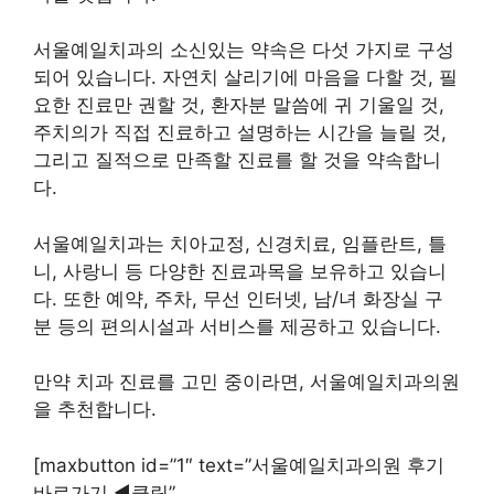
서울예일치과의 소신있는 약속은 다섯 가지로 구성
되어 있습니다. 자연치 살리기에 마음을 다할 것, 필
요한 진료만 권할 것, 환자분 말씀에 귀 기울일 것,
주치의가 직접 진료하고 설명하는 시간을 늘릴 것,
그리고 질적으로 만족할 진료를 할 것을 약속합니
다.
서울예일치과는 치아교정, 신경치료, 임플란트, 틀
니, 사랑니 등 다양한 진료과목을 보유하고 있습니
다. 또한 예약, 주차, 무선 인터넷, 남/녀 화장실 구
분 등의 편의시설과 서비스를 제공하고 있습니다.
만약 치과 진료를 고민 중이라면, 서울예일치과의원
을 추천합니다.
[maxbutton id=”1″ text=”서울예일치과의원 후기
바로가기 ◀︎클릭”