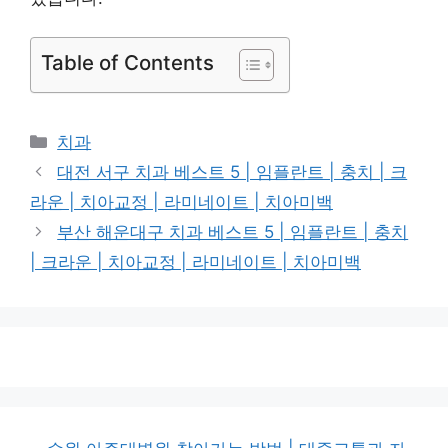
Table of Contents
카
치과
테
대전 서구 치과 베스트 5 | 임플란트 | 충치 | 크
고
라운 | 치아교정 | 라미네이트 | 치아미백
리
부산 해운대구 치과 베스트 5 | 임플란트 | 충치
| 크라운 | 치아교정 | 라미네이트 | 치아미백