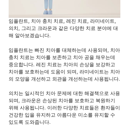
임플란트, 치아 충치 치료, 레진 치료, 라미네이트,
의치, 그리고 크라운과 같은 다양한 치료 분야에 대
해 알아보겠습니다.
임플란트는 빠진 치아를 대체하는데 사용되며, 치아
충치 치료는 치아를 보존하고 치아 공을 채우는데
중요합니다. 레진 치료는 치아의 손상을 보강하고
치아를 보호하는데 도움이 되며, 라미네이트는 치아
의 모양을 개선하고 외관을 개선하는데 사용됩니다.
의치는 일시적인 치아 문제에 대한 해결책으로 사용
되며, 크라운은 손상된 치아를 보호하고 복원하기
위해 사용됩니다. 이러한 다양한 치료들은 환자들이
건강한 입을 유지하고 아름다운 미소를 유지할 수
있도록 도와줍니다.