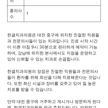
자
총의사
1
수
한결치과의원은 대전 중구에 위치한 친절한 직원들
과 전문의사들이 있는 치과입니다. 진료 시작 시간
이 이른 아침 9시 30분으로 편리하게 예약이 가능
하며, 강남에 위치한 본사에서도 지점을 운영하고
있어 신뢰할 수 있는 치과로 손꼽힙니다.
한결치과의원의 장점은 친절한 직원들과 전문의사
들이 환자를 위해 최선을 다해 치료해준다는 것입니
다. 또한 최신 시설과 장비를 갖추고 있어 질 높은
치료를 받을 수 있습니다.
만약 대전 중구에 거주하고 계시거나 방문하게 된다
면, 한결치과의원을 적극 추천드립니다. 안전하고