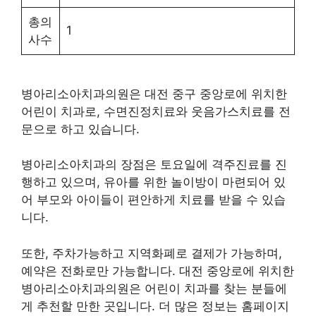
총의
1
사수
병아리소아치과의원은 대전 중구 중앙로에 위치한
어린이 치과로, 수면진정치료와 웃음가스치료를 전
문으로 하고 있습니다.
병아리소아치과의 장점은 토요일에 격주진료를 진
행하고 있으며, 유아를 위한 놀이방이 마련되어 있
어 부모와 아이들이 편안하게 치료를 받을 수 있습
니다.
또한, 주차가능하고 지역화폐로 결제가 가능하며,
예약은 전화로만 가능합니다. 대전 중앙로에 위치한
병아리소아치과의원은 어린이 치과를 찾는 분들에
게 추천할 만한 곳입니다. 더 많은 정보는 홈페이지