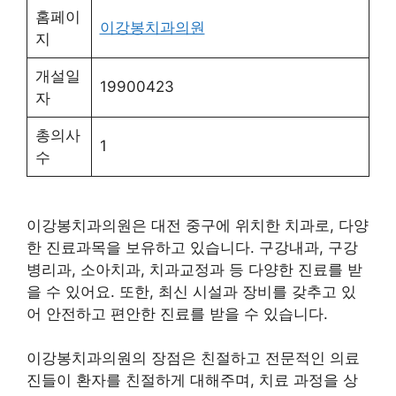
홈페이
이강봉치과의원
지
개설일
19900423
자
총의사
1
수
이강봉치과의원은 대전 중구에 위치한 치과로, 다양
한 진료과목을 보유하고 있습니다. 구강내과, 구강
병리과, 소아치과, 치과교정과 등 다양한 진료를 받
을 수 있어요. 또한, 최신 시설과 장비를 갖추고 있
어 안전하고 편안한 진료를 받을 수 있습니다.
이강봉치과의원의 장점은 친절하고 전문적인 의료
진들이 환자를 친절하게 대해주며, 치료 과정을 상