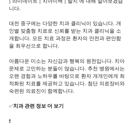
| 라미네이트 | 치아미백 | 발치 에 대해 알아보겠습
니다.
대전 중구에는 다양한 치과 클리닉이 있습니다. 개
인별 맞춤형 치료로 신뢰를 받는 치과 클리닉을 소
개합니다. 모든 치료 과정은 환자의 안전과 편안함
을 최우선으로 합니다.
아름다운 미소는 자신감과 행복의 원천입니다. 치아
문제로 고민하는 분들이 많습니다. 추천 병원에서는
오랜 경험과 노하우를 바탕으로 환자 개개인에게 최
적화된 치료를 제공하고 있습니다. 첨단 의료장비와
숙련된 의료진이 함께합니다.
✅
치과 관련 정보 더 보기
❗