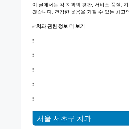
이 글에서는 각 치과의 평판, 서비스 품질, 
겠습니다. 건강한 웃음을 가질 수 있는 최고
✅
치과 관련 정보 더 보기
❗
❗
❗
❗
❗
서울 서초구 치과