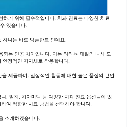
선하기 위해 필수적입니다. 치과 진료는 다양한 치료
수 있습니다.
중 하나는 바로 임플란트 인데요.
되는 인공 치아입니다. 이는 티타늄 재질의 나사 모
여 안정적인 지지체로 작용합니다.
을 제공하며, 일상적인 활동에 대한 높은 품질의 편안
니, 발치, 치아미백 등 다양한 치과 진료 옵션들이 있
려하여 적합한 치료 방법을 선택해야 합니다.
을 소개하겠습니다.