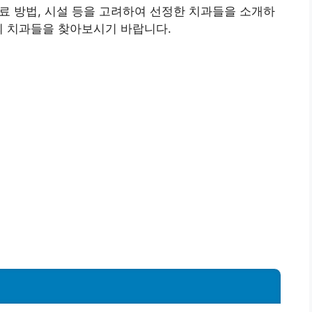
치료 방법, 시설 등을 고려하여 선정한 치과들을 소개하
의 치과들을 찾아보시기 바랍니다.