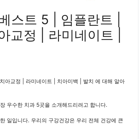
스트 5 | 임플란트 |
치아교정 | 라미네이트 |
 치아교정 | 라미네이트 | 치아미백 | 발치 에 대해 알아
장 우수한 치과 5곳을 소개해드리려고 합니다.
한 일입니다. 우리의 구강건강은 우리 전체 건강에 큰