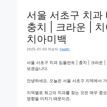
서울 서초구 치과 베
충치 | 크라운 | 
치아미백
2025-01-03
작성자:
health
서울 서초구 치과 임플란트 | 충치 | 크라운 |
보겠습니다.
안녕하세요. 오늘은 서울 서초구 지역에서 가
지역별로 최고의 치과를 찾는 것은 매우 중요
영향을 미치기 때문이죠.