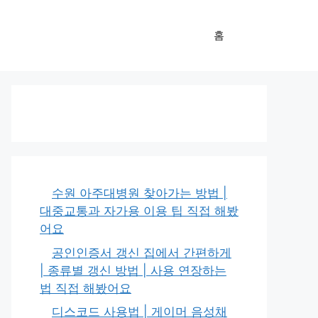
홈
수원 아주대병원 찾아가는 방법 |
대중교통과 자가용 이용 팁 직접 해봤
어요
공인인증서 갱신 집에서 간편하게
| 종류별 갱신 방법 | 사용 연장하는
법 직접 해봤어요
디스코드 사용법 | 게이머 음성채