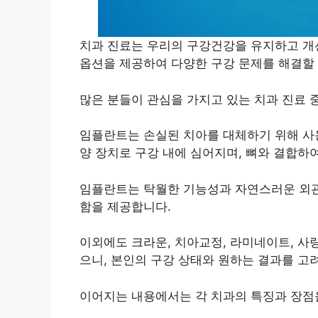
치과 진료는 우리의 구강건강을 유지하고 개
옵션을 제공하여 다양한 구강 문제를 해결할 
많은 분들이 관심을 가지고 있는 치과 진료 
임플란트는 손실된 치아를 대체하기 위해 사용
양 장치로 구강 내에 심어지며, 뼈와 결합하
임플란트는 탁월한 기능성과 자연스러운 외관
함을 제공합니다.
이외에도 크라운, 치아교정, 라미네이트, 사랑
으니, 본인의 구강 상태와 원하는 결과를 고
이어지는 내용에서는 각 치과의 특징과 장점