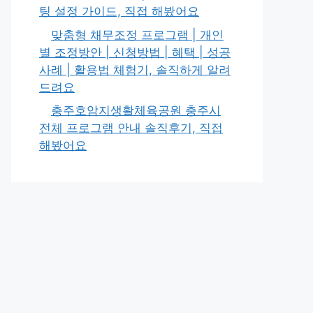
팅 설정 가이드, 직접 해봤어요
맞춤형 채무조정 프로그램 | 개인
별 조정방안 | 신청방법 | 혜택 | 성공
사례 | 활용법 체험기, 솔직하게 알려
드려요
충주호암지생활체육공원 충주시
전체 프로그램 안내 솔직후기, 직접
해봤어요