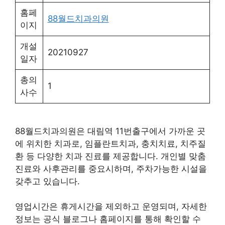
홈페
88월드치과의원
이지
개설
20210927
일자
총의
1
사수
88월드치과의원은 대림역 11번출구에서 가까운 곳
에 위치한 치과로, 임플란트치과, 충치치료, 치주질
환 등 다양한 치과 진료를 제공합니다. 개인별 맞춤
진료와 사후관리를 중요시하며, 주차가능한 시설을
갖추고 있습니다.
영업시간은 휴게시간을 제외하고 운영되며, 자세한
정보는 공식 블로그나 홈페이지를 통해 확인할 수