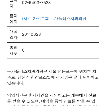
02-6403-7528
처
홈페
(사)누가선교회 누가플러스치과의원
이지
개설
20110623
일자
총의
0
사수
누가플러스치과의원은 서울 영등포구에 위치한 치
과로, 당산역 한강포스빌에서 가까운 곳에 위치하고
있습니다.
영업시간은 휴게시간을 제외하고는 계속해서 진료
를 받을 수 있으며, 예약을 통해 진료를 받을 수 있