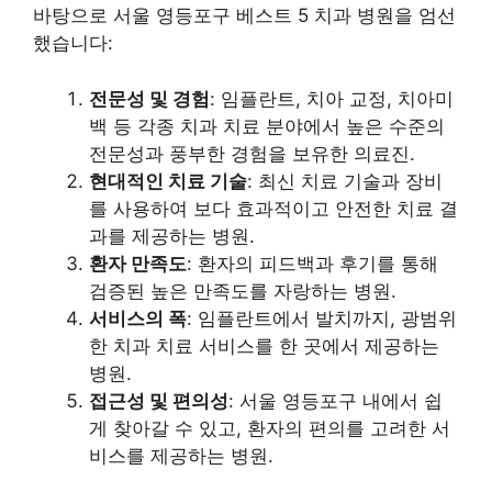
바탕으로 서울 영등포구 베스트 5 치과 병원을 엄선
했습니다:
전문성 및 경험
: 임플란트, 치아 교정, 치아미
백 등 각종 치과 치료 분야에서 높은 수준의
전문성과 풍부한 경험을 보유한 의료진.
현대적인 치료 기술
: 최신 치료 기술과 장비
를 사용하여 보다 효과적이고 안전한 치료 결
과를 제공하는 병원.
환자 만족도
: 환자의 피드백과 후기를 통해
검증된 높은 만족도를 자랑하는 병원.
서비스의 폭
: 임플란트에서 발치까지, 광범위
한 치과 치료 서비스를 한 곳에서 제공하는
병원.
접근성 및 편의성
: 서울 영등포구 내에서 쉽
게 찾아갈 수 있고, 환자의 편의를 고려한 서
비스를 제공하는 병원.