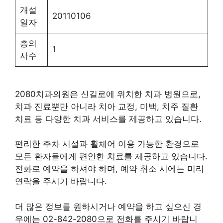
개설
20110106
일자
총의
1
사수
2080치과의원은 신길로에 위치한 치과 병원으로,
치과 진료뿐만 아니라 치아 교정, 미백, 치주 질환
치료 등 다양한 치과 서비스를 제공하고 있습니다.
편리한 주차 시설과 휠체어 이용 가능한 환경으로
모든 환자들에게 편안한 치료를 제공하고 있습니다.
전화로 예약을 하셔야 하며, 예약 취소 시에는 미리
연락을 주시기 바랍니다.
더 많은 정보를 원하시거나 예약을 하고 싶으신 경
우에는 02-842-2080으로 전화를 주시기 바랍니