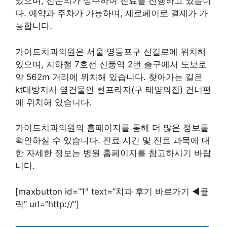
있으며, 전문의가 상주하여 진료를 진행하고 있습니
다. 예약과 주차가 가능하며, 제로페이로 결제가 가
능합니다.
가이드치과의원은 서울 영등포구 신길로에 위치해
있으며, 지하철 7호선 신풍역 2번 출구에서 도보로
약 562m 거리에 위치해 있습니다. 찾아가는 길은
kt대방지사 옆건물인 썬프라자(구 태양의집) 건너편
에 위치해 있습니다.
가이드치과의원의 홈페이지를 통해 더 많은 정보를
확인하실 수 있습니다. 진료 시간 및 진료 과목에 대
한 자세한 정보는 병원 홈페이지를 참고하시기 바랍
니다.
[maxbutton id=”1″ text=”치과 후기 바로가기 ◀︎클
릭” url=”http://”]