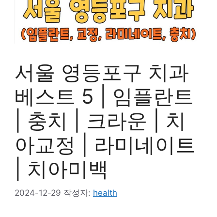
서울 영등포구 치과
베스트 5 | 임플란트
| 충치 | 크라운 | 치
아교정 | 라미네이트
| 치아미백
2024-12-29
작성자:
health