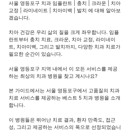
서울 영등포구 치과 임플란트 | 충치 | 크라운 | 치아
교정 | 라미네이트 | 치아미백 | 발치 에 대해 알아보
겠습니다.
치아 건강은 우리 삶의 질을 크게 좌우합니다. 임플
란트부터 충치 치료, 크라운, 치아 교정, 라미네이
트, 치아미백, 그리고 발치까지, 다양한 치과 치료가
필요한 순간이 있습니다.
서울 영등포구 지역 내에서 이 모든 서비스를 제공
하는 최상의 치과 병원을 찾고 계시나요?
본 가이드에서는 서울 영등포구에서 고품질의 치과
치료 서비스를 제공하는 베스트 5 치과 병원을 소개
합니다.
이 병원들은 뛰어난 치료 결과, 환자 만족도, 접근
성, 그리고 제공하는 서비스의 폭으로 선정되었습니