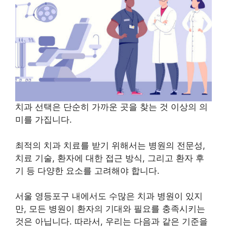
치과 선택은 단순히 가까운 곳을 찾는 것 이상의 의
미를 가집니다.
최적의 치과 치료를 받기 위해서는 병원의 전문성,
치료 기술, 환자에 대한 접근 방식, 그리고 환자 후
기 등 다양한 요소를 고려해야 합니다.
서울 영등포구 내에서도 수많은 치과 병원이 있지
만, 모든 병원이 환자의 기대와 필요를 충족시키는
것은 아닙니다. 따라서, 우리는 다음과 같은 기준을