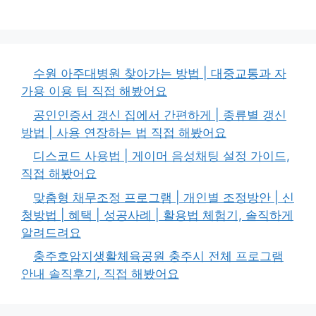
수원 아주대병원 찾아가는 방법 | 대중교통과 자
가용 이용 팁 직접 해봤어요
공인인증서 갱신 집에서 간편하게 | 종류별 갱신
방법 | 사용 연장하는 법 직접 해봤어요
디스코드 사용법 | 게이머 음성채팅 설정 가이드,
직접 해봤어요
맞춤형 채무조정 프로그램 | 개인별 조정방안 | 신
청방법 | 혜택 | 성공사례 | 활용법 체험기, 솔직하게
알려드려요
충주호암지생활체육공원 충주시 전체 프로그램
안내 솔직후기, 직접 해봤어요