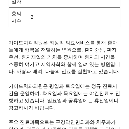
일자
총의
2
사수
가이드치과의원은 최상의 의료서비스를 통해 환자
들에게 행복을 전달하는 병원으로, 환자중심, 환자
우선, 환자제일의 가치를 중시하며 환자의 시간을
소중히 여기고 지역사회와 함께 열려 있는 병원입니
다. 사랑과 배려, 나눔의 진료를 실천하고 있습니다.
가이드치과의원은 평일과 토요일에는 정규 진료시
간을 운영하며, 화요일과 목요일에는 야간진료도 진
행하고 있습니다. 일요일과 공휴일에는 휴진일이니
참고하시기 바랍니다.
주요 진료과목으로는 구강악안면외과와 치주과가