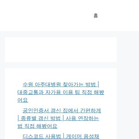
홈
수원 아주대병원 찾아가는 방법 |
대중교통과 자가용 이용 팁 직접 해봤
어요
공인인증서 갱신 집에서 간편하게
| 종류별 갱신 방법 | 사용 연장하는
법 직접 해봤어요
디스코드 사용법 | 게이머 음성채