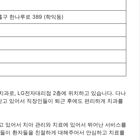
홀구 한나루로 389 (학익동)
과로, LG전자대리점 2층에 위치하고 있습니다. 다나
 받고 있어서 직장인들이 퇴근 후에도 편리하게 치과를
고 있어서 치아 관리와 치료에 있어서 뛰어난 서비스를
진들이 환자들을 친절하게 대해주어서 안심하고 치료를