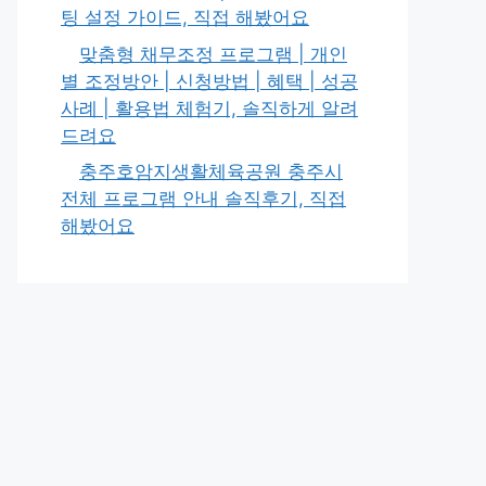
팅 설정 가이드, 직접 해봤어요
맞춤형 채무조정 프로그램 | 개인
별 조정방안 | 신청방법 | 혜택 | 성공
사례 | 활용법 체험기, 솔직하게 알려
드려요
충주호암지생활체육공원 충주시
전체 프로그램 안내 솔직후기, 직접
해봤어요