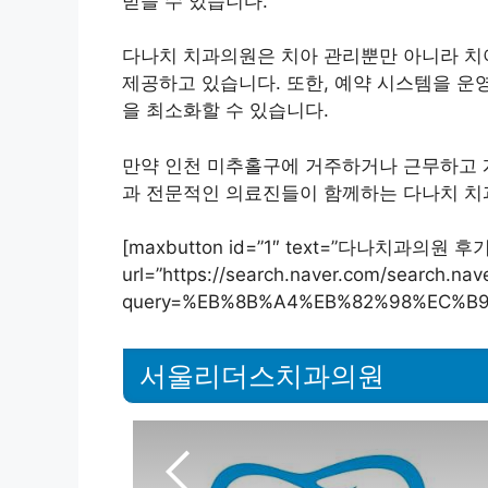
받을 수 있습니다.
다나치 치과의원은 치아 관리뿐만 아니라 치아
제공하고 있습니다. 또한, 예약 시스템을 운
을 최소화할 수 있습니다.
만약 인천 미추홀구에 거주하거나 근무하고 
과 전문적인 의료진들이 함께하는 다나치 치
[maxbutton id=”1″ text=”다나치과의원 
url=”https://search.naver.com/search.nav
query=%EB%8B%A4%EB%82%98%EC%B
서울리더스치과의원