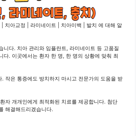
| 치아교정 | 라미네이트 | 치아미백 | 발치 에 대해 알
니다. 치아 관리와 임플란트, 라미네이트 등 고품질
다. 이곳에서는 환자 한 명, 한 명의 상황에 맞춰 최
. 작은 통증에도 방치하지 마시고 전문가의 도움을 받
 환자 개개인에게 최적화된 치료를 제공합니다. 첨단
제를 해결해드리겠습니다.