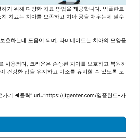
결하기 위해 다양한 치료 방법을 제공합니다. 임플란트
충치 치료는 치아를 보존하고 치아 공을 채우는데 필수
 보호하는데 도움이 되며, 라미네이트는 치아의 모양을
로 사용되며, 크라운은 손상된 치아를 보호하고 복원하
이 건강한 입을 유지하고 미소를 유지할 수 있도록 도
가기 ◀︎클릭” url=”https://jtgenter.com/임플란트-가