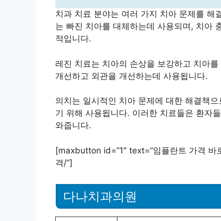
치과 치료 분야는 여러 가지 치아 문제를 해
는 빠진 치아를 대체하는데 사용되며, 치아 
적입니다.
레진 치료는 치아의 손상을 보강하고 치아를
개선하고 외관을 개선하는데 사용됩니다.
의치는 일시적인 치아 문제에 대한 해결책으
기 위해 사용됩니다. 이러한 치료들은 환자들
와줍니다.
[maxbutton id=”1″ text=”임플란트 가격 바로
격/”]
다나치과의원