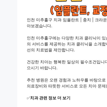
인천 미추홀구 치과 임플란트 | 충치 | 크라운 
아보겠습니다.
인천 미추홀구에는 다양한 치과 클리닉이 있습
의 서비스를 제공하는 치과 클리닉을 소개합니
선의 치료법을 제안합니다.
건강한 치아는 행복한 일상의 필수조건입니다
으시기 바랍니다.
추천 병원은 오랜 경험과 노하우를 바탕으로
의료장비와 따뜻한 서비스로 모든 치아 문
✅
치과 관련 정보 더 보기