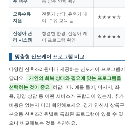
주 여부
등 상주 인력 확인
모유수유
전문가 상담, 유축기 대
★★★★☆
지원
여, 수유 교육 등
신생아 관
청결한 환경, 신생아 케
★★★★★
리 시스템
어 프로그램 확인
맞춤형 산모케어 프로그램 비교
다양한 산후조리원마다 제공하는 산모케어 프로그램이
달라요.
개인의 회복 상태와 필요에 맞는 프로그램을
선택하는 것이 중요
하답니다. 예를 들어, 마사지, 좌
욕, 영양 상담 등 어떤 서비스가 포함되어 있는지, 추가
비용은 없는지 미리 확인해보세요. 경기 안산시 상록구
본오동 산후조리원별로 특화된 프로그램이 있을 수 있
으니 비교해보는 것을 추천해요.