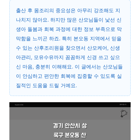
출산 후 몸조리의 중요성은 아무리 강조해도 지
나치지 않아요. 하지만 많은 산모님들이 낯선 신
생아 돌봄과 회복 과정에 대한 정보 부족으로 막
막함을 느끼곤 하죠. 특히 본오동 지역에서 믿을
수 있는 산후조리원을 찾으면서 산모케어, 신생
아관리, 모유수유까지 꼼꼼하게 신경 쓰고 싶으
신 마음, 충분히 이해해요. 이 글에서는 산모님들
이 안심하고 편안한 회복에 집중할 수 있도록 실
질적인 도움을 드릴 거예요.