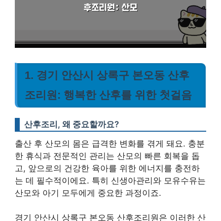
1. 경기 안산시 상록구 본오동 산후
조리원: 행복한 산후를 위한 첫걸음
산후조리, 왜 중요할까요?
출산 후 산모의 몸은 급격한 변화를 겪게 돼요. 충분
한 휴식과 전문적인 관리는 산모의 빠른 회복을 돕
고, 앞으로의 건강한 육아를 위한 에너지를 충전하
는 데 필수적이에요. 특히 신생아관리와 모유수유는
산모와 아기 모두에게 중요한 과정이죠.
경기 안산시 상록구 본오동 산후조리원은 이러한 산