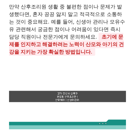
만약 산후조리원 생활 중 불편한 점이나 문제가 발
생했다면, 혼자 끙끙 앓지 말고 적극적으로 소통하
는 것이 중요해요. 예를 들어, 신생아 관리나 모유수
유 관련해서 궁금한 점이나 어려움이 있다면 즉시
담당 직원이나 전문가에게 문의하세요.
초기에 문
제를 인지하고 해결하려는 노력이 산모와 아기의 건
강을 지키는 가장 확실한 방법입니다.