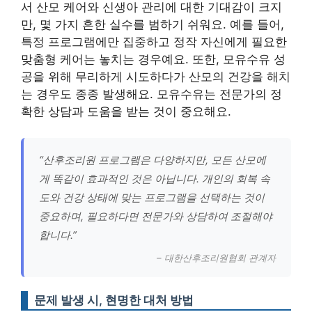
서 산모 케어와 신생아 관리에 대한 기대감이 크지
만, 몇 가지 흔한 실수를 범하기 쉬워요. 예를 들어,
특정 프로그램에만 집중하고 정작 자신에게 필요한
맞춤형 케어는 놓치는 경우예요. 또한, 모유수유 성
공을 위해 무리하게 시도하다가 산모의 건강을 해치
는 경우도 종종 발생해요.
모유수유는 전문가의 정
확한 상담과 도움을 받는 것이 중요해요.
“산후조리원 프로그램은 다양하지만, 모든 산모에
게 똑같이 효과적인 것은 아닙니다. 개인의 회복 속
도와 건강 상태에 맞는 프로그램을 선택하는 것이
중요하며, 필요하다면 전문가와 상담하여 조절해야
합니다.”
– 대한산후조리원협회 관계자
문제 발생 시, 현명한 대처 방법