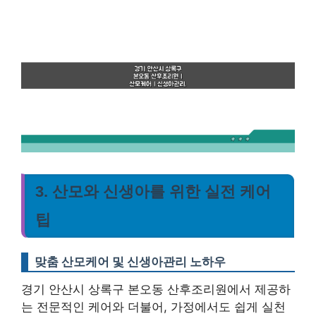
3. 산모와 신생아를 위한 실전 케어
팁
맞춤 산모케어 및 신생아관리 노하우
경기 안산시 상록구 본오동 산후조리원에서 제공하
는 전문적인 케어와 더불어, 가정에서도 쉽게 실천