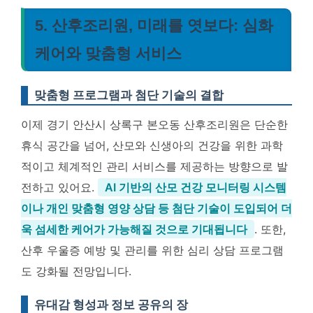
5. 산후조리원, 미래를 엿보다: 심화
케어와 맞춤형 서비스
맞춤형 프로그램과 첨단 기술의 결합
이제 경기 안산시 상록구 본오동 산후조리원은 단순한
휴식 공간을 넘어, 산모와 신생아의 건강을 위한 과학
적이고 체계적인 관리 서비스를 제공하는 방향으로 발
전하고 있어요.
AI 기반의 산모 건강 모니터링 시스템
이나 개인 맞춤형 영양 상담 등 첨단 기술이 도입되어 더
욱 섬세한 케어가 가능해질 것으로 기대됩니다
. 또한,
산후 우울증 예방 및 관리를 위한 심리 상담 프로그램
도 강화될 전망입니다.
유대감 형성과 정보 공유의 장