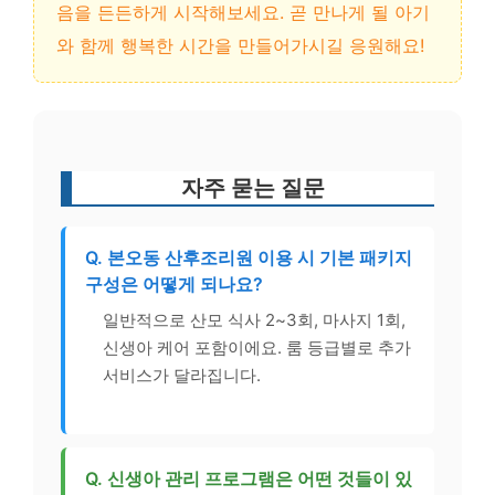
음을 든든하게 시작해보세요. 곧 만나게 될 아기
와 함께 행복한 시간을 만들어가시길 응원해요!
자주 묻는 질문
Q. 본오동 산후조리원 이용 시 기본 패키지
구성은 어떻게 되나요?
일반적으로 산모 식사 2~3회, 마사지 1회,
신생아 케어 포함이에요. 룸 등급별로 추가
서비스가 달라집니다.
Q. 신생아 관리 프로그램은 어떤 것들이 있