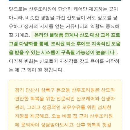
앞으로는 산후조리원이 단순히 케어만 제공하는 곳이
아니라, 비슷한 경험을 가진 산모들이 서로 정보를 공
유하고 정서적 지지를 얻는 커뮤니티의 역할도 중요해
질 거예요.
온라인 플랫폼 연계나 산모 대상 교육 프로
그램 다양화를 통해, 조리원 퇴소 후에도 지속적인 도움
을 받을 수 있는 시스템이 구축될 가능성이 높습니다
.
이러한 변화는 산모들이 자신감을 갖고 육아를 시작하
는 데 큰 힘이 될 것입니다.
경기 안산시 상록구 본오동 산후조리원은 산모의
편안한 회복을 위한 전문적인 산모케어와 신생아
관리, 그리고 성공적인 모유수유를 위한 섬세한
지원을 제공해요. 오늘 바로 집 근처 산후조리원
에 문의하여 상담받아보시고, 산후 회복의 첫걸