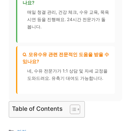
나요?
매일 청결 관리, 건강 체크, 수유 교육, 목욕
시연 등을 진행해요. 24시간 전문가가 돌
봅니다.
Q. 모유수유 관련 전문적인 도움을 받을 수
있나요?
네, 수유 전문가가 1:1 상담 및 자세 교정을
도와드려요. 유축기 대여도 가능합니다.
Table of Contents
카