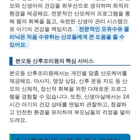
모와 신생아의 건강을 최우선으로 생각하며 최적의
환경을 제공해요. 전문적인 산모케어 프로그램을 통
해 몸의 회복을 돕고, 숙련된 신생아 관리 시스템으
로 아기의 건강을 책임지죠.
전문적인 모유수유 클
리닉은 처음 수유하는 산모들에게 큰 도움을 줄 수
있어요.
본오동 산후조리원의 핵심 서비스
본오동 산후조리원에서는 개인별 맞춤 산모케어를
제공해요. 마사지, 영양 상담, 산후 운동 지도 등 산
모의 신체적, 정신적 회복을 위한 다채로운 프로그
램을 경험할 수 있습니다. 또한, 신생아실에서는 24
시간 아기의 건강 상태를 면밀히 관찰하고, 청결하
고 안전한 환경을 유지하여 부모님들의 걱정을 덜어
드려요.