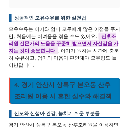
성공적인 모유수유를 위한 실천법
모유수유는 아기와 엄마 모두에게 많은 이점을 주지
만, 처음에는 어려움을 겪을 수도 있어요.
산후조
리원 전문가의 도움을 꾸준히 받으면서 자신감을 가
지는 것이 중요합니다
. 아기가 원하는 시간에 충분
히 수유하고, 엄마의 마음이 편안해야 모유량도 늘
어난답니다.
4. 경기 안산시 상록구 본오동 산후
조리원 이용 시 흔한 실수와 해결책
산모와 신생아 건강, 놓치기 쉬운 부분들
경기 안산시 상록구 본오동 산후조리원을 이용하면