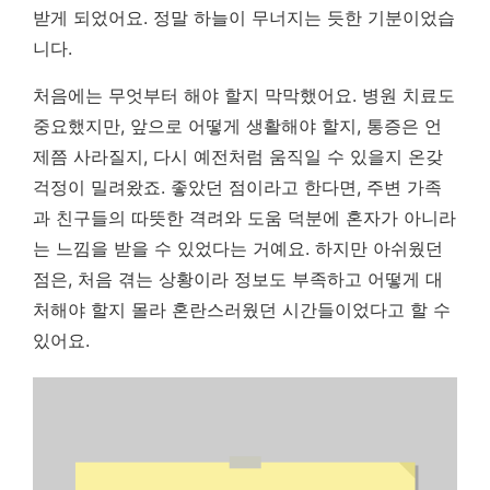
받게 되었어요.
정말 하늘이 무너지는 듯한 기분이었습
니다.
처음에는 무엇부터 해야 할지 막막했어요. 병원 치료도
중요했지만, 앞으로 어떻게 생활해야 할지, 통증은 언
제쯤 사라질지, 다시 예전처럼 움직일 수 있을지 온갖
걱정이 밀려왔죠. 좋았던 점이라고 한다면, 주변 가족
과 친구들의 따뜻한 격려와 도움 덕분에 혼자가 아니라
는 느낌을 받을 수 있었다는 거예요. 하지만 아쉬웠던
점은, 처음 겪는 상황이라 정보도 부족하고 어떻게 대
처해야 할지 몰라 혼란스러웠던 시간들이었다고 할 수
있어요.