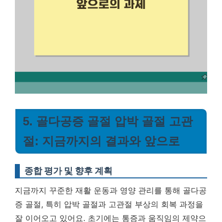
5. 골다공증 골절 압박 골절 고관
절: 지금까지의 결과와 앞으로
종합 평가 및 향후 계획
지금까지 꾸준한 재활 운동과 영양 관리를 통해 골다공
증 골절, 특히 압박 골절과 고관절 부상의 회복 과정을
잘 이어오고 있어요. 초기에는 통증과 움직임의 제약으