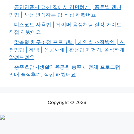
공인인증서 갱신 집에서 간편하게 | 종류별 갱신
방법 | 사용 연장하는 법 직접 해봤어요
디스코드 사용법 | 게이머 음성채팅 설정 가이드,
직접 해봤어요
맞춤형 채무조정 프로그램 | 개인별 조정방안 | 신
청방법 | 혜택 | 성공사례 | 활용법 체험기, 솔직하게
알려드려요
충주호암지생활체육공원 충주시 전체 프로그램
안내 솔직후기, 직접 해봤어요
Copyright © 2026