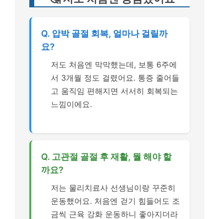
Q. 압박 골절 회복, 얼마나 걸릴까
요?
저도 처음엔 막막했는데, 보통 6주에
서 3개월 정도 걸렸어요. 통증 줄어들
고 움직임 편해지면 서서히 회복되는
느낌이에요.
Q. 고관절 골절 후 재활, 뭘 해야 할
까요?
저는 물리치료사 선생님이랑 꾸준히
운동했어요. 처음엔 걷기 힘들어도 조
금씩 근육 강화 운동하니 좋아지더라