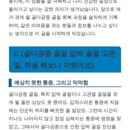
동시에, 이 상황을 잘 극복하고 다시 건강한 일상으로
돌아가고 싶다는 강한 의지가 생겨났습니다. 앞으로 제
가 겪게 될 골다공증 골절 회복 과정을 솔직하게 기록
하며, 같은 어려움을 겪는 분들과 정보를 나누고 싶다
는 생각으로 이 글을 시작하게 되었습니다.
2. [골다공증 골절 압박 골절 고관
절, 처음 해보니 이랬어요]
예상치 못한 통증, 그리고 막막함
골다공증 골절, 특히 압박 골절이나 고관절 골절을 겪
게 될 줄은 상상도 못 했어요. 갑작스러운 통증에 처음
에는 단순히 허리를 삐끗한 줄 알았죠. 그런데 시간이
지나도 나아지지 않고 점점 심해지는 통증에 병원을 찾
았고, 그때서야 골다공증으로 인한 압박 골절 진단을