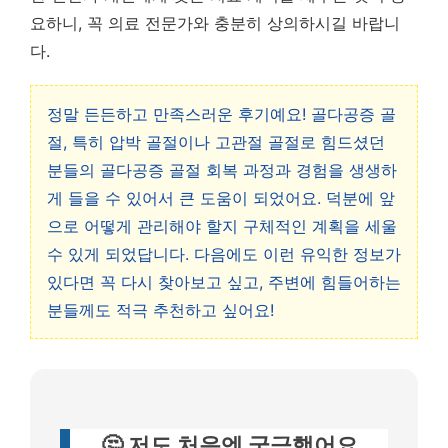
요하니, 꼭 의료 전문가와 충분히 상의하시길 바랍니
다.
정말 든든하고 만족스러운 후기예요! 골다공증 골
절, 특히 압박 골절이나 고관절 골절로 힘드셨던
분들의 골다공증 골절 회복 과정과 경험을 생생하
게 들을 수 있어서 큰 도움이 되었어요. 덕분에 앞
으로 어떻게 관리해야 할지 구체적인 계획을 세울
수 있게 되었답니다. 다음에도 이런 유익한 정보가
있다면 꼭 다시 찾아보고 싶고, 주변에 힘들어하는
분들께도 적극 추천하고 싶어요!
🤔 저도 처음엔 궁금했어요