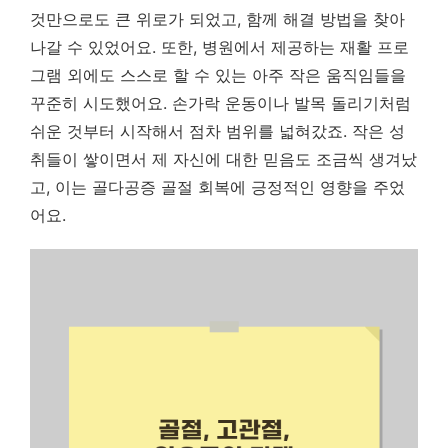
것만으로도 큰 위로가 되었고, 함께 해결 방법을 찾아
나갈 수 있었어요. 또한, 병원에서 제공하는 재활 프로
그램 외에도 스스로 할 수 있는 아주 작은 움직임들을
꾸준히 시도했어요. 손가락 운동이나 발목 돌리기처럼
쉬운 것부터 시작해서 점차 범위를 넓혀갔죠.
작은 성
취들이 쌓이면서 제 자신에 대한 믿음도 조금씩 생겨났
고, 이는 골다공증 골절 회복에 긍정적인 영향을 주었
어요.