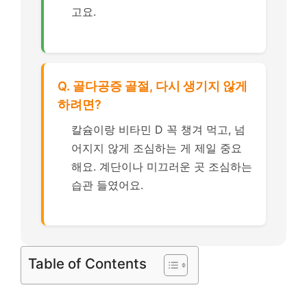
고요.
Q. 골다공증 골절, 다시 생기지 않게
하려면?
칼슘이랑 비타민 D 꼭 챙겨 먹고, 넘
어지지 않게 조심하는 게 제일 중요
해요. 계단이나 미끄러운 곳 조심하는
습관 들였어요.
Table of Contents