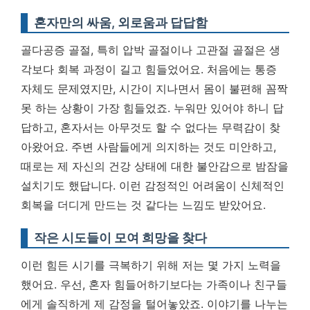
혼자만의 싸움, 외로움과 답답함
골다공증 골절, 특히 압박 골절이나 고관절 골절은 생
각보다 회복 과정이 길고 힘들었어요. 처음에는 통증
자체도 문제였지만, 시간이 지나면서 몸이 불편해 꼼짝
못 하는 상황이 가장 힘들었죠. 누워만 있어야 하니 답
답하고, 혼자서는 아무것도 할 수 없다는 무력감이 찾
아왔어요. 주변 사람들에게 의지하는 것도 미안하고,
때로는 제 자신의 건강 상태에 대한 불안감으로 밤잠을
설치기도 했답니다.
이런 감정적인 어려움이 신체적인
회복을 더디게 만드는 것 같다는 느낌도 받았어요.
작은 시도들이 모여 희망을 찾다
이런 힘든 시기를 극복하기 위해 저는 몇 가지 노력을
했어요. 우선, 혼자 힘들어하기보다는 가족이나 친구들
에게 솔직하게 제 감정을 털어놓았죠. 이야기를 나누는