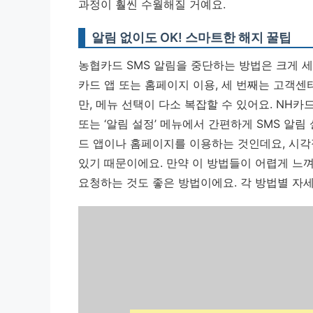
과정이 훨씬 수월해질 거예요.
알림 없이도 OK! 스마트한 해지 꿀팁
농협카드 SMS 알림을 중단하는 방법은 크게 세 
카드 앱 또는 홈페이지 이용, 세 번째는 고객센
만, 메뉴 선택이 다소 복잡할 수 있어요. NH카
또는 ‘알림 설정’ 메뉴에서 간편하게 SMS 알림
드 앱이나 홈페이지를 이용하는 것인데요, 시각
있기 때문이에요.
만약 이 방법들이 어렵게 느
요청하는 것도 좋은 방법이에요. 각 방법별 자