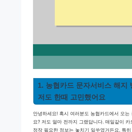
1. 농협카드 문자서비스 해지 방
저도 한때 고민했어요
안녕하세요! 혹시 여러분도 농협카드에서 오는 
요? 저도 얼마 전까지 그랬답니다. 매일같이 카
정작 필요한 정보는 놓치기 일쑤였거든요. 특히 