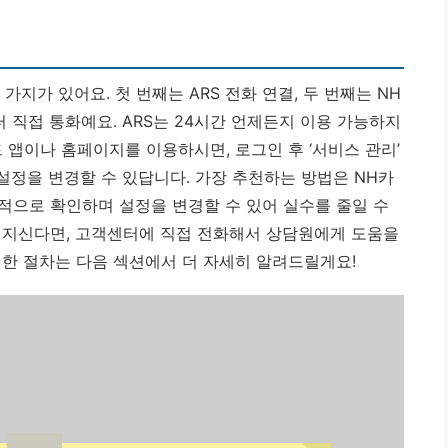
가지가 있어요. 첫 번째는 ARS 전화 연결, 두 번째는 NH
터 직접 통화예요. ARS는 24시간 언제든지 이용 가능하지
드 앱이나 홈페이지를 이용하시면, 로그인 후 ‘서비스 관리’
 설정을 변경할 수 있답니다.
가장 추천하는 방법은 NH카
적으로 확인하며 설정을 변경할 수 있어 실수를 줄일 수
껴지신다면, 고객센터에 직접 전화해서 상담원에게 도움을
세한 절차는 다음 섹션에서 더 자세히 알려드릴게요!