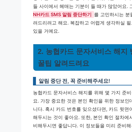
들 사이에서 헤매는 기분이 들 때가 많았어요.
NH카드 SMS 알림 중단하기
를 고민하시는 분
려드리려고 해요. 복잡하고 어렵게 생각하실 필
있을 거예요.
2. 농협카드 문자서비스 해지 
꿀팁 알려드려요
알림 중단 전, 꼭 준비해주세요!
농협카드 문자서비스 해지를 위해 몇 가지 준비
요. 가장 중요한 것은 본인 확인을 위한 정보인
니다. 혹시 카드 번호를 잊으셨다면, 카드 뒷면
해두시는 것이 좋아요. 또한, 본인 확인 절차
비해두시면 좋답니다.
이 정보들을 미리 준비해