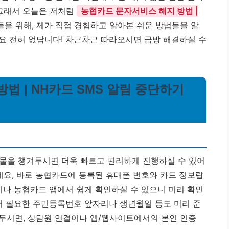
 그래서 오늘은 저처럼
농협카드 문자서비스 해지 방법 |
들을 위해, 제가 직접 경험하고 알아본 쉬운 방법들을 알
요 전혀 없답니다! 차근차근 따라오시면 금방 해결하실 수
방법 | NH카드 SMS 알림 중단하기
물을 챙겨두시면 더욱 빠르고 편리하게 진행하실 수 있어
데요, 바로 농협카드에 등록된 휴대폰 번호와 카드 정보랍
이나 농협카드 앱에서 쉽게 확인하실 수 있으니 미리 확인
에서 필요한 주민등록번호 앞자리나 생년월일 등도 미리 준
두시면, 상담원 연결이나 앱/웹사이트에서의 본인 인증