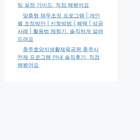
팅 설정 가이드, 직접 해봤어요
맞춤형 채무조정 프로그램 | 개인
별 조정방안 | 신청방법 | 혜택 | 성공
사례 | 활용법 체험기, 솔직하게 알려
드려요
충주호암지생활체육공원 충주시
전체 프로그램 안내 솔직후기, 직접
해봤어요