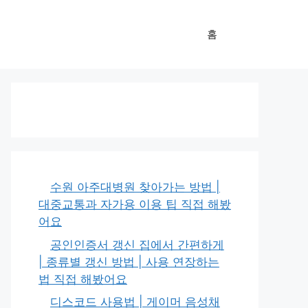
홈
수원 아주대병원 찾아가는 방법 |
대중교통과 자가용 이용 팁 직접 해봤
어요
공인인증서 갱신 집에서 간편하게
| 종류별 갱신 방법 | 사용 연장하는
법 직접 해봤어요
디스코드 사용법 | 게이머 음성채