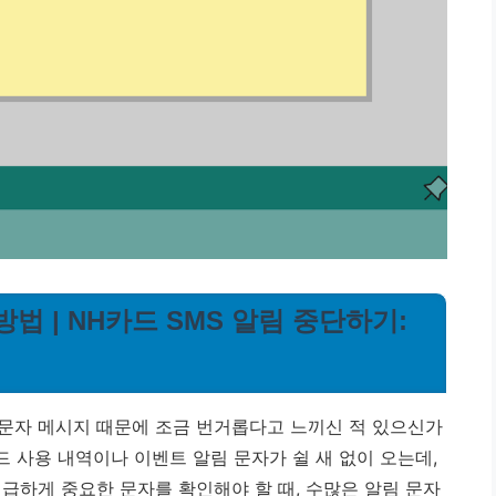
법 | NH카드 SMS 알림 중단하기:
문자 메시지 때문에 조금 번거롭다고 느끼신 적 있으신가
드 사용 내역이나 이벤트 알림 문자가 쉴 새 없이 오는데,
급하게 중요한 문자를 확인해야 할 때, 수많은 알림 문자