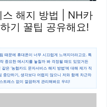
 해지 방법 | NH카
단하기 꿀팁 공유해요!
림 때문에 휴대폰이 너무 시끄럽게 느껴지더라고요. 특
작 중요한 메시지를 놓칠까 봐 걱정될 때도 있었거든
 같은 ‘농협카드 문자서비스 해지 방법’에 대해 제가 직
알림 중단하기, 생각보다 어렵지 않으니 저와 함께 차근차
 스트레스 없이 깔끔하게 관리해봐요 우리!