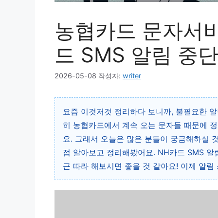
농협카드 문자서비스
드 SMS 알림 중
2026-05-08
작성자:
writer
요즘 이것저것 정리하다 보니까, 불필요한 알
히 농협카드에서 계속 오는 문자들 때문에 정
요. 그래서 오늘은 많은 분들이 궁금해하실 것
접 알아보고 정리해봤어요. NH카드 SMS 
근 따라 해보시면 좋을 것 같아요! 이제 알림