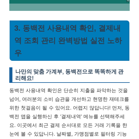
3. 동백전 사용내역 확인, 결제내
역 조회 관리 완벽방법 실전 노하
우
나만의 맞춤 가계부, 동백전으로 똑똑하게 관
리해요!
동백전 사용내역 확인은 단순히 지출을 파악하는 것을
넘어, 여러분의 소비 습관을 개선하고 현명한 재테크를
위한 첫걸음이 될 수 있어요. 어렵지 않답니다! 먼저, 동
백전 앱을 실행하신 후 ‘결제내역’ 메뉴를 선택해주세
요. 이곳에서 최근 결제 순서대로 모든 거래 기록을 한
눈에 볼 수 있답니다. 날짜별, 가맹점별로 필터링 기능