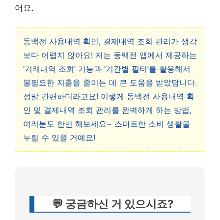
어요.
동백전 사용내역 확인, 결제내역 조회 관리가 생각
보다 어렵지 않아요! 저는 동백전 앱에서 제공하는
‘거래내역 조회’ 기능과 ‘기간별 필터’를 활용해서
불필요한 지출을 줄이는 데 큰 도움을 받았답니다.
정말 간편하더라고요! 이렇게 동백전 사용내역 확
인 및 결제내역 조회 관리를 완벽하게 하는 방법,
여러분도 한번 해보세요~ 스마트한 소비 생활을
누릴 수 있을 거예요!
💬 궁금하신 거 있으시죠?