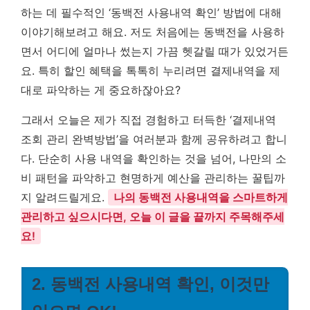
하는 데 필수적인 ‘동백전 사용내역 확인’ 방법에 대해
이야기해보려고 해요. 저도 처음에는 동백전을 사용하
면서 어디에 얼마나 썼는지 가끔 헷갈릴 때가 있었거든
요. 특히 할인 혜택을 톡톡히 누리려면 결제내역을 제
대로 파악하는 게 중요하잖아요?
그래서 오늘은 제가 직접 경험하고 터득한 ‘결제내역
조회 관리 완벽방법’을 여러분과 함께 공유하려고 합니
다. 단순히 사용 내역을 확인하는 것을 넘어, 나만의 소
비 패턴을 파악하고 현명하게 예산을 관리하는 꿀팁까
지 알려드릴게요.
나의 동백전 사용내역을 스마트하게
관리하고 싶으시다면, 오늘 이 글을 끝까지 주목해주세
요!
2. 동백전 사용내역 확인, 이것만