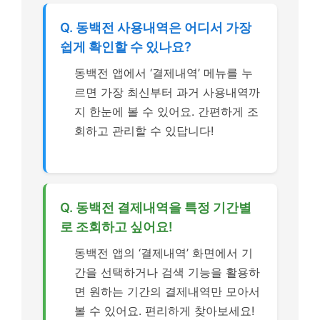
Q. 동백전 사용내역은 어디서 가장
쉽게 확인할 수 있나요?
동백전 앱에서 ‘결제내역’ 메뉴를 누
르면 가장 최신부터 과거 사용내역까
지 한눈에 볼 수 있어요. 간편하게 조
회하고 관리할 수 있답니다!
Q. 동백전 결제내역을 특정 기간별
로 조회하고 싶어요!
동백전 앱의 ‘결제내역’ 화면에서 기
간을 선택하거나 검색 기능을 활용하
면 원하는 기간의 결제내역만 모아서
볼 수 있어요. 편리하게 찾아보세요!