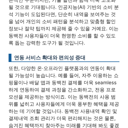
될 것으로 기대됩니다. 인공지능(AI) 기반의 소비 분
석 기능이 도입된다면, 단순히 내역을 보여주는 것
을 넘어 개인의 소비 패턴을 분석하고 맞춤형 할인
정보나 절약 팁까지 제공해 줄 수 있을 거예요.
이는
동백전 사용자들이 더욱 현명한 소비를 할 수 있도
록 돕는 강력한 도구가 될 것입니다.
연동 서비스 확대와 편의성 증대
또한, 다양한 온·오프라인 플랫폼과의 연동이 확대
될 가능성이 높습니다. 예를 들어, 자주 이용하는 쇼
핑몰이나 배달 앱과 동백전 결제를 더욱 seamless
하게 연동하여 결제 과정을 간소화하고, 전용 프로
모션을 제공하는 방식이죠. 이는 동백전의 사용 범
위를 넓히고 사용자들에게 더욱 풍부한 혜택을 제공
하는 데 기여할 것입니다. 동백전 사용내역 확인 및
결제내역 조회 관리가 더욱 편리해지는 것은 물론,
숨겨진 혜택까지 찾아주는 미래를 기대해 봐도 좋겠