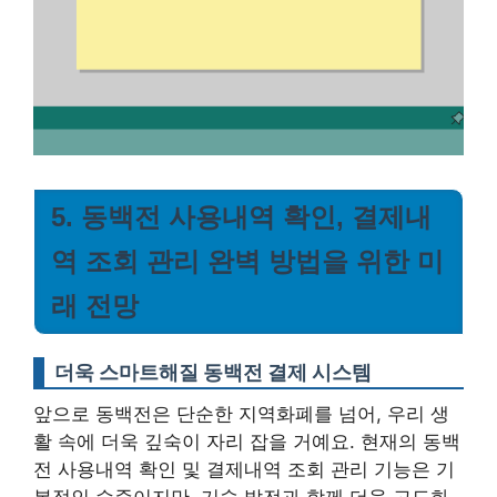
5. 동백전 사용내역 확인, 결제내
역 조회 관리 완벽 방법을 위한 미
래 전망
더욱 스마트해질 동백전 결제 시스템
앞으로 동백전은 단순한 지역화폐를 넘어, 우리 생
활 속에 더욱 깊숙이 자리 잡을 거예요. 현재의 동백
전 사용내역 확인 및 결제내역 조회 관리 기능은 기
본적인 수준이지만, 기술 발전과 함께 더욱 고도화