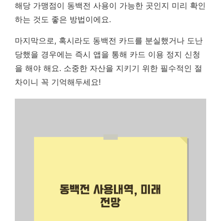
해당 가맹점이 동백전 사용이 가능한 곳인지 미리 확인
하는 것도 좋은 방법이에요.
마지막으로, 혹시라도 동백전 카드를 분실했거나 도난
당했을 경우에는 즉시 앱을 통해 카드 이용 정지 신청
을 해야 해요. 소중한 자산을 지키기 위한 필수적인 절
차이니 꼭 기억해두세요!