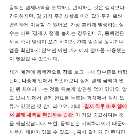
동백전 결제내역을 조회하고 관리하는 것은 생각보다
간단하지만, 몇 가지 주의사항을 미리 알아두면 훨씬
편리하게 이용할 수 있어요. 가장 흔하게 발생하는 실
수는 바로 ‘결제 시점’을 놓치는 경우인데요, 동백전은
사용 즉시 알림이 오긴 하지만, 간혹 알림을 놓치거나
앱을 확인하지 않으면 어떤 가게에서 얼마를 사용했는
지 헷갈릴 수 있답니다.
제가 예전에 동백전으로 장을 보고 나서 영수증을 버렸
는데, 나중에 앱에서 확인해보니 실제 결제 금액과 몇
천 원 차이가 나는 것을 뒤늦게 발견한 적이 있어요. 알
고 보니 앱에서 결제 완료를 누르는 과정에서 잠시 오
류가 있었던 것 같더라고요. 이때
결제 직후 바로 앱에
서 결제 내역을 확인하는 습관
이 정말 중요하다는 것
을 깨달았답니다. 또한, 동백전은 지역화폐이기 때문에
사용처 제한이 있을 수 있으니, 혹시 결제가 안 된다면