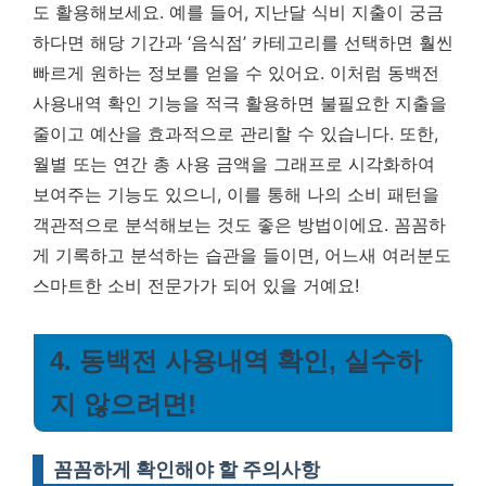
도 활용해보세요. 예를 들어, 지난달 식비 지출이 궁금
하다면 해당 기간과 ‘음식점’ 카테고리를 선택하면 훨씬
빠르게 원하는 정보를 얻을 수 있어요.
이처럼 동백전
사용내역 확인 기능을 적극 활용하면 불필요한 지출을
줄이고 예산을 효과적으로 관리할 수 있습니다.
또한,
월별 또는 연간 총 사용 금액을 그래프로 시각화하여
보여주는 기능도 있으니, 이를 통해 나의 소비 패턴을
객관적으로 분석해보는 것도 좋은 방법이에요. 꼼꼼하
게 기록하고 분석하는 습관을 들이면, 어느새 여러분도
스마트한 소비 전문가가 되어 있을 거예요!
4. 동백전 사용내역 확인, 실수하
지 않으려면!
꼼꼼하게 확인해야 할 주의사항