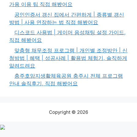
가용 이용 팁 직접 해봤어요
공인인증서 갱신 집에서 간편하게 | 종류별 갱신
방법 | 사용 연장하는 법 직접 해봤어요
디스코드 사용법 | 게이머 음성채팅 설정 가이드,
직접 해봤어요
맞춤형 채무조정 프로그램 | 개인별 조정방안 | 신
청방법 | 혜택 | 성공사례 | 활용법 체험기, 솔직하게
알려드려요
충주호암지생활체육공원 충주시 전체 프로그램
안내 솔직후기, 직접 해봤어요
Copyright © 2026