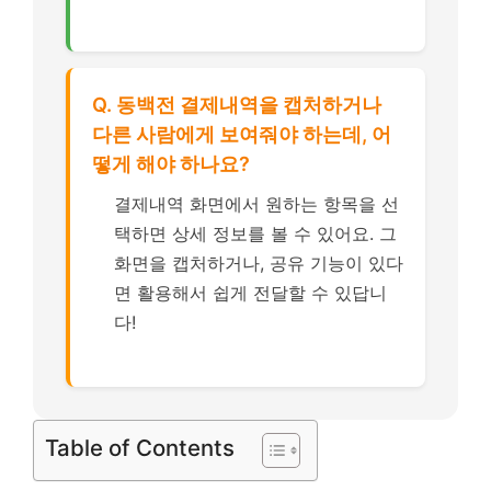
Q. 동백전 결제내역을 캡처하거나
다른 사람에게 보여줘야 하는데, 어
떻게 해야 하나요?
결제내역 화면에서 원하는 항목을 선
택하면 상세 정보를 볼 수 있어요. 그
화면을 캡처하거나, 공유 기능이 있다
면 활용해서 쉽게 전달할 수 있답니
다!
Table of Contents