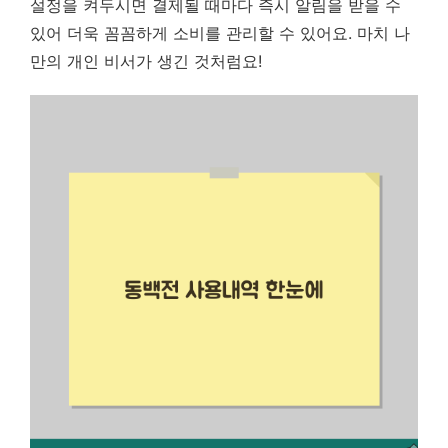
설정을 켜두시면 결제될 때마다 즉시 알림을 받을 수
있어 더욱 꼼꼼하게 소비를 관리할 수 있어요. 마치 나
만의 개인 비서가 생긴 것처럼요!