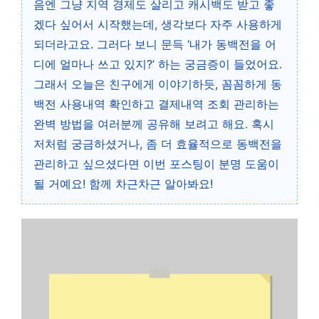
음엔 그냥 지역 경제도 살리고 캐시백도 받고 좋
겠다 싶어서 시작했는데, 생각보다 자주 사용하게
되더라고요. 그러다 보니 문득 ‘내가 동백전을 어
디에 얼마나 쓰고 있지?’ 하는 궁금증이 들었어요.
그래서 오늘은 친구에게 이야기하듯, 꼼꼼하게 동
백전 사용내역 확인하고 결제내역 조회 관리하는
완벽 방법을 여러분께 공유해 보려고 해요. 혹시
저처럼 궁금하셨거나, 좀 더 효율적으로 동백전을
관리하고 싶으셨다면 이번 포스팅이 분명 도움이
될 거예요! 함께 차근차근 알아봐요!