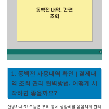
1. 동백전 사용내역 확인 | 결제내
역 조회 관리 완벽방법, 어떻게 시
작하면 좋을까요?
안녕하세요! 오늘은 우리 동네 생활비를 꼼꼼하게 관리