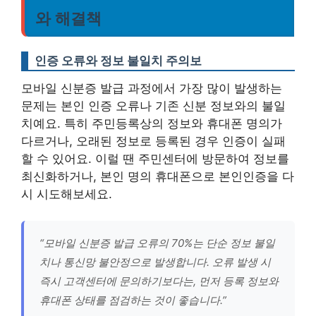
와 해결책
인증 오류와 정보 불일치 주의보
모바일 신분증 발급 과정에서 가장 많이 발생하는
문제는 본인 인증 오류나 기존 신분 정보와의 불일
치예요. 특히 주민등록상의 정보와 휴대폰 명의가
다르거나, 오래된 정보로 등록된 경우 인증이 실패
할 수 있어요. 이럴 땐 주민센터에 방문하여 정보를
최신화하거나, 본인 명의 휴대폰으로 본인인증을 다
시 시도해보세요.
“모바일 신분증 발급 오류의 70%는 단순 정보 불일
치나 통신망 불안정으로 발생합니다. 오류 발생 시
즉시 고객센터에 문의하기보다는, 먼저 등록 정보와
휴대폰 상태를 점검하는 것이 좋습니다.”