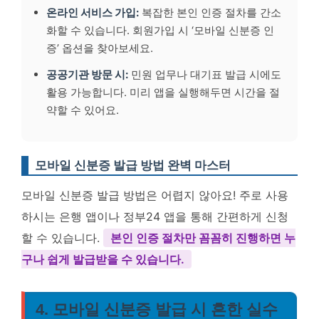
온라인 서비스 가입:
복잡한 본인 인증 절차를 간소
화할 수 있습니다. 회원가입 시 ‘모바일 신분증 인
증’ 옵션을 찾아보세요.
공공기관 방문 시:
민원 업무나 대기표 발급 시에도
활용 가능합니다. 미리 앱을 실행해두면 시간을 절
약할 수 있어요.
모바일 신분증 발급 방법 완벽 마스터
모바일 신분증 발급 방법은 어렵지 않아요! 주로 사용
하시는 은행 앱이나 정부24 앱을 통해 간편하게 신청
할 수 있습니다.
본인 인증 절차만 꼼꼼히 진행하면 누
구나 쉽게 발급받을 수 있습니다.
4. 모바일 신분증 발급 시 흔한 실수