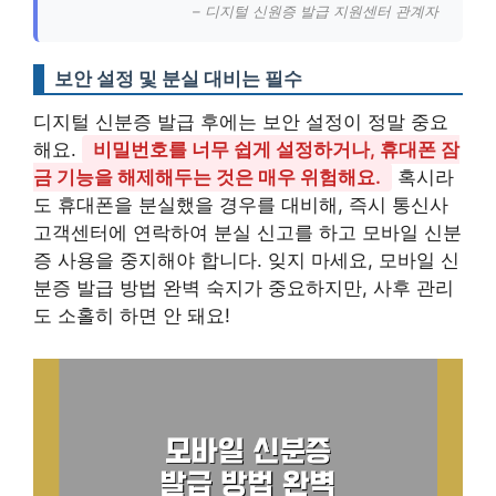
– 디지털 신원증 발급 지원센터 관계자
보안 설정 및 분실 대비는 필수
디지털 신분증 발급 후에는 보안 설정이 정말 중요
해요.
비밀번호를 너무 쉽게 설정하거나, 휴대폰 잠
금 기능을 해제해두는 것은 매우 위험해요.
혹시라
도 휴대폰을 분실했을 경우를 대비해, 즉시 통신사
고객센터에 연락하여 분실 신고를 하고 모바일 신분
증 사용을 중지해야 합니다. 잊지 마세요, 모바일 신
분증 발급 방법 완벽 숙지가 중요하지만, 사후 관리
도 소홀히 하면 안 돼요!