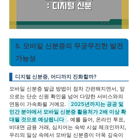
5. 모바일 신분증의 무궁무진한 발전
가능성
디지털 신분증, 어디까지 진화할까?
모바일 신분증 발급 방법이 점차 간편해지면서, 앞
으로는 단순 신원 확인을 넘어 다양한 서비스와의
연동이 가속화될 거예요.
2025년까지는 공공 및
민간 분야에서 모바일 신분증 활용처가 2배 이상 확
대될 것으로 예상됩니다
. 예를 들어, 온라인 투표,
비대면 금융 거래, 심지어는 숙박 시설 체크인까지,
우리의 일상 속에서 모바일 신분증이 더욱 깊숙이