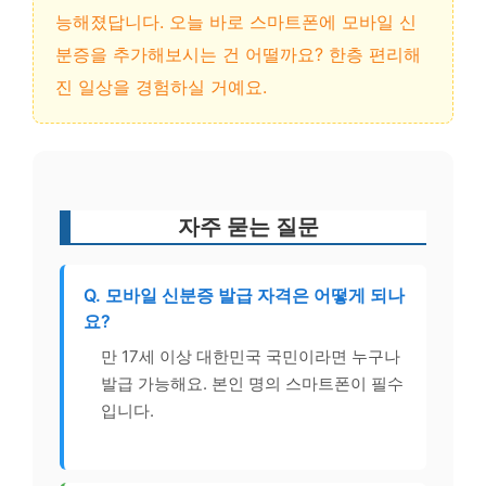
능해졌답니다. 오늘 바로 스마트폰에 모바일 신
분증을 추가해보시는 건 어떨까요? 한층 편리해
진 일상을 경험하실 거예요.
자주 묻는 질문
Q. 모바일 신분증 발급 자격은 어떻게 되나
요?
만 17세 이상 대한민국 국민이라면 누구나
발급 가능해요. 본인 명의 스마트폰이 필수
입니다.