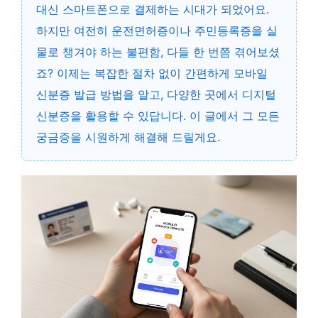
대신 스마트폰으로 결제하는 시대가 되었어요.
하지만 여전히 운전면허증이나 주민등록증을 실
물로 챙겨야 하는 불편함, 다들 한 번쯤 겪어보셨
죠? 이제는 복잡한 절차 없이 간편하게 모바일
신분증 발급 방법을 알고, 다양한 곳에서 디지털
신분증을 활용할 수 있답니다. 이 글에서 그 모든
궁금증을 시원하게 해결해 드릴게요.