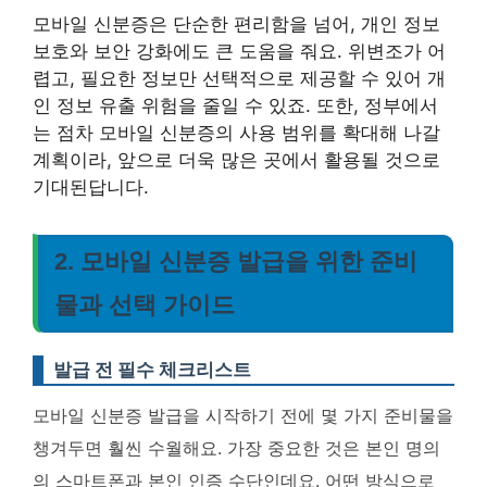
모바일 신분증은 단순한 편리함을 넘어, 개인 정보
보호와 보안 강화에도 큰 도움을 줘요. 위변조가 어
렵고, 필요한 정보만 선택적으로 제공할 수 있어 개
인 정보 유출 위험을 줄일 수 있죠. 또한, 정부에서
는 점차 모바일 신분증의 사용 범위를 확대해 나갈
계획이라, 앞으로 더욱 많은 곳에서 활용될 것으로
기대된답니다.
2. 모바일 신분증 발급을 위한 준비
물과 선택 가이드
발급 전 필수 체크리스트
모바일 신분증 발급을 시작하기 전에 몇 가지 준비물을
챙겨두면 훨씬 수월해요. 가장 중요한 것은 본인 명의
의 스마트폰과 본인 인증 수단인데요. 어떤 방식으로