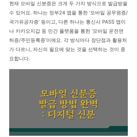
현재 모바일 신분증은 크게 두 가지 방식으로 발급받을
수 있어요. 하나는 정부24 앱을 통한 ‘모바일 공무원증/
국가유공자증’ 등이고, 다른 하나는 통신사 PASS 앱이
나 카카오지갑 등 민간 플랫폼을 통한 ‘모바일 운전면
허증/주민등록증’이에요.
각 방식마다 장단점과 활용처
가 다르니, 자신의 필요에 맞는 것을 선택하는 것이 중
요합니다.