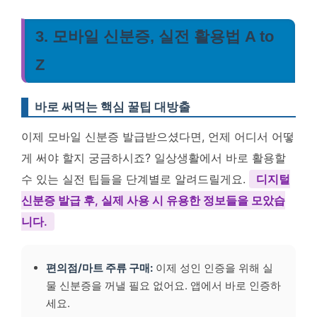
3. 모바일 신분증, 실전 활용법 A to
Z
바로 써먹는 핵심 꿀팁 대방출
이제 모바일 신분증 발급받으셨다면, 언제 어디서 어떻
게 써야 할지 궁금하시죠? 일상생활에서 바로 활용할
수 있는 실전 팁들을 단계별로 알려드릴게요.
디지털
신분증 발급 후, 실제 사용 시 유용한 정보들을 모았습
니다.
편의점/마트 주류 구매:
이제 성인 인증을 위해 실
물 신분증을 꺼낼 필요 없어요. 앱에서 바로 인증하
세요.