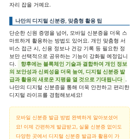
자리 잡을 거예요.
나만의 디지털 신분증, 맞춤형 활용 팁
단순한 신원 증명을 넘어, 모바일 신분증을 더욱 스
마트하게 활용하는 방법도 있어요. 개인 맞춤형 서
비스 접근 시, 신용 정보나 건강 기록 등 필요한 정
보만 선택적으로 공유하는 기능이 강화될 예정입니
다.
향후에는 블록체인 기술과 결합하여 개인 정보
의 보안성과 신뢰성을 더욱 높여, 디지털 신분증 발
급과 활용의 새로운 지평을 열 것으로 기대됩니다
.
나만의 디지털 신분증을 통해 더욱 안전하고 편리한
디지털 라이프를 경험해보세요!
모바일 신분증 발급 방법 완벽하게 알아보셨어
요! 이제 간편하게 발급받고, 실물 신분증 없이도
다양한 곳에서 디지털 신분증 발급과 활용이 가