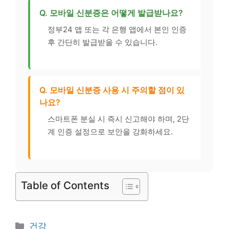
Q. 모바일 신분증은 어떻게 발급받나요?
정부24 앱 또는 각 은행 앱에서 본인 인증
후 간단히 발급받을 수 있습니다.
Q. 모바일 신분증 사용 시 주의할 점이 있
나요?
스마트폰 분실 시 즉시 신고해야 하며, 2단
계 인증 설정으로 보안을 강화하세요.
Table of Contents
카
건강