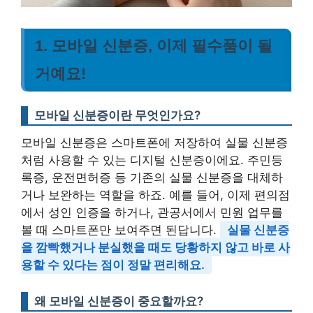
1. 모바일 신분증, 이제 필수품이 될
거예요!
모바일 신분증이란 무엇인가요?
모바일 신분증은 스마트폰에 저장하여 실물 신분증
처럼 사용할 수 있는 디지털 신분증이에요. 주민등
록증, 운전면허증 등 기존의 실물 신분증을 대체하
거나 보완하는 역할을 하죠. 예를 들어, 이제 편의점
에서 성인 인증을 하거나, 관공서에서 민원 업무를
볼 때 스마트폰만 보여주면 된답니다.
실물 신분증
을 깜빡했거나 분실했을 때도 당황하지 않고 바로 사
용할 수 있다는 점이 정말 편리해요.
왜 모바일 신분증이 중요할까요?