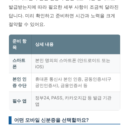
발급받는지에 따라 필요한 세부 사항이 조금씩 달라진
답니다.
미리 확인하고 준비하면 시간과 노력을 크게
절약할 수 있어요.
준비 항
상세 내용
목
스마트
본인 명의의 스마트폰 (안드로이드 또는
폰
iOS)
본인 인
휴대폰 통신사 본인 인증, 공동인증서(구
증 수단
공인인증서), 금융인증서 등
정부24, PASS, 카카오지갑 등 발급 기관
필수 앱
앱
어떤 모바일 신분증을 선택할까요?