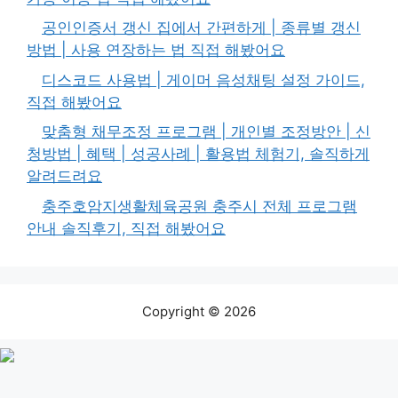
공인인증서 갱신 집에서 간편하게 | 종류별 갱신
방법 | 사용 연장하는 법 직접 해봤어요
디스코드 사용법 | 게이머 음성채팅 설정 가이드,
직접 해봤어요
맞춤형 채무조정 프로그램 | 개인별 조정방안 | 신
청방법 | 혜택 | 성공사례 | 활용법 체험기, 솔직하게
알려드려요
충주호암지생활체육공원 충주시 전체 프로그램
안내 솔직후기, 직접 해봤어요
Copyright © 2026