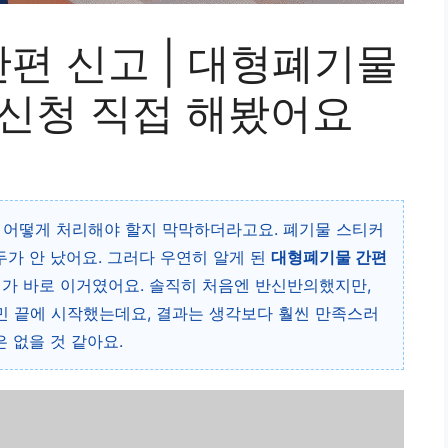
편 신고 | 대형폐기물
 신청 직접 해봤어요
 어떻게 처리해야 할지 막막하더라고요. 폐기물 스티커
두가 안 났어요. 그러다 우연히 알게 된
대형폐기물 간편
가 바로 이거였어요. 솔직히 처음엔 반신반의했지만,
민 끝에 시작했는데요, 결과는 생각보다 훨씬 만족스러
은 없을 것 같아요.