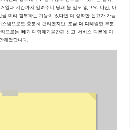
거일과 시간까지 알려주니 낭패 볼 일도 없고요. 다만, 아
진을 미리 첨부하는 기능이 있다면 더 정확한 신고가 가능
 시스템으로도 충분히 편리했지만, 조금 더 디테일한 부분
반적으로는 ‘빼기 대형폐기물간편 신고’ 서비스 덕분에 이
편안해졌답니다.