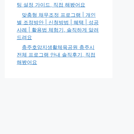
팅 설정 가이드, 직접 해봤어요
맞춤형 채무조정 프로그램 | 개인
별 조정방안 | 신청방법 | 혜택 | 성공
사례 | 활용법 체험기, 솔직하게 알려
드려요
충주호암지생활체육공원 충주시
전체 프로그램 안내 솔직후기, 직접
해봤어요