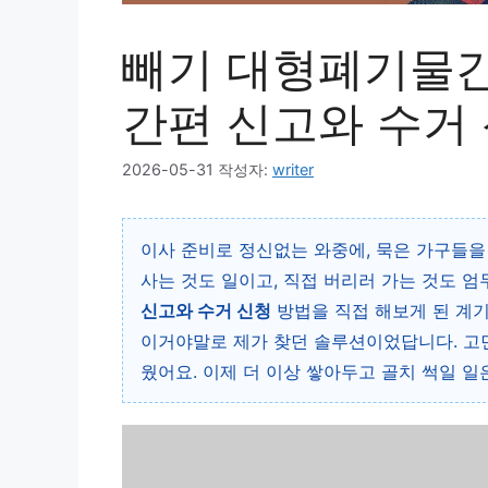
빼기 대형폐기물간
간편 신고와 수거
2026-05-31
작성자:
writer
이사 준비로 정신없는 와중에, 묵은 가구들을
사는 것도 일이고, 직접 버리러 가는 것도 엄
신고와 수거 신청
방법을 직접 해보게 된 계기
이거야말로 제가 찾던 솔루션이었답니다. 고
웠어요. 이제 더 이상 쌓아두고 골치 썩일 일