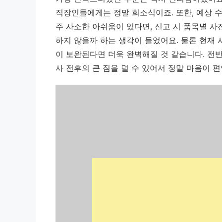
직장인들에게는 정말 희소식이죠. 또한, 예상 수
주 사소한 아쉬움이 있다면, 신고 시 품목별 사
하지 않을까 하는 생각이 들었어요. 물론 현재
이 보완된다면 더욱 완벽해질 것 같습니다. 전
사 전후의 큰 짐을 덜 수 있어서 정말 마음이 