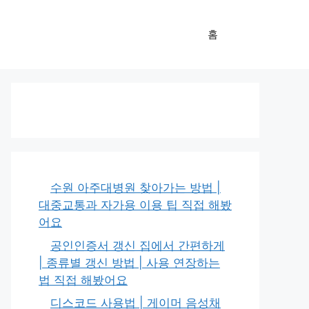
홈
수원 아주대병원 찾아가는 방법 |
대중교통과 자가용 이용 팁 직접 해봤
어요
공인인증서 갱신 집에서 간편하게
| 종류별 갱신 방법 | 사용 연장하는
법 직접 해봤어요
디스코드 사용법 | 게이머 음성채