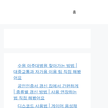
홈
수원 아주대병원 찾아가는 방법 |
대중교통과 자가용 이용 팁 직접 해봤
어요
공인인증서 갱신 집에서 간편하게
| 종류별 갱신 방법 | 사용 연장하는
법 직접 해봤어요
디스코드 사용법 | 게이머 음성채