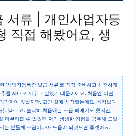
 서류 | 개인사업자등
 직접 해봤어요, 생
한 ‘사업자등록증 발급 서류’를 직접 준비하고 신청하게
단추를 제대로 끼우고 싶었기 때문이에요. 처음엔 어떤
막막함이 앞섰지만, 고민 끝에 시작했는데요. 생각보다
있더라고요. 솔직히 처음에는 조금 헤매기도 했지만,
잘 마무리할 수 있었던 저의 생생한 경험을 공유해 드릴
하시는 분들께 조금이나마 도움이 되셨으면 좋겠어요.