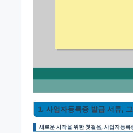
1. 사업자등록증 발급 서류, 
새로운 시작을 위한 첫걸음, 사업자등록