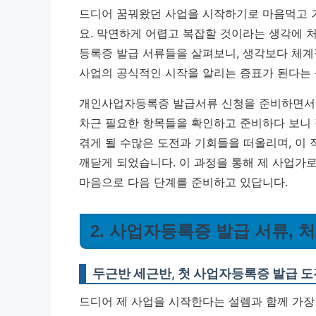
드디어 꿈꿔왔던 사업을 시작하기로 마음먹고 가
요. 막연하게 어렵고 복잡할 것이라는 생각에 
등록증 발급 서류들을 살펴보니, 생각보다 체계
사업의 공식적인 시작을 알리는 증표가 된다는
개인사업자등록증 발급서류 신청을 준비하면서 
차근 필요한 항목들을 확인하고 준비하다 보니
겪게 될 수많은 도전과 기회들을 떠올리며, 이 
깨닫게 되었습니다. 이 과정을 통해 제 사업가
마음으로 다음 단계를 준비하고 있답니다.
2. 사업자등록증 발급 서류, 
두근반 세근반, 첫 사업자등록증 발급 
드디어 제 사업을 시작한다는 설렘과 함께 가장