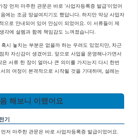
장 먼저 마주한 관문은 바로 ‘사업자등록증 발급’이었어
처음에는 조금 망설여지기도 했답니다. 하지만 막상 사업자
적으로 안내되어 있어 안심이 되었어요.
이 서류들이 제
 생각에 설렘과 함께 책임감도 느껴졌습니다.
혹시 놓치는 부분은 없을까 하는 우려도 있었지만, 차근
 점차 자신감이 생겼어요. 앞으로 사업을 운영해나가면서
작은 서류 한 장이 얼마나 큰 의미를 가지는지 다시 한번
로서의 여정이 본격적으로 시작될 것을 기대하며, 설레는
처음 해보니 이랬어요
도전기
 먼저 마주한 관문은 바로 사업자등록증 발급이었어요.