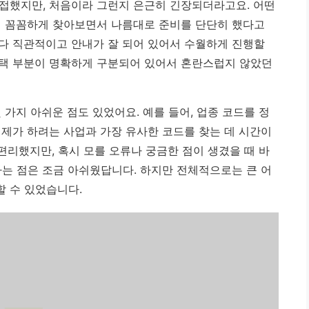
접했지만, 처음이라 그런지 은근히 긴장되더라고요. 어떤
지 꼼꼼하게 찾아보면서 나름대로 준비를 단단히 했다고
다 직관적이고 안내가 잘 되어 있어서 수월하게 진행할
택 부분이 명확하게 구분되어 있어서 혼란스럽지 않았던
 가지 아쉬운 점도 있었어요. 예를 들어, 업종 코드를 정
 제가 하려는 사업과 가장 유사한 코드를 찾는 데 시간이
 편리했지만, 혹시 모를 오류나 궁금한 점이 생겼을 때 바
다는 점은 조금 아쉬웠답니다. 하지만 전체적으로는 큰 어
 수 있었습니다.