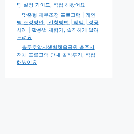
팅 설정 가이드, 직접 해봤어요
맞춤형 채무조정 프로그램 | 개인
별 조정방안 | 신청방법 | 혜택 | 성공
사례 | 활용법 체험기, 솔직하게 알려
드려요
충주호암지생활체육공원 충주시
전체 프로그램 안내 솔직후기, 직접
해봤어요