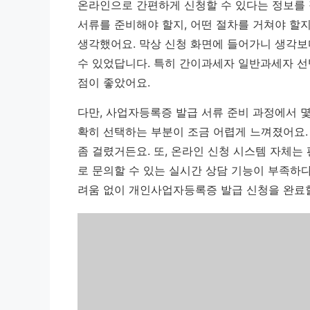
온라인으로 간편하게 신청할 수 있다는 정보를 
서류를 준비해야 할지, 어떤 절차를 거쳐야 할
생각했어요. 막상 신청 화면에 들어가니 생각보
수 있었답니다.
특히 간이과세자 일반과세자 선
점이 좋았어요.
다만, 사업자등록증 발급 서류 준비 과정에서 몇
확히 선택하는 부분이 조금 어렵게 느껴졌어요.
좀 걸렸거든요. 또, 온라인 신청 시스템 자체는
로 문의할 수 있는 실시간 상담 기능이 부족하
려움 없이 개인사업자등록증 발급 신청을 완료할