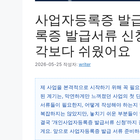
사업자등록증 발급
록증 발급서류 신청
각보다 쉬웠어요
2026-05-25
작성자:
writer
제 사업을 본격적으로 시작하기 위해 꼭 필요
된 계기는, 막연하게만 느껴졌던 사업의 첫 
서류들이 필요한지, 어떻게 작성해야 하는지 
복잡하지는 않았지만, 놓치기 쉬운 부분들이 
결국 ‘개인사업자등록증 발급서류 신청’까지 
게요. 앞으로 사업자등록증 발급 서류 준비