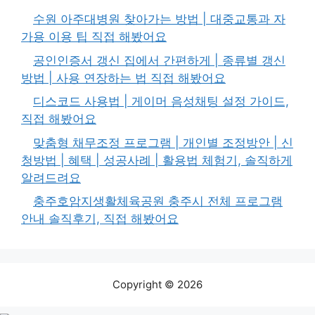
수원 아주대병원 찾아가는 방법 | 대중교통과 자
가용 이용 팁 직접 해봤어요
공인인증서 갱신 집에서 간편하게 | 종류별 갱신
방법 | 사용 연장하는 법 직접 해봤어요
디스코드 사용법 | 게이머 음성채팅 설정 가이드,
직접 해봤어요
맞춤형 채무조정 프로그램 | 개인별 조정방안 | 신
청방법 | 혜택 | 성공사례 | 활용법 체험기, 솔직하게
알려드려요
충주호암지생활체육공원 충주시 전체 프로그램
안내 솔직후기, 직접 해봤어요
Copyright © 2026