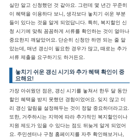
실만 알고 신청했던 것 같아요. 그런데 몇 년간 꾸준히
이 혜택을 이용하다 보니, 생각보다 놓치기 쉬운 부분
들이 있다는 것을 알게 되었답니다. 특히, 복지할인 신
청 시기에 맞춰 꼼꼼하게 서류를 확인하는 것이 얼마나
중요한지 깨달았어요. 단순히 신청만 하면 되는 줄 알
았는데, 매년 갱신이 필요한 경우가 많고, 때로는 추가
서류 제출을 요구하기도 하거든요.
놓치기 쉬운 갱신 시기와 추가 혜택 확인이 중
요해요!
가장 아쉬웠던 점은, 갱신 시기를 놓쳐서 한두 달 동안
할인 혜택을 받지 못했던 경험이었어요.
잊지 않고 미
리 갱신 알림을 설정해두는 것이 정말 중요하더라고요.
또한, 거주하시는 지역에 따라 추가적인 복지할인이나
지원 제도가 있을 수 있다는 점도 뒤늦게 알게 되었어
요. 주민센터나 구청 홈페이지를 자주 확인해보거나,