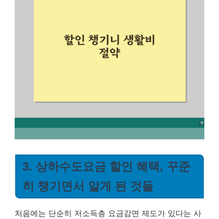
3. 상하수도요금 할인 혜택, 꾸준
히 챙기면서 알게 된 것들
처음에는 단순히 저소득층 요금감면 제도가 있다는 사