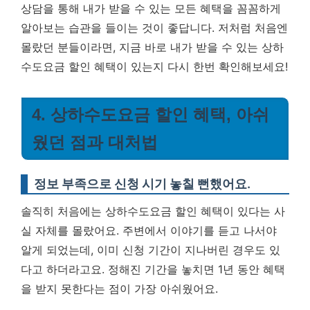
상담을 통해 내가 받을 수 있는 모든 혜택을 꼼꼼하게
알아보는 습관을 들이는 것이 좋답니다. 저처럼 처음엔
몰랐던 분들이라면, 지금 바로 내가 받을 수 있는 상하
수도요금 할인 혜택이 있는지 다시 한번 확인해보세요!
4. 상하수도요금 할인 혜택, 아쉬
웠던 점과 대처법
정보 부족으로 신청 시기 놓칠 뻔했어요.
솔직히 처음에는 상하수도요금 할인 혜택이 있다는 사
실 자체를 몰랐어요. 주변에서 이야기를 듣고 나서야
알게 되었는데, 이미 신청 기간이 지나버린 경우도 있
다고 하더라고요.
정해진 기간을 놓치면 1년 동안 혜택
을 받지 못한다는 점이 가장 아쉬웠어요.