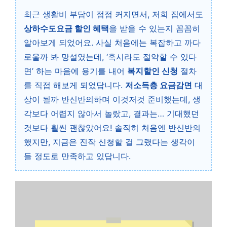
최근 생활비 부담이 점점 커지면서, 저희 집에서도
상하수도요금 할인 혜택
을 받을 수 있는지 꼼꼼히
알아보게 되었어요. 사실 처음에는 복잡하고 까다
로울까 봐 망설였는데, ‘혹시라도 절약할 수 있다
면’ 하는 마음에 용기를 내어
복지할인 신청
절차
를 직접 해보게 되었답니다.
저소득층 요금감면
대
상이 될까 반신반의하며 이것저것 준비했는데, 생
각보다 어렵지 않아서 놀랐고, 결과는… 기대했던
것보다 훨씬 괜찮았어요! 솔직히 처음엔 반신반의
했지만, 지금은 진작 신청할 걸 그랬다는 생각이
들 정도로 만족하고 있답니다.