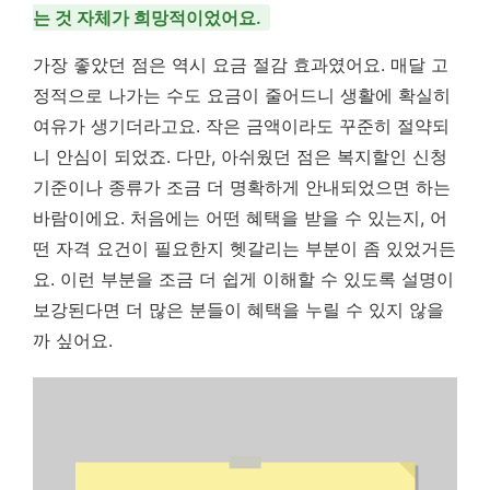
는 것 자체가 희망적이었어요.
가장 좋았던 점은 역시 요금 절감 효과였어요. 매달 고
정적으로 나가는 수도 요금이 줄어드니 생활에 확실히
여유가 생기더라고요. 작은 금액이라도 꾸준히 절약되
니 안심이 되었죠. 다만, 아쉬웠던 점은 복지할인 신청
기준이나 종류가 조금 더 명확하게 안내되었으면 하는
바람이에요. 처음에는 어떤 혜택을 받을 수 있는지, 어
떤 자격 요건이 필요한지 헷갈리는 부분이 좀 있었거든
요. 이런 부분을 조금 더 쉽게 이해할 수 있도록 설명이
보강된다면 더 많은 분들이 혜택을 누릴 수 있지 않을
까 싶어요.