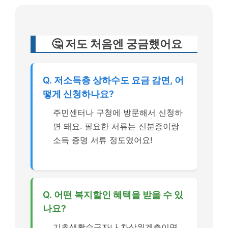
🤔 저도 처음엔 궁금했어요
Q. 저소득층 상하수도 요금 감면, 어
떻게 신청하나요?
주민센터나 구청에 방문해서 신청하
면 돼요. 필요한 서류는 신분증이랑
소득 증명 서류 정도였어요!
Q. 어떤 복지할인 혜택을 받을 수 있
나요?
기초생활수급자나 차상위계층이면