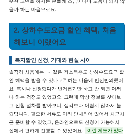
슷한 고민을 하시는 분들께 조금이나마 도움이 되지 않
을까 하는 마음으로요.
2. 상하수도요금 할인 혜택, 처음
해보니 이랬어요
복지할인 신청, 기대와 현실 사이
솔직히 처음에는 ‘나 같은 저소득층도 상하수도요금 할
인 혜택을 받을 수 있다고?’ 하는 마음에 반신반의했어
요. 혹시나 신청했다가 번거롭기만 하고 안 되면 어쩌
나 하는 걱정도 있었고요. 그런데 막상 정보를 찾아보
고 신청 절차를 밟아보니, 생각보다 어렵지 않아서 놀
랐답니다. 필요한 서류도 미리 안내되어 있어서 차근차
근 준비할 수 있었고, 온라인으로도 신청이 가능해서
집에서 편하게 진행할 수 있었어요.
이런 제도가 있다