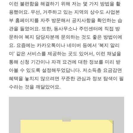
이런 불편함을 해결하기 위해 저는 몇 가지 방법을 활
용했어요. 우선, 거주하고 있는 지역의 상수도 사업본
부 홈페이지를 자주 방문해서 공지사항을 확인하는 습
관을 들였어요. 또한, 동사무소나 주민센터에 직접 방
문하여 복지 담당자분께 문의하는 것도 좋은 방법이에
요. 요즘에는 카카오톡이나 네이버 등에서 ‘복지 알리
미’ 같은 서비스를 제공하는 곳도 있어서, 이런 채널을
통해 신청 기간이나 자격 요건에 대한 정보를 미리 받
아볼 수 있도록 설정해두었답니다. 저소득층 요금감면
혜택을 놓치지 않으려면 꾸준한 관심과 정보 탐색이 필
수라는 것을 깨달았어요.