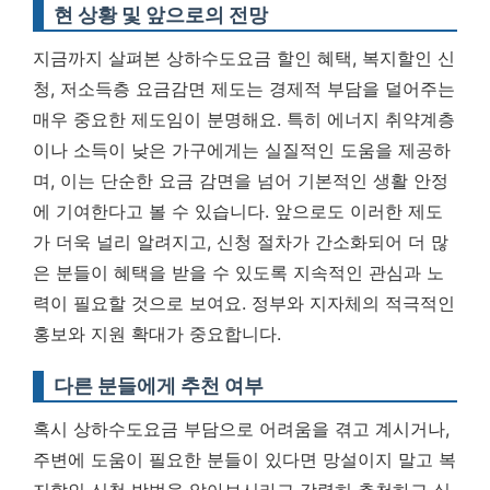
현 상황 및 앞으로의 전망
지금까지 살펴본 상하수도요금 할인 혜택, 복지할인 신
청, 저소득층 요금감면 제도는 경제적 부담을 덜어주는
매우 중요한 제도임이 분명해요. 특히 에너지 취약계층
이나 소득이 낮은 가구에게는 실질적인 도움을 제공하
며, 이는 단순한 요금 감면을 넘어 기본적인 생활 안정
에 기여한다고 볼 수 있습니다. 앞으로도 이러한 제도
가 더욱 널리 알려지고, 신청 절차가 간소화되어 더 많
은 분들이 혜택을 받을 수 있도록 지속적인 관심과 노
력이 필요할 것으로 보여요.
정부와 지자체의 적극적인
홍보와 지원 확대가 중요합니다.
다른 분들에게 추천 여부
혹시 상하수도요금 부담으로 어려움을 겪고 계시거나,
주변에 도움이 필요한 분들이 있다면 망설이지 말고 복
지할인 신청 방법을 알아보시라고 강력히 추천하고 싶