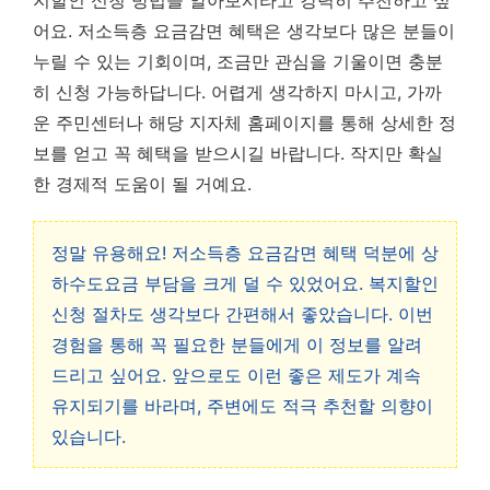
어요. 저소득층 요금감면 혜택은 생각보다 많은 분들이
누릴 수 있는 기회이며, 조금만 관심을 기울이면 충분
히 신청 가능하답니다. 어렵게 생각하지 마시고, 가까
운 주민센터나 해당 지자체 홈페이지를 통해 상세한 정
보를 얻고 꼭 혜택을 받으시길 바랍니다. 작지만 확실
한 경제적 도움이 될 거예요.
정말 유용해요! 저소득층 요금감면 혜택 덕분에 상
하수도요금 부담을 크게 덜 수 있었어요. 복지할인
신청 절차도 생각보다 간편해서 좋았습니다. 이번
경험을 통해 꼭 필요한 분들에게 이 정보를 알려
드리고 싶어요. 앞으로도 이런 좋은 제도가 계속
유지되기를 바라며, 주변에도 적극 추천할 의향이
있습니다.