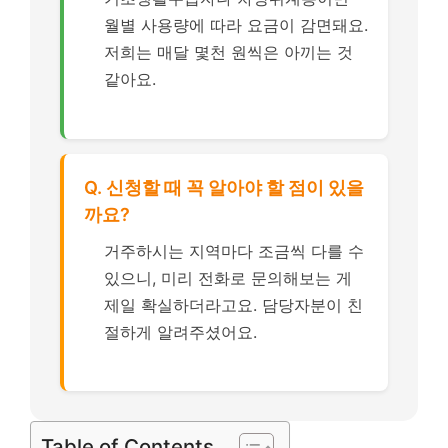
월별 사용량에 따라 요금이 감면돼요.
저희는 매달 몇천 원씩은 아끼는 것
같아요.
Q. 신청할 때 꼭 알아야 할 점이 있을
까요?
거주하시는 지역마다 조금씩 다를 수
있으니, 미리 전화로 문의해보는 게
제일 확실하더라고요. 담당자분이 친
절하게 알려주셨어요.
Table of Contents