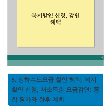
5. 상하수도요금 할인 혜택, 복지
할인 신청, 저소득층 요금감면: 종
합 평가와 향후 계획