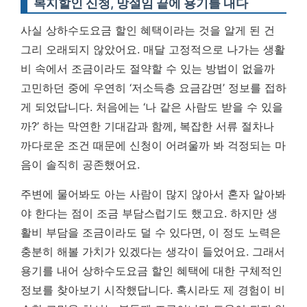
복지할인 신청, 망설임 끝에 용기를 내다
사실 상하수도요금 할인 혜택이라는 것을 알게 된 건
그리 오래되지 않았어요. 매달 고정적으로 나가는 생활
비 속에서 조금이라도 절약할 수 있는 방법이 없을까
고민하던 중에 우연히 ‘저소득층 요금감면’ 정보를 접하
게 되었답니다. 처음에는 ‘나 같은 사람도 받을 수 있을
까?’ 하는 막연한 기대감과 함께, 복잡한 서류 절차나
까다로운 조건 때문에 신청이 어려울까 봐 걱정되는 마
음이 솔직히 공존했어요.
주변에 물어봐도 아는 사람이 많지 않아서 혼자 알아봐
야 한다는 점이 조금 부담스럽기도 했고요. 하지만
생
활비 부담을 조금이라도 덜 수 있다면, 이 정도 노력은
충분히 해볼 가치가 있겠다는 생각
이 들었어요. 그래서
용기를 내어 상하수도요금 할인 혜택에 대한 구체적인
정보를 찾아보기 시작했답니다. 혹시라도 제 경험이 비