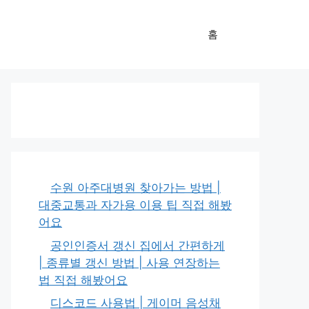
홈
수원 아주대병원 찾아가는 방법 |
대중교통과 자가용 이용 팁 직접 해봤
어요
공인인증서 갱신 집에서 간편하게
| 종류별 갱신 방법 | 사용 연장하는
법 직접 해봤어요
디스코드 사용법 | 게이머 음성채