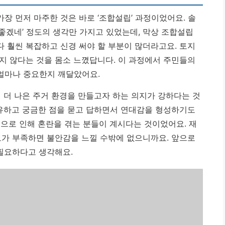
장 먼저 마주한 것은 바로 ‘조합설립’ 과정이었어요. 솔
좋겠네’ 정도의 생각만 가지고 있었는데, 막상 조합설립
 훨씬 복잡하고 신경 써야 할 부분이 많더라고요. 토지
지 않다는 것을 몸소 느꼈답니다.
이 과정에서 주민들의
얼마나 중요한지 깨달았어요.
 더 나은 주거 환경을 만들고자 하는 의지가 강하다는 것
공유하고 궁금한 점을 묻고 답하면서 연대감을 형성하기도
성으로 인해 혼란을 겪는 분들이 계시다는 것이었어요. 재
보가 부족하면 불안감을 느낄 수밖에 없으니까요. 앞으로
 필요하다고 생각해요.