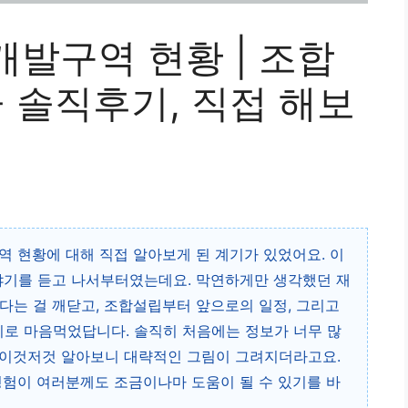
발구역 현황 | 조합
금 솔직후기, 직접 해보
역 현황에 대해 직접 알아보게 된 계기가 있었어요. 이
야기를 듣고 나서부터였는데요. 막연하게만 생각했던 재
다는 걸 깨닫고, 조합설립부터 앞으로의 일정, 그리고
로 마음먹었답니다. 솔직히 처음에는 정보가 너무 많
 이것저것 알아보니 대략적인 그림이 그려지더라고요.
경험이 여러분께도 조금이나마 도움이 될 수 있기를 바