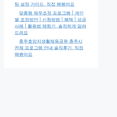
팅 설정 가이드, 직접 해봤어요
맞춤형 채무조정 프로그램 | 개인
별 조정방안 | 신청방법 | 혜택 | 성공
사례 | 활용법 체험기, 솔직하게 알려
드려요
충주호암지생활체육공원 충주시
전체 프로그램 안내 솔직후기, 직접
해봤어요