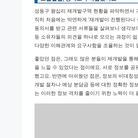
성동구 왕십리 재개발구역 현황을 파악하면서 가
직히 처음에는 막연하게 ‘재개발이 진행된다니 
동의서를 받고 관련 서류들을 살펴보니 생각보다
등 소유자들의 의견을 하나로 모으는 과정이 쉽
다양한 이해관계와 요구사항을 조율하는 것이 
좋았던 점은, 그래도 많은 분들이 재개발을 통해
을 느낄 수 있었다는 점이에요. 서로 정보를 
했고요. 반면에 아쉬웠던 점은, 정보의 비대칭
개발 절차나 예상 분담금 등에 대한 정확한 정
는 이러한 정보 격차를 줄이기 위한 노력이 더