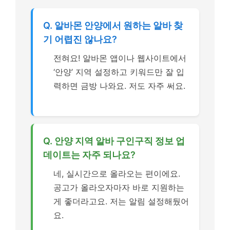
Q. 알바몬 안양에서 원하는 알바 찾
기 어렵진 않나요?
전혀요! 알바몬 앱이나 웹사이트에서
‘안양’ 지역 설정하고 키워드만 잘 입
력하면 금방 나와요. 저도 자주 써요.
Q. 안양 지역 알바 구인구직 정보 업
데이트는 자주 되나요?
네, 실시간으로 올라오는 편이에요.
공고가 올라오자마자 바로 지원하는
게 좋더라고요. 저는 알림 설정해뒀어
요.