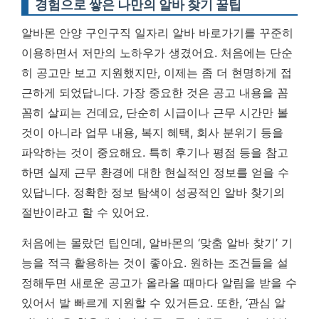
경험으로 쌓은 나만의 알바 찾기 꿀팁
알바몬 안양 구인구직 일자리 알바 바로가기를 꾸준히
이용하면서 저만의 노하우가 생겼어요. 처음에는 단순
히 공고만 보고 지원했지만, 이제는 좀 더 현명하게 접
근하게 되었답니다. 가장 중요한 것은 공고 내용을 꼼
꼼히 살피는 건데요, 단순히 시급이나 근무 시간만 볼
것이 아니라 업무 내용, 복지 혜택, 회사 분위기 등을
파악하는 것이 중요해요. 특히 후기나 평점 등을 참고
하면 실제 근무 환경에 대한 현실적인 정보를 얻을 수
있답니다.
정확한 정보 탐색이 성공적인 알바 찾기의
절반이라고 할 수 있어요.
처음에는 몰랐던 팁인데, 알바몬의 ‘맞춤 알바 찾기’ 기
능을 적극 활용하는 것이 좋아요. 원하는 조건들을 설
정해두면 새로운 공고가 올라올 때마다 알림을 받을 수
있어서 발 빠르게 지원할 수 있거든요. 또한, ‘관심 알