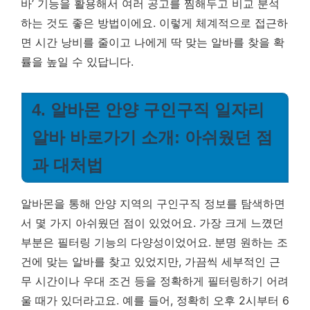
바’ 기능을 활용해서 여러 공고를 찜해두고 비교 분석
하는 것도 좋은 방법이에요. 이렇게 체계적으로 접근하
면 시간 낭비를 줄이고 나에게 딱 맞는 알바를 찾을 확
률을 높일 수 있답니다.
4. 알바몬 안양 구인구직 일자리
알바 바로가기 소개: 아쉬웠던 점
과 대처법
알바몬을 통해 안양 지역의 구인구직 정보를 탐색하면
서 몇 가지 아쉬웠던 점이 있었어요. 가장 크게 느꼈던
부분은 필터링 기능의 다양성이었어요. 분명 원하는 조
건에 맞는 알바를 찾고 있었지만, 가끔씩 세부적인 근
무 시간이나 우대 조건 등을 정확하게 필터링하기 어려
울 때가 있더라고요. 예를 들어, 정확히 오후 2시부터 6