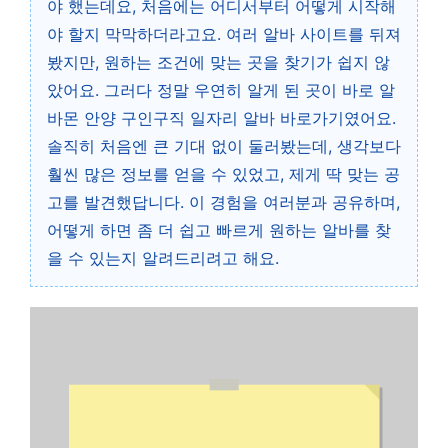
야 했는데요, 처음에는 어디서부터 어떻게 시작해
야 할지 막막하더라고요. 여러 알바 사이트를 뒤져
봤지만, 원하는 조건에 맞는 곳을 찾기가 쉽지 않
았어요. 그러다 정말 우연히 알게 된 곳이 바로 알
바몬 안양 구인구직 일자리 알바 바로가기였어요.
솔직히 처음엔 큰 기대 없이 둘러봤는데, 생각보다
훨씬 많은 정보를 얻을 수 있었고, 제게 딱 맞는 공
고를 발견했답니다. 이 경험을 여러분과 공유하며,
어떻게 하면 좀 더 쉽고 빠르게 원하는 알바를 찾
을 수 있는지 알려드리려고 해요.