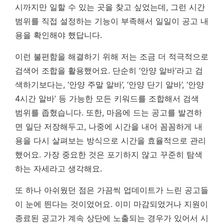
시까지만 일할 수 있는 곳을 찾고 싶었는데, 그런 시간
범위를 직접 설정하는 기능이 부족해서 일일이 공고 내
용을 확인해야 했답니다.
이런 불편함을 해결하기 위해 저는 조금 더 적극적으로
검색어 조합을 활용했어요. 단순히 ‘안양 알바’라고 검
색하기보다는, ‘안양 주말 알바’, ‘안양 단기 알바’, ‘안양
4시간 알바’ 등 가능한 모든 키워드를 조합해서 검색
범위를 좁혔습니다. 또한, 마음에 드는 공고를 발견하
면 일단 저장해두고, 나중에 시간을 내어 꼼꼼하게 내
용을 다시 살펴보는 방식으로 시간을 효율적으로 관리
했어요.
가장 중요한 것은 포기하지 않고 꾸준히 탐색
하는 자세라고 생각해요.
또 하나 아쉬웠던 점은 가끔씩 업데이트가 느린 공고들
이 눈에 띈다는 것이었어요. 이미 마감되었거나 지원이
종료된 공고가 계속 상단에 노출되는 경우가 있어서 시