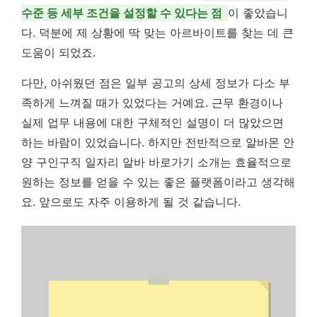
수준 등 세부 조건을 설정할 수 있다는 점
이 좋았습니
다. 덕분에 제 상황에 딱 맞는 아르바이트를 찾는 데 큰
도움이 되었죠.
다만, 아쉬웠던 점은 일부 공고의 상세 정보가 다소 부
족하게 느껴질 때가 있었다는 거예요. 근무 환경이나
실제 업무 내용에 대한 구체적인 설명이 더 많았으면
하는 바람이 있었습니다. 하지만 전반적으로 알바몬 안
양 구인구직 일자리 알바 바로가기 소개는 효율적으로
원하는 정보를 얻을 수 있는 좋은 플랫폼이라고 생각해
요. 앞으로도 자주 이용하게 될 것 같습니다.