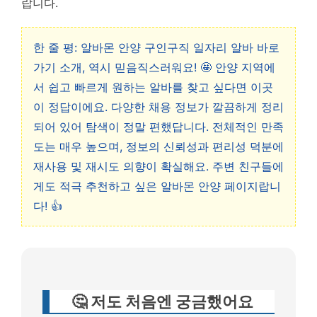
랍니다.
한 줄 평: 알바몬 안양 구인구직 일자리 알바 바로
가기 소개, 역시 믿음직스러워요! 🤩 안양 지역에
서 쉽고 빠르게 원하는 알바를 찾고 싶다면 이곳
이 정답이에요. 다양한 채용 정보가 깔끔하게 정리
되어 있어 탐색이 정말 편했답니다. 전체적인 만족
도는 매우 높으며, 정보의 신뢰성과 편리성 덕분에
재사용 및 재시도 의향이 확실해요. 주변 친구들에
게도 적극 추천하고 싶은 알바몬 안양 페이지랍니
다! 👍
🤔 저도 처음엔 궁금했어요