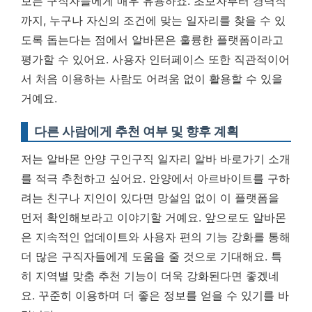
보는 구직자들에게 매우 유용하죠.
초보자부터 경력직
까지, 누구나 자신의 조건에 맞는 일자리를 찾을 수 있
도록 돕는다는 점에서 알바몬은 훌륭한 플랫폼이라고
평가할 수 있어요.
사용자 인터페이스 또한 직관적이어
서 처음 이용하는 사람도 어려움 없이 활용할 수 있을
거예요.
다른 사람에게 추천 여부 및 향후 계획
저는 알바몬 안양 구인구직 일자리 알바 바로가기 소개
를 적극 추천하고 싶어요. 안양에서 아르바이트를 구하
려는 친구나 지인이 있다면 망설임 없이 이 플랫폼을
먼저 확인해보라고 이야기할 거예요. 앞으로도 알바몬
은 지속적인 업데이트와 사용자 편의 기능 강화를 통해
더 많은 구직자들에게 도움을 줄 것으로 기대해요. 특
히 지역별 맞춤 추천 기능이 더욱 강화된다면 좋겠네
요. 꾸준히 이용하며 더 좋은 정보를 얻을 수 있기를 바