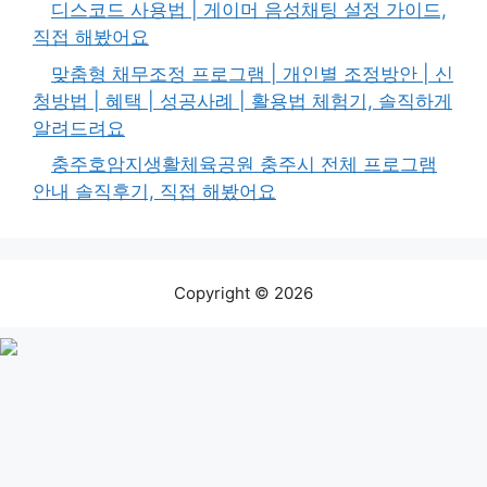
디스코드 사용법 | 게이머 음성채팅 설정 가이드,
직접 해봤어요
맞춤형 채무조정 프로그램 | 개인별 조정방안 | 신
청방법 | 혜택 | 성공사례 | 활용법 체험기, 솔직하게
알려드려요
충주호암지생활체육공원 충주시 전체 프로그램
안내 솔직후기, 직접 해봤어요
Copyright © 2026