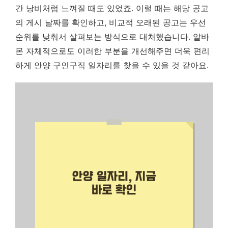
간 낭비처럼 느껴질 때도 있었죠. 이럴 때는 해당 공고
의 게시 날짜를 확인하고, 비교적 오래된 공고는 우선
순위를 낮춰서 살펴보는 방식으로 대처했습니다. 알바
몬 자체적으로도 이러한 부분을 개선해주면 더욱 편리
하게 안양 구인구직 일자리를 찾을 수 있을 것 같아요.