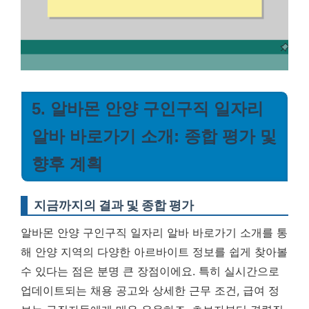
5. 알바몬 안양 구인구직 일자리
알바 바로가기 소개: 종합 평가 및
향후 계획
지금까지의 결과 및 종합 평가
알바몬 안양 구인구직 일자리 알바 바로가기 소개를 통
해 안양 지역의 다양한 아르바이트 정보를 쉽게 찾아볼
수 있다는 점은 분명 큰 장점이에요. 특히 실시간으로
업데이트되는 채용 공고와 상세한 근무 조건, 급여 정