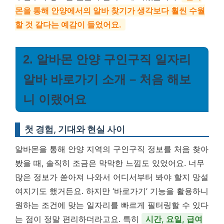
몬을 통해 안양에서의 알바 찾기가 생각보다 훨씬 수월
할 것 같다는 예감이 들었어요.
2. 알바몬 안양 구인구직 일자리
알바 바로가기 소개 – 처음 해보
니 이랬어요
첫 경험, 기대와 현실 사이
알바몬을 통해 안양 지역의 구인구직 정보를 처음 찾아
봤을 때, 솔직히 조금은 막막한 느낌도 있었어요. 너무
많은 정보가 쏟아져 나와서 어디서부터 봐야 할지 망설
여지기도 했거든요. 하지만 ‘바로가기’ 기능을 활용하니
원하는 조건에 맞는 일자리를 빠르게 필터링할 수 있다
는 점이 정말 편리하더라고요. 특히
시간, 요일, 급여