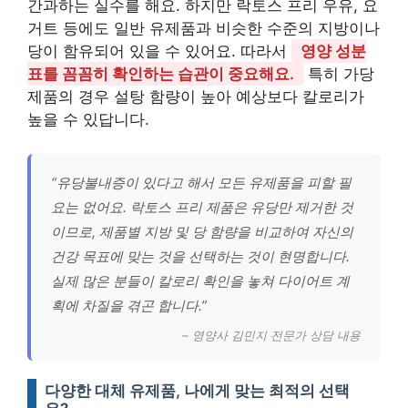
간과하는 실수를 해요. 하지만 락토스 프리 우유, 요
거트 등에도 일반 유제품과 비슷한 수준의 지방이나
당이 함유되어 있을 수 있어요. 따라서
영양 성분
표를 꼼꼼히 확인하는 습관이 중요해요.
특히 가당
제품의 경우 설탕 함량이 높아 예상보다 칼로리가
높을 수 있답니다.
“유당불내증이 있다고 해서 모든 유제품을 피할 필
요는 없어요. 락토스 프리 제품은 유당만 제거한 것
이므로, 제품별 지방 및 당 함량을 비교하여 자신의
건강 목표에 맞는 것을 선택하는 것이 현명합니다.
실제 많은 분들이 칼로리 확인을 놓쳐 다이어트 계
획에 차질을 겪곤 합니다.”
– 영양사 김민지 전문가 상담 내용
다양한 대체 유제품, 나에게 맞는 최적의 선택