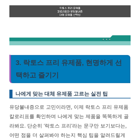
3. 락토스 프리 유제품, 현명하게 선
택하고 즐기기
나에게 맞는 대체 유제품 고르는 실전 팁
유당불내증으로 고민이라면, 이제 락토스 프리 유제품
칼로리표를 확인하며 나에게 맞는 제품을 똑똑하게 골
라봐요. 단순히 ‘락토스 프리’라는 문구만 보기보다는,
어떤 점을 더 살펴봐야 하는지 핵심 팁을 알려드릴게