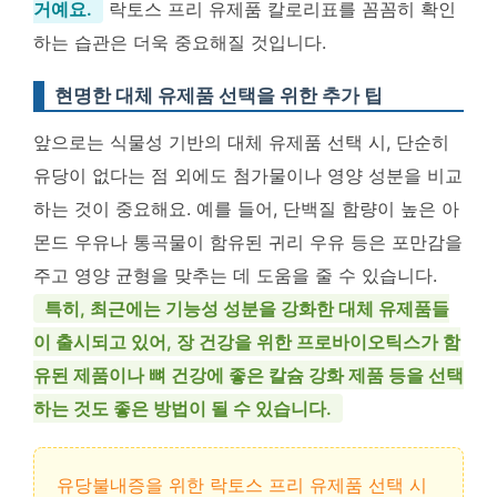
거예요.
락토스 프리 유제품 칼로리표를 꼼꼼히 확인
하는 습관은 더욱 중요해질 것입니다.
현명한 대체 유제품 선택을 위한 추가 팁
앞으로는 식물성 기반의 대체 유제품 선택 시, 단순히
유당이 없다는 점 외에도 첨가물이나 영양 성분을 비교
하는 것이 중요해요. 예를 들어, 단백질 함량이 높은 아
몬드 우유나 통곡물이 함유된 귀리 우유 등은 포만감을
주고 영양 균형을 맞추는 데 도움을 줄 수 있습니다.
특히, 최근에는 기능성 성분을 강화한 대체 유제품들
이 출시되고 있어, 장 건강을 위한 프로바이오틱스가 함
유된 제품이나 뼈 건강에 좋은 칼슘 강화 제품 등을 선택
하는 것도 좋은 방법이 될 수 있습니다.
유당불내증을 위한 락토스 프리 유제품 선택 시