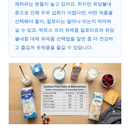
체하려는 분들이 늘고 있어요. 하지만 유당불내
증으로 인해 우유 섭취가 어렵다면, 어떤 제품을
선택해야 할지, 칼로리는 얼마나 되는지 막막하
실 수 있죠. 락토스 프리 유제품 칼로리표와 유당
불내증 대체 유제품 선택법을 알면 좀 더 건강하
고 즐겁게 유제품을 즐길 수 있답니다.