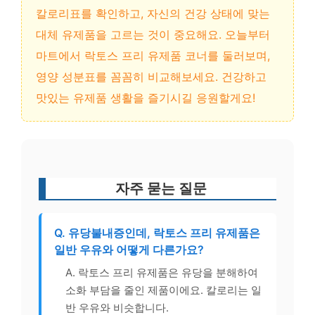
칼로리표를 확인하고, 자신의 건강 상태에 맞는
대체 유제품을 고르는 것이 중요해요. 오늘부터
마트에서 락토스 프리 유제품 코너를 둘러보며,
영양 성분표를 꼼꼼히 비교해보세요. 건강하고
맛있는 유제품 생활을 즐기시길 응원할게요!
자주 묻는 질문
Q. 유당불내증인데, 락토스 프리 유제품은
일반 우유와 어떻게 다른가요?
A. 락토스 프리 유제품은 유당을 분해하여
소화 부담을 줄인 제품이에요. 칼로리는 일
반 우유와 비슷합니다.