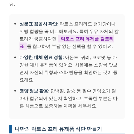
요.
성분표 꼼꼼히 확인:
락토스 프리라도 첨가당이나
지방 함량을 꼭 비교해보세요. 특히 우유 자체의 칼
로리가 궁금하다면
락토스 프리 유제품 칼로리
표
를 참고하여 부담 없는 선택을 할 수 있어요.
다양한 대체 원료 경험:
아몬드, 귀리, 코코넛 등 다
양한 대체 유제품이 있어요. 처음에는 소량씩 맛보
면서 자신의 취향과 소화 반응을 확인하는 것이 중
요해요.
영양 정보 활용:
단백질, 칼슘 등 필수 영양소가 얼
마나 함유되어 있는지 확인하고, 부족한 부분은 다
른 식품으로 보충하는 계획을 세우세요.
나만의 락토스 프리 유제품 식단 만들기