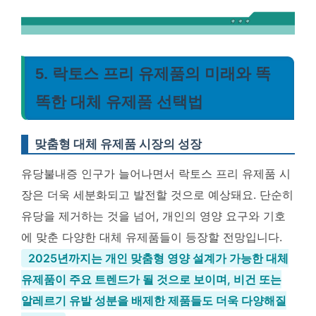
5. 락토스 프리 유제품의 미래와 똑
똑한 대체 유제품 선택법
맞춤형 대체 유제품 시장의 성장
유당불내증 인구가 늘어나면서 락토스 프리 유제품 시
장은 더욱 세분화되고 발전할 것으로 예상돼요. 단순히
유당을 제거하는 것을 넘어, 개인의 영양 요구와 기호
에 맞춘 다양한 대체 유제품들이 등장할 전망입니다.
2025년까지는 개인 맞춤형 영양 설계가 가능한 대체
유제품이 주요 트렌드가 될 것으로 보이며, 비건 또는
알레르기 유발 성분을 배제한 제품들도 더욱 다양해질