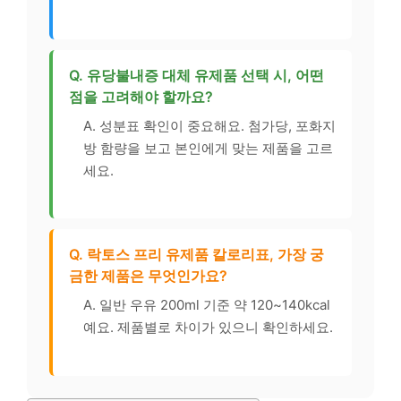
Q. 유당불내증 대체 유제품 선택 시, 어떤
점을 고려해야 할까요?
A. 성분표 확인이 중요해요. 첨가당, 포화지
방 함량을 보고 본인에게 맞는 제품을 고르
세요.
Q. 락토스 프리 유제품 칼로리표, 가장 궁
금한 제품은 무엇인가요?
A. 일반 우유 200ml 기준 약 120~140kcal
예요. 제품별로 차이가 있으니 확인하세요.