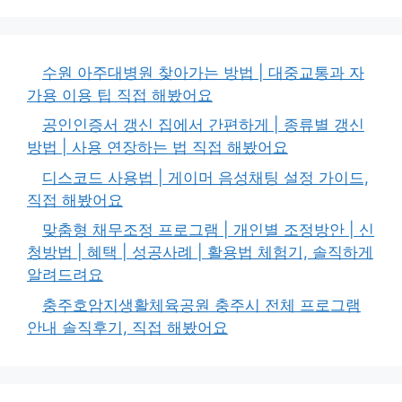
수원 아주대병원 찾아가는 방법 | 대중교통과 자
가용 이용 팁 직접 해봤어요
공인인증서 갱신 집에서 간편하게 | 종류별 갱신
방법 | 사용 연장하는 법 직접 해봤어요
디스코드 사용법 | 게이머 음성채팅 설정 가이드,
직접 해봤어요
맞춤형 채무조정 프로그램 | 개인별 조정방안 | 신
청방법 | 혜택 | 성공사례 | 활용법 체험기, 솔직하게
알려드려요
충주호암지생활체육공원 충주시 전체 프로그램
안내 솔직후기, 직접 해봤어요