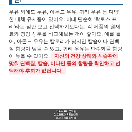
은?
우유 외에도 두유, 아몬드 우유, 귀리 우유 등 다양
한 대체 유제품이 있어요. 이때 단순히 ‘락토스 프
리’라는 점만 보고 선택하기보다는, 각 제품의 원재
료와 영양 성분을 비교해보는 것이 좋아요. 예를 들
어, 아몬드 우유는 칼로리가 낮지만 칼슘이나 단백
질 함량이 낮을 수 있고, 귀리 우유는 탄수화물 함량
이 높을 수 있어요.
자신의 건강 상태와 식습관에
맞춰 단백질, 칼슘, 비타민 등의 함량을 확인하고 선
택해야 후회가 없답니다.