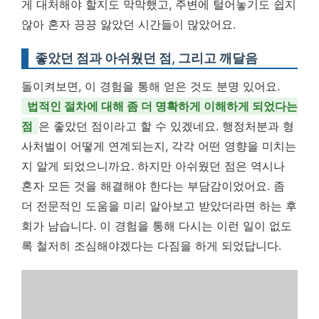
게 대처해야 할지도 막막했고, 주변에 털어놓기도 쉽지
않아 혼자 끙끙 앓았던 시간들이 많았어요.
좋았던 점과 아쉬웠던 점, 그리고 깨달음
돌이켜보면, 이 경험을 통해 얻은 것도 분명 있어요.
법적인 절차에 대해 좀 더 명확하게 이해하게 되었다는
점
은 좋았던 점이라고 할 수 있겠네요. 행정처분과 형
사처벌이 어떻게 연계되는지, 각각 어떤 영향을 미치는
지 알게 되었으니까요. 하지만 아쉬웠던 점은 역시나
혼자 모든 것을 해결해야 한다는 부담감이었어요. 좀
더 전문적인 도움을 미리 알아보고 받았더라면 하는 후
회가 남습니다. 이 경험을 통해 다시는 이런 일이 없도
록 철저히 조심해야겠다는 다짐을 하게 되었답니다.