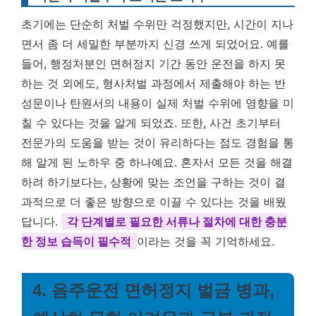
초기에는 단순히 처벌 수위만 걱정했지만, 시간이 지나
면서 좀 더 세밀한 부분까지 신경 쓰게 되었어요. 예를
들어, 행정처분인 면허정지 기간 동안 운전을 하지 못
하는 것 외에도, 형사처벌 과정에서 제출해야 하는 반
성문이나 탄원서의 내용이 실제 처벌 수위에 영향을 미
칠 수 있다는 것을 알게 되었죠. 또한, 사건 초기부터
전문가의 도움을 받는 것이 유리하다는 점도 경험을 통
해 알게 된 노하우 중 하나예요. 혼자서 모든 것을 해결
하려 하기보다는, 상황에 맞는 조언을 구하는 것이 결
과적으로 더 좋은 방향으로 이끌 수 있다는 것을 배웠
답니다.
각 단계별로 필요한 서류나 절차에 대한 충분
한 정보 습득이 필수적
이라는 것을 꼭 기억하세요.
4. 음주운전 면허정지 벌금 병과,