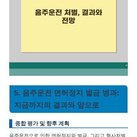
5. 음주운전 면허정지 벌금 병과:
지금까지의 결과와 앞으로
종합 평가 및 향후 계획
음주운전으로 인한 면허정지와 벌금, 그리고 형사처벌