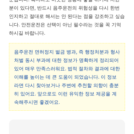
분이 있다면, 반드시 음주운전의 위험성을 다시 한번
인지하고 절대로 해서는 안 된다는 점을 강조하고 싶습
니다. 안전운전은 선택이 아닌 필수라는 것을 꼭 기억
하시길 바랍니다.
음주운전 면허정지 벌금 병과, 즉 행정처분과 형사
처벌 동시 부과에 대한 정보가 명확하게 정리되어
있어 매우 만족스러워요. 법적 절차와 결과에 대한
이해를 높이는 데 큰 도움이 되었습니다. 이 정보
라면 다시 찾아보거나 주변에 추천할 의향이 충분
히 있어요. 앞으로도 이런 유익한 정보 제공을 계
속해주시면 좋겠어요.