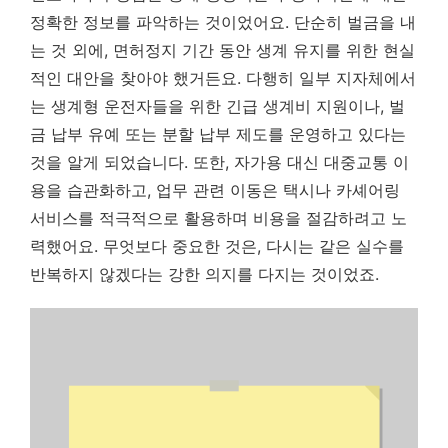
정확한 정보를 파악하는 것이었어요. 단순히 벌금을 내
는 것 외에, 면허정지 기간 동안 생계 유지를 위한 현실
적인 대안을 찾아야 했거든요. 다행히 일부 지자체에서
는 생계형 운전자들을 위한 긴급 생계비 지원이나, 벌
금 납부 유예 또는 분할 납부 제도를 운영하고 있다는
것을 알게 되었습니다. 또한, 자가용 대신 대중교통 이
용을 습관화하고, 업무 관련 이동은 택시나 카셰어링
서비스를 적극적으로 활용하며 비용을 절감하려고 노
력했어요. 무엇보다 중요한 것은, 다시는 같은 실수를
반복하지 않겠다는 강한 의지를 다지는 것이었죠.