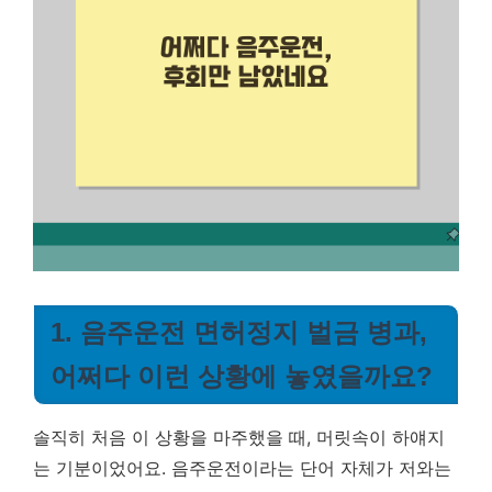
1. 음주운전 면허정지 벌금 병과,
어쩌다 이런 상황에 놓였을까요?
솔직히 처음 이 상황을 마주했을 때, 머릿속이 하얘지
는 기분이었어요. 음주운전이라는 단어 자체가 저와는