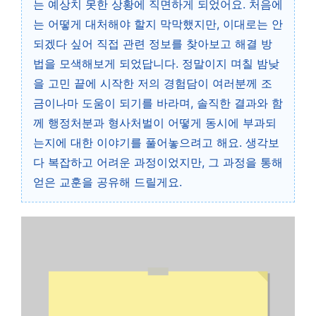
는 예상치 못한 상황에 직면하게 되었어요. 처음에
는 어떻게 대처해야 할지 막막했지만, 이대로는 안
되겠다 싶어 직접 관련 정보를 찾아보고 해결 방
법을 모색해보게 되었답니다. 정말이지 며칠 밤낮
을 고민 끝에 시작한 저의 경험담이 여러분께 조
금이나마 도움이 되기를 바라며, 솔직한 결과와 함
께 행정처분과 형사처벌이 어떻게 동시에 부과되
는지에 대한 이야기를 풀어놓으려고 해요. 생각보
다 복잡하고 어려운 과정이었지만, 그 과정을 통해
얻은 교훈을 공유해 드릴게요.