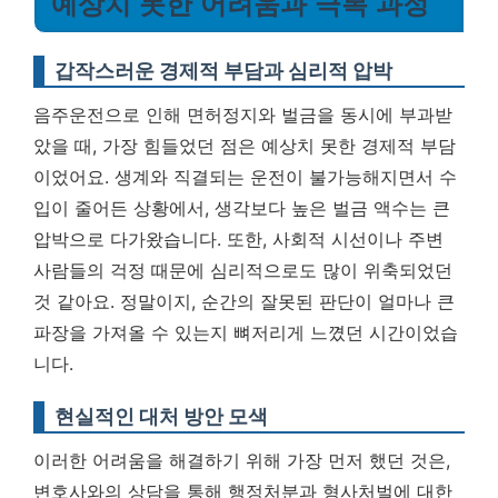
예상치 못한 어려움과 극복 과정
갑작스러운 경제적 부담과 심리적 압박
음주운전으로 인해 면허정지와 벌금을 동시에 부과받
았을 때, 가장 힘들었던 점은 예상치 못한 경제적 부담
이었어요. 생계와 직결되는 운전이 불가능해지면서 수
입이 줄어든 상황에서, 생각보다 높은 벌금 액수는 큰
압박으로 다가왔습니다. 또한, 사회적 시선이나 주변
사람들의 걱정 때문에 심리적으로도 많이 위축되었던
것 같아요.
정말이지, 순간의 잘못된 판단이 얼마나 큰
파장을 가져올 수 있는지 뼈저리게 느꼈던 시간이었습
니다.
현실적인 대처 방안 모색
이러한 어려움을 해결하기 위해 가장 먼저 했던 것은,
변호사와의 상담을 통해 행정처분과 형사처벌에 대한