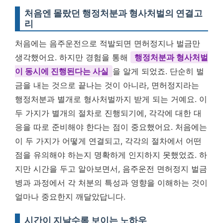
처음엔 몰랐던 행정처분과 형사처벌의 연결고
리
처음에는 음주운전으로 적발되면 면허정지나 벌금만
생각했어요. 하지만 경험을 통해
행정처분과 형사처벌
이 동시에 진행된다는 사실
을 알게 되었죠. 단순히 벌
금을 내는 것으로 끝나는 것이 아니라, 면허정지라는
행정처분과 별개로 형사처벌까지 받게 되는 거예요. 이
두 가지가 별개의 절차로 진행되기에, 각각에 대한 대
응을 따로 준비해야 한다는 점이 중요했어요. 처음에는
이 두 가지가 어떻게 연결되고, 각각의 절차에서 어떤
점을 유의해야 하는지 명확하게 인지하지 못했었죠. 하
지만 시간을 두고 알아보면서, 음주운전 면허정지 벌금
병과 과정에서 각 처분의 특성과 영향을 이해하는 것이
얼마나 중요한지 깨달았답니다.
시간이 지날수록 보이는 노하우