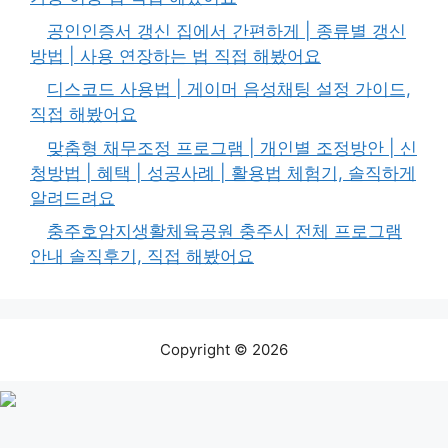
공인인증서 갱신 집에서 간편하게 | 종류별 갱신
방법 | 사용 연장하는 법 직접 해봤어요
디스코드 사용법 | 게이머 음성채팅 설정 가이드,
직접 해봤어요
맞춤형 채무조정 프로그램 | 개인별 조정방안 | 신
청방법 | 혜택 | 성공사례 | 활용법 체험기, 솔직하게
알려드려요
충주호암지생활체육공원 충주시 전체 프로그램
안내 솔직후기, 직접 해봤어요
Copyright © 2026