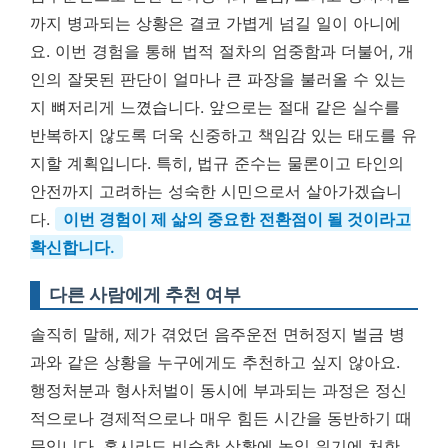
까지 병과되는 상황은 결코 가볍게 넘길 일이 아니에
요. 이번 경험을 통해 법적 절차의 엄중함과 더불어, 개
인의 잘못된 판단이 얼마나 큰 파장을 불러올 수 있는
지 뼈저리게 느꼈습니다. 앞으로는 절대 같은 실수를
반복하지 않도록 더욱 신중하고 책임감 있는 태도를 유
지할 계획입니다. 특히, 법규 준수는 물론이고 타인의
안전까지 고려하는 성숙한 시민으로서 살아가겠습니
다.
이번 경험이 제 삶의 중요한 전환점이 될 것이라고
확신합니다.
다른 사람에게 추천 여부
솔직히 말해, 제가 겪었던 음주운전 면허정지 벌금 병
과와 같은 상황을 누구에게도 추천하고 싶지 않아요.
행정처분과 형사처벌이 동시에 부과되는 과정은 정신
적으로나 경제적으로나 매우 힘든 시간을 동반하기 때
문입니다. 혹시라도 비슷한 상황에 놓일 위기에 처한