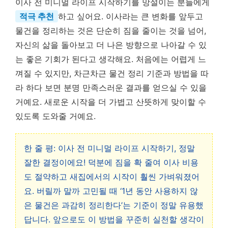
이사 전 미니멀 라이프 시작하기를 망설이는 분들에게
적극 추천
하고 싶어요. 이사라는 큰 변화를 앞두고
물건을 정리하는 것은 단순히 짐을 줄이는 것을 넘어,
자신의 삶을 돌아보고 더 나은 방향으로 나아갈 수 있
는 좋은 기회가 된다고 생각해요. 처음에는 어렵게 느
껴질 수 있지만, 차근차근 물건 정리 기준과 방법을 따
라 하다 보면 분명 만족스러운 결과를 얻으실 수 있을
거예요. 새로운 시작을 더 가볍고 산뜻하게 맞이할 수
있도록 도와줄 거예요.
한 줄 평: 이사 전 미니멀 라이프 시작하기, 정말
잘한 결정이에요! 덕분에 짐을 확 줄여 이사 비용
도 절약하고 새집에서의 시작이 훨씬 가벼워졌어
요. 버릴까 말까 고민될 때 ‘1년 동안 사용하지 않
은 물건은 과감히 정리한다’는 기준이 정말 유용했
답니다. 앞으로도 이 방법을 꾸준히 실천할 생각이