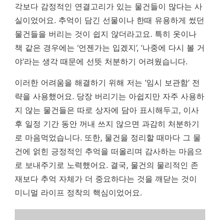
각보다 감정적인 연결고리가 있는 물건들이 많다는 사
실이었어요. 추억이 담긴 선물이나 한때 유용하게 썼던
물건들을 버리는 것이 쉽지 않더라고요. 특히 옷이나
책 같은 경우에는 ‘언젠가는 입겠지’, ‘나중에 다시 볼 거
야’라는 생각 때문에 선뜻 처분하기 어려웠습니다.
이러한 어려움을 해결하기 위해 저는 ‘임시 보관함’ 전
략을 사용했어요. 당장 버리기는 아쉽지만 자주 사용하
지 않는 물건들은 따로 상자에 담아 표시해두고, 이사
후 일정 기간 동안 꺼내 쓰지 않으면 과감히 처분하기
로 마음먹었습니다. 또한, 물건을 정리할 때마다 그 물
건에 얽힌 긍정적인 추억을 떠올리며 감사하는 마음으
로 보내주기로 노력했어요.
결국, 물건의 물리적인 존
재보다 추억 자체가 더 중요하다는 것을 깨닫는 것이
미니멀 라이프 정착의 핵심이었어요.