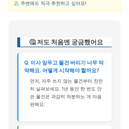
고, 주변에도 적극 추천하고 싶어요!
🤔 저도 처음엔 궁금했어요
Q. 이사 앞두고 물건 버리기 너무 막
막해요. 어떻게 시작해야 할까요?
먼저, 자주 쓰지 않는 물건부터 찬찬
히 살펴보세요. 1년 동안 한 번도 안
쓴 물건은 과감히 처분하는 게 마음
편해요.