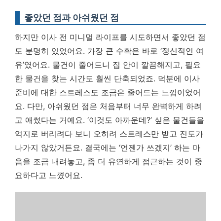
좋았던 점과 아쉬웠던 점
하지만 이사 전 미니멀 라이프를 시도하면서 좋았던 점
도 분명히 있었어요. 가장 큰 수확은 바로 ‘정신적인 여
유’였어요. 물건이 줄어드니 집 안이 깔끔해지고, 필요
한 물건을 찾는 시간도 훨씬 단축되었죠. 덕분에 이사
준비에 대한 스트레스도 조금은 줄어드는 느낌이었어
요. 다만, 아쉬웠던 점은 처음부터 너무 완벽하게 하려
고 애썼다는 거예요. ‘이것도 아까운데?’ 싶은 물건들을
억지로 버리려다 보니 오히려 스트레스만 받고 진도가
나가지 않았거든요. 결국에는 ‘언젠가 쓰겠지’ 하는 마
음을 조금 내려놓고, 좀 더 유연하게 접근하는 것이 중
요하다고 느꼈어요.