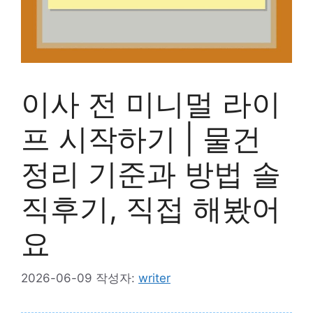
이사 전 미니멀 라이
프 시작하기 | 물건
정리 기준과 방법 솔
직후기, 직접 해봤어
요
2026-06-09
작성자:
writer