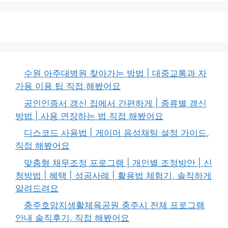
수원 아주대병원 찾아가는 방법 | 대중교통과 자
가용 이용 팁 직접 해봤어요
공인인증서 갱신 집에서 간편하게 | 종류별 갱신
방법 | 사용 연장하는 법 직접 해봤어요
디스코드 사용법 | 게이머 음성채팅 설정 가이드,
직접 해봤어요
맞춤형 채무조정 프로그램 | 개인별 조정방안 | 신
청방법 | 혜택 | 성공사례 | 활용법 체험기, 솔직하게
알려드려요
충주호암지생활체육공원 충주시 전체 프로그램
안내 솔직후기, 직접 해봤어요