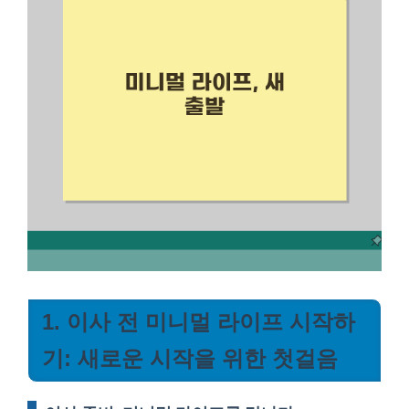
1. 이사 전 미니멀 라이프 시작하
기: 새로운 시작을 위한 첫걸음