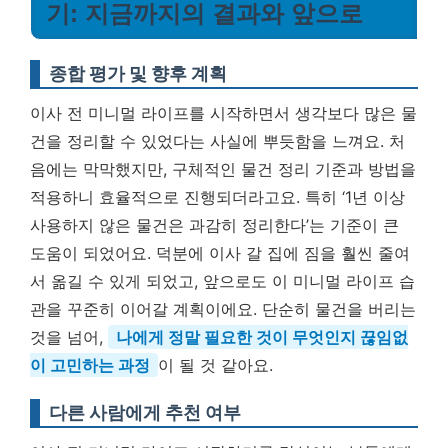
기: 지금까지의 결과와 앞으로
종합 평가 및 향후 계획
이사 전 미니멀 라이프를 시작하면서 생각보다 많은 물
건을 정리할 수 있었다는 사실에 뿌듯함을 느껴요. 처
음에는 막막했지만, 구체적인 물건 정리 기준과 방법을
적용하니 효율적으로 진행되더라고요. 특히 ‘1년 이상
사용하지 않은 물건은 과감히 정리한다’는 기준이 큰
도움이 되었어요. 덕분에 이사 갈 집에 짐을 훨씬 줄여
서 옮길 수 있게 되었고, 앞으로도 이 미니멀 라이프 습
관을 꾸준히 이어갈 계획이에요. 단순히 물건을 버리는
것을 넘어,
나에게 정말 필요한 것이 무엇인지 끊임없
이 고민하는 과정
이 될 것 같아요.
다른 사람에게 추천 여부