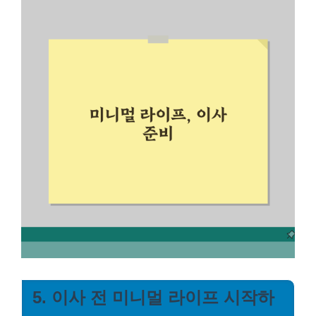
5. 이사 전 미니멀 라이프 시작하