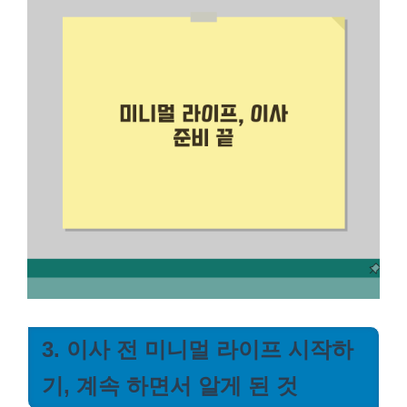
3. 이사 전 미니멀 라이프 시작하
기, 계속 하면서 알게 된 것