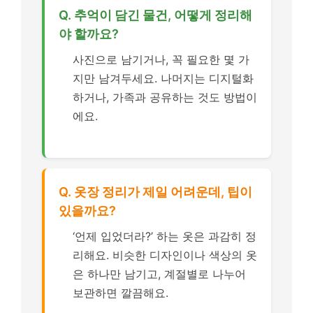
Q. 추억이 담긴 물건, 어떻게 정리해
야 할까요?
사진으로 남기거나, 꼭 필요한 몇 가
지만 남겨두세요. 나머지는 디지털화
하거나, 가족과 공유하는 것도 방법이
에요.
Q. 옷장 정리가 제일 어려운데, 팁이
있을까요?
‘언제 입었더라?’ 하는 옷은 과감히 정
리해요. 비슷한 디자인이나 색상의 옷
은 하나만 남기고, 계절별로 나누어
보관하면 깔끔해요.