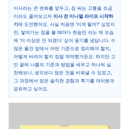
이사라는 큰 변화를 앞두고, 짐 싸는 고통을 조금
이라도 줄여보고자
이사 전 미니멀 라이프 시작하
기
에 도전했어요. 사실 처음엔 ‘이게 될까?’ 싶었지
만, 쌓여가는 짐을 볼 때마다 한숨만 쉬는 제 모습
에 ‘더 이상은 안 되겠다’ 싶어 용기를 냈답니다. 수
많은 물건 앞에서 어떤 기준으로 정리해야 할지,
어떻게 버려야 할지 정말 막막했거든요. 하지만 고
민 끝에 나름의 기준과 방법을 세우고 하나씩 실
천해보니, 생각보다 많은 것을 비워낼 수 있었고,
그 과정에서 얻은 솔직한 경험과 후기를 여러분과
공유하고 싶어요.