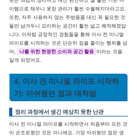
이템으로 채우니 옷장 관리가 훨씬 수월해지더라고요.
또한, 자주 사용하지 않는 주방용품 대신 꼭 필요한 것
들만 남겨두니 요리하는 공간이 훨씬 넓고 쾌적해졌답
니다. 이처럼 긍정적인 경험들을 통해 이사 전 미니멀
라이프를 시작하는 것은 단순히 짐을 줄이는 행위를 넘
어,
나를 위한 현명한 소비와 공간 활용
이라는 것을
알게 되었어요.
4. 이사 전 미니멀 라이프 시작하
기: 아쉬웠던 점과 대처법
정리 과정에서 생긴 예상치 못한 난관
이사 전 미니멀 라이프를 시작하면서 처음부터 모든 것
이 순조로웠던 것은 아니에요. 가장 아쉬웠던 점은 생