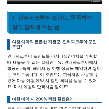
1. 인터파크투어 포인트, 똑똑하게
쌓고 알차게 쓰는 법
여행 예약의 든든한 지원군, 인터파크투어 포인
트란?
인터파크투어 포인트를 아시나요? 여행을 계획할
때 빼놓을 수 없는 꿀템인데요. 인터파크투어에서
항공권, 숙박, 패키지 등 여행 상품을 예약하면 쌓이
는 포인트랍니다. 이 포인트는 현금처럼 사용할 수
있어 다음 여행 예약 시 할인 혜택을 받을 수 있어
요. 마치 여행의 단짝처럼 말이죠!
여행 예약 시 200% 적립 꿀팁은?
특히 주목해야 할 점은 바로 ‘200% 적립’ 혜택입니