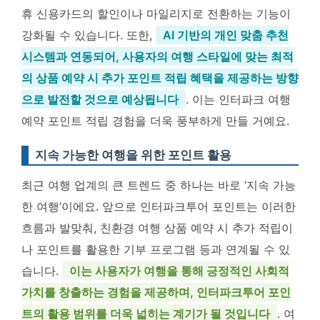
휴 신용카드의 할인이나 마일리지로 전환하는 기능이
강화될 수 있습니다. 또한,
AI 기반의 개인 맞춤 추천
시스템과 연동되어, 사용자의 여행 스타일에 맞는 최적
의 상품 예약 시 추가 포인트 적립 혜택을 제공하는 방향
으로 발전할 것으로 예상됩니다
. 이는 인터파크 여행
예약 포인트 적립 경험을 더욱 풍부하게 만들 거예요.
지속 가능한 여행을 위한 포인트 활용
최근 여행 업계의 큰 트렌드 중 하나는 바로 ‘지속 가능
한 여행’이에요. 앞으로 인터파크투어 포인트는 이러한
흐름과 발맞춰, 친환경 여행 상품 예약 시 추가 적립이
나 포인트를 활용한 기부 프로그램 등과 연계될 수 있
습니다.
이는 사용자가 여행을 통해 긍정적인 사회적
가치를 창출하는 경험을 제공하며, 인터파크투어 포인
트의 활용 범위를 더욱 넓히는 계기가 될 것입니다
. 여