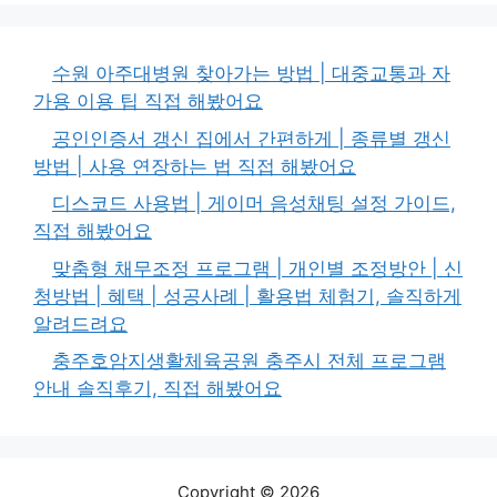
수원 아주대병원 찾아가는 방법 | 대중교통과 자
가용 이용 팁 직접 해봤어요
공인인증서 갱신 집에서 간편하게 | 종류별 갱신
방법 | 사용 연장하는 법 직접 해봤어요
디스코드 사용법 | 게이머 음성채팅 설정 가이드,
직접 해봤어요
맞춤형 채무조정 프로그램 | 개인별 조정방안 | 신
청방법 | 혜택 | 성공사례 | 활용법 체험기, 솔직하게
알려드려요
충주호암지생활체육공원 충주시 전체 프로그램
안내 솔직후기, 직접 해봤어요
Copyright © 2026