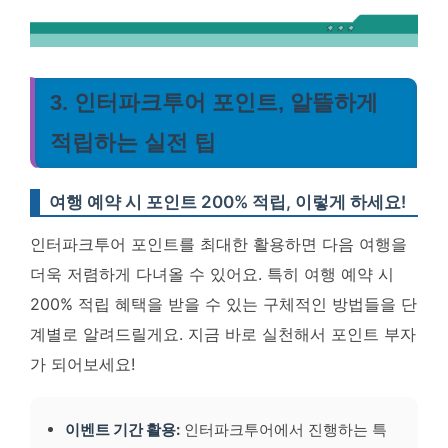
3. 인터파크투어 포인트, 알뜰하게
적립하는 실전 팁
여행 예약 시 포인트 200% 적립, 이렇게 하세요!
인터파크투어 포인트를 최대한 활용하면 다음 여행을
더욱 저렴하게 다녀올 수 있어요. 특히 여행 예약 시
200% 적립 혜택을 받을 수 있는 구체적인 방법들을 단
계별로 알려드릴게요. 지금 바로 실천해서 포인트 부자
가 되어보세요!
이벤트 기간 활용:
인터파크투어에서 진행하는 특