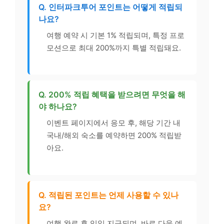
Q. 인터파크투어 포인트는 어떻게 적립되
나요?
여행 예약 시 기본 1% 적립되며, 특정 프로
모션으로 최대 200%까지 특별 적립돼요.
Q. 200% 적립 혜택을 받으려면 무엇을 해
야 하나요?
이벤트 페이지에서 응모 후, 해당 기간 내
국내/해외 숙소를 예약하면 200% 적립받
아요.
Q. 적립된 포인트는 언제 사용할 수 있나
요?
여행 완료 후 익일 지급되며, 바로 다음 예