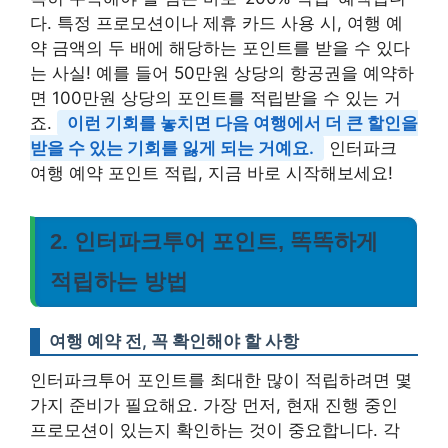
다. 특정 프로모션이나 제휴 카드 사용 시, 여행 예
약 금액의 두 배에 해당하는 포인트를 받을 수 있다
는 사실! 예를 들어 50만원 상당의 항공권을 예약하
면 100만원 상당의 포인트를 적립받을 수 있는 거
죠.
이런 기회를 놓치면 다음 여행에서 더 큰 할인을
받을 수 있는 기회를 잃게 되는 거예요.
인터파크
여행 예약 포인트 적립, 지금 바로 시작해보세요!
2. 인터파크투어 포인트, 똑똑하게
적립하는 방법
여행 예약 전, 꼭 확인해야 할 사항
인터파크투어 포인트를 최대한 많이 적립하려면 몇
가지 준비가 필요해요. 가장 먼저, 현재 진행 중인
프로모션이 있는지 확인하는 것이 중요합니다. 각