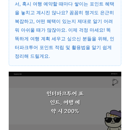
서, 혹시 여행 예약할 때마다 쌓이는 포인트 혜택
을 놓치고 계시진 않나요? 꼼꼼히 챙겨도 은근히
복잡하고, 어떤 혜택이 있는지 제대로 알기 어려
워 아쉬울 때가 많잖아요. 이제 걱정 마세요! 똑
똑하게 여행 계획 세우고 싶으신 분들을 위해, 인
터파크투어 포인트 적립 및 활용법을 알기 쉽게
정리해 드릴게요.