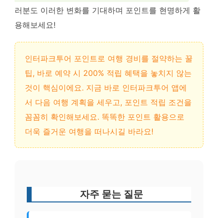
러분도 이러한 변화를 기대하며 포인트를 현명하게 활
용해보세요!
인터파크투어 포인트로 여행 경비를 절약하는 꿀
팁, 바로 예약 시 200% 적립 혜택을 놓치지 않는
것이 핵심이에요. 지금 바로 인터파크투어 앱에
서 다음 여행 계획을 세우고, 포인트 적립 조건을
꼼꼼히 확인해보세요. 똑똑한 포인트 활용으로
더욱 즐거운 여행을 떠나시길 바라요!
자주 묻는 질문