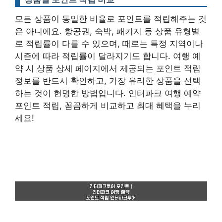
모든 상품이 동일한 비율로 포인트를 적립해주는 것
은 아니에요. 항공권, 숙박, 패키지 등 상품 유형별
로 적립률이 다를 수 있으며, 때로는 특정 지역이나
시즌에 따라 적립률이 달라지기도 합니다.
여행 예
약 시 상품 상세 페이지에서 제공되는 포인트 적립
정보를 반드시 확인
하고, 가장 유리한 상품을 선택
하는 것이 현명한 방법입니다. 인터파크 여행 예약
포인트 적립, 꼼꼼하게 비교하고 최대 혜택을 누리
세요!