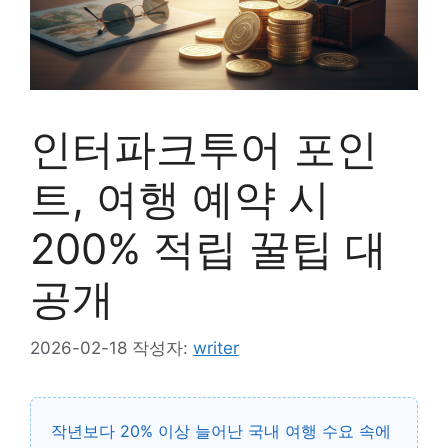
인터파크투어 포인
트, 여행 예약 시
200% 적립 꿀팁 대
공개
2026-02-18
작성자:
writer
작년보다 20% 이상 늘어난 국내 여행 수요 속에