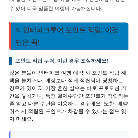
수 있어 더욱 알뜰한 여행이 가능해집니다.
4. 인터파크투어 포인트 적립, 이것
만은 꼭!
포인트 적립 누락, 이런 경우 조심하세요!
많은 분들이 인터파크 여행 예약 시 포인트 적립 혜
택을 놓치거나, 예상보다 적게 적립되어 당황하는
경우가 있어요. 가장 흔한 실수는 바로 프로모션 기
간을 놓치거나, 특정 결제수단만 포인트가 적립되는
줄 알고 다른 수단을 이용하는 경우예요. 또한, 예약
취소 시 적립된 포인트가 차감될 수 있다는 점도 잊
지 마세요.