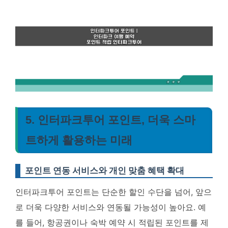
5. 인터파크투어 포인트, 더욱 스마
트하게 활용하는 미래
포인트 연동 서비스와 개인 맞춤 혜택 확대
인터파크투어 포인트는 단순한 할인 수단을 넘어, 앞으
로 더욱 다양한 서비스와 연동될 가능성이 높아요. 예
를 들어, 항공권이나 숙박 예약 시 적립된 포인트를 제