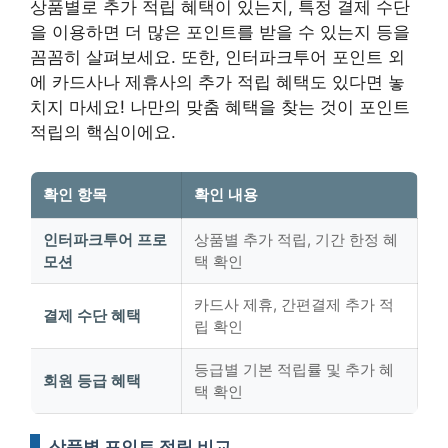
상품별로 추가 적립 혜택이 있는지, 특정 결제 수단
을 이용하면 더 많은 포인트를 받을 수 있는지 등을
꼼꼼히 살펴보세요. 또한, 인터파크투어 포인트 외
에 카드사나 제휴사의 추가 적립 혜택도 있다면 놓
치지 마세요!
나만의 맞춤 혜택을 찾는 것이 포인트
적립의 핵심
이에요.
확인 항목
확인 내용
인터파크투어 프로
상품별 추가 적립, 기간 한정 혜
모션
택 확인
카드사 제휴, 간편결제 추가 적
결제 수단 혜택
립 확인
등급별 기본 적립률 및 추가 혜
회원 등급 혜택
택 확인
상품별 포인트 적립 비교