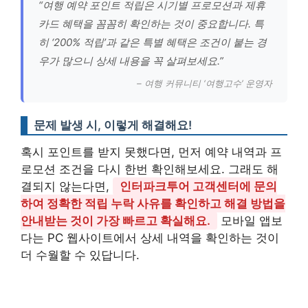
“여행 예약 포인트 적립은 시기별 프로모션과 제휴
카드 혜택을 꼼꼼히 확인하는 것이 중요합니다. 특
히 ‘200% 적립’과 같은 특별 혜택은 조건이 붙는 경
우가 많으니 상세 내용을 꼭 살펴보세요.”
– 여행 커뮤니티 ‘여행고수’ 운영자
문제 발생 시, 이렇게 해결해요!
혹시 포인트를 받지 못했다면, 먼저 예약 내역과 프
로모션 조건을 다시 한번 확인해보세요. 그래도 해
결되지 않는다면,
인터파크투어 고객센터에 문의
하여 정확한 적립 누락 사유를 확인하고 해결 방법을
안내받는 것이 가장 빠르고 확실해요.
모바일 앱보
다는 PC 웹사이트에서 상세 내역을 확인하는 것이
더 수월할 수 있답니다.