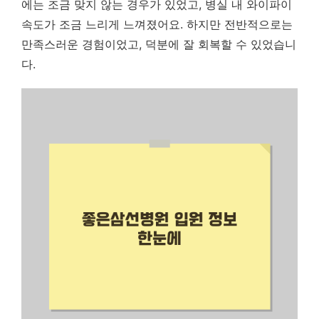
에는 조금 맞지 않는 경우가 있었고, 병실 내 와이파이
속도가 조금 느리게 느껴졌어요. 하지만 전반적으로는
만족스러운 경험이었고, 덕분에 잘 회복할 수 있었습니
다.