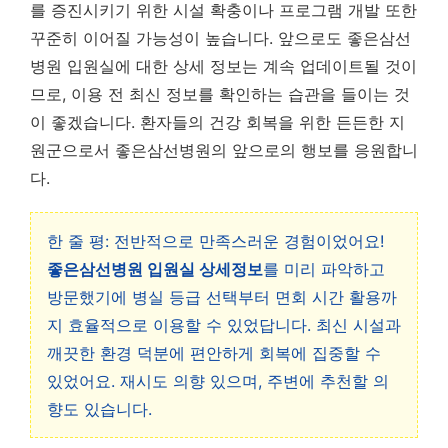
를 증진시키기 위한 시설 확충이나 프로그램 개발 또한
꾸준히 이어질 가능성이 높습니다. 앞으로도 좋은삼선
병원 입원실에 대한 상세 정보는 계속 업데이트될 것이
므로, 이용 전 최신 정보를 확인하는 습관을 들이는 것
이 좋겠습니다. 환자들의 건강 회복을 위한 든든한 지
원군으로서 좋은삼선병원의 앞으로의 행보를 응원합니
다.
한 줄 평: 전반적으로 만족스러운 경험이었어요!
좋은삼선병원 입원실 상세정보
를 미리 파악하고
방문했기에 병실 등급 선택부터 면회 시간 활용까
지 효율적으로 이용할 수 있었답니다. 최신 시설과
깨끗한 환경 덕분에 편안하게 회복에 집중할 수
있었어요. 재시도 의향 있으며, 주변에 추천할 의
향도 있습니다.