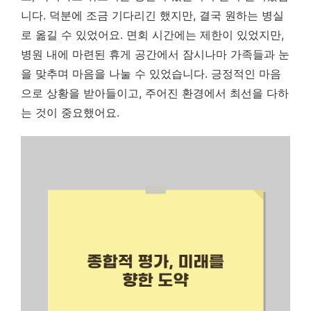
니다. 덕분에 조금 기다리긴 했지만, 결국 원하는 병실
로 옮길 수 있었어요. 면회 시간에는 제한이 있었지만,
병원 내에 마련된 휴게 공간에서 잠시나마 가족들과 눈
을 맞추며 마음을 나눌 수 있었습니다.
긍정적인 마음
으로 상황을 받아들이고, 주어진 환경에서 최선을 다하
는 것이 중요했어요.