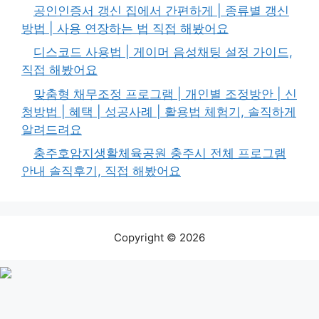
공인인증서 갱신 집에서 간편하게 | 종류별 갱신
방법 | 사용 연장하는 법 직접 해봤어요
디스코드 사용법 | 게이머 음성채팅 설정 가이드,
직접 해봤어요
맞춤형 채무조정 프로그램 | 개인별 조정방안 | 신
청방법 | 혜택 | 성공사례 | 활용법 체험기, 솔직하게
알려드려요
충주호암지생활체육공원 충주시 전체 프로그램
안내 솔직후기, 직접 해봤어요
Copyright © 2026