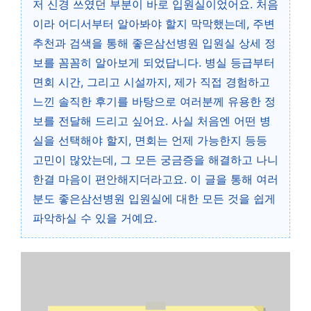
저 신경 쓰였던 부분이 바로 입원실이었어요. 처음
이라 어디서부터 알아봐야 할지 막막했는데, 주변
추천과 검색을 통해 좋은삼선병원 입원실 상세 정
보를 꼼꼼히 알아보게 되었답니다. 병실 등급부터
면회 시간, 그리고 시설까지, 제가 직접 경험하고
느낀 솔직한 후기를 바탕으로 여러분께 유용한 정
보를 전달해 드리고 싶어요. 사실 처음엔 어떤 병
실을 선택해야 할지, 면회는 언제 가능한지 등등
고민이 많았는데, 그 모든 궁금증을 해결하고 나니
한결 마음이 편안해지더라고요. 이 글을 통해 여러
분도 좋은삼선병원 입원실에 대한 모든 것을 쉽게
파악하실 수 있을 거예요.