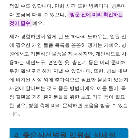
적일 수도 있답니다. 면회 시간 또한 병원마다, 병동마
다 조금씩 다를 수 있으니,
방문 전에 미리 확인하는
것이 필수
예요.
제가 경험하면서 알게 된 또 하나의 노하우는, 입원 전
에 필요한 개인 물품 목록을 꼼꼼히 챙기는 거예요. 병
원에서도 기본적인 물품을 제공하지만, 개인적으로 사
용하는 세면도구, 편안한 옷, 충전기 등은 미리 준비해
두면 훨씬 편리하게 지낼 수 있답니다. 또한, 병실 내부
에 비치된 시설 외에 추가적으로 필요한 물품이 있는지
사전에 알아보는 것도 좋은 방법이에요. 예를 들어, 특
정 질환을 가진 환자분들을 위한 보조 기구 등이 필요
한 경우, 병원 측에 미리 문의하면 도움을 받을 수 있습
니다.
4. 좋은삼선병원 입원실 상세정