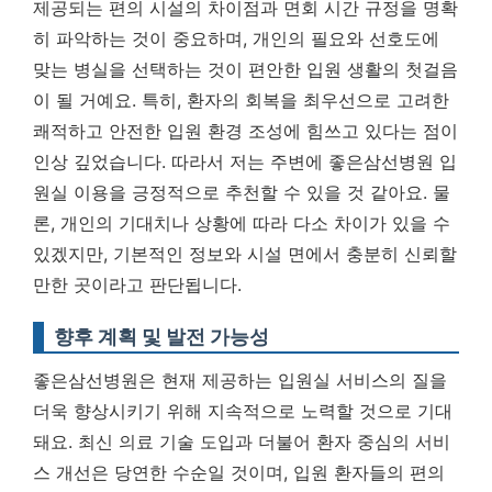
제공되는 편의 시설의 차이점과 면회 시간 규정을 명확
히 파악하는 것이 중요하며, 개인의 필요와 선호도에
맞는 병실을 선택하는 것이 편안한 입원 생활의 첫걸음
이 될 거예요. 특히,
환자의 회복을 최우선으로 고려한
쾌적하고 안전한 입원 환경 조성에 힘쓰고 있다는 점
이
인상 깊었습니다. 따라서 저는 주변에 좋은삼선병원 입
원실 이용을 긍정적으로 추천할 수 있을 것 같아요. 물
론, 개인의 기대치나 상황에 따라 다소 차이가 있을 수
있겠지만, 기본적인 정보와 시설 면에서 충분히 신뢰할
만한 곳이라고 판단됩니다.
향후 계획 및 발전 가능성
좋은삼선병원은 현재 제공하는 입원실 서비스의 질을
더욱 향상시키기 위해 지속적으로 노력할 것으로 기대
돼요. 최신 의료 기술 도입과 더불어 환자 중심의 서비
스 개선은 당연한 수순일 것이며, 입원 환자들의 편의