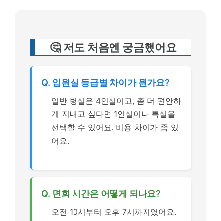
🤔 저도 처음엔 궁금했어요
Q. 입원실 등급별 차이가 뭔가요?
일반 병실은 4인실이고, 좀 더 편안하
게 지내고 싶다면 1인실이나 특실을
선택할 수 있어요. 비용 차이가 좀 있
어요.
Q. 면회 시간은 어떻게 되나요?
오전 10시부터 오후 7시까지였어요.