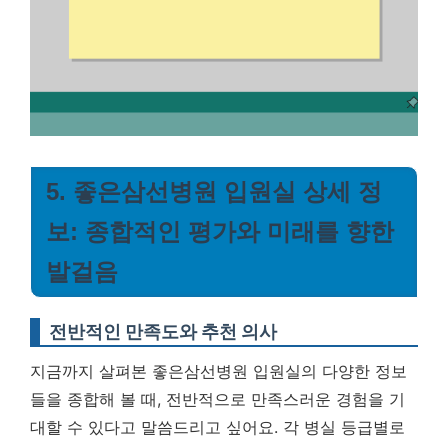
5. 좋은삼선병원 입원실 상세 정
보: 종합적인 평가와 미래를 향한
발걸음
전반적인 만족도와 추천 의사
지금까지 살펴본 좋은삼선병원 입원실의 다양한 정보
들을 종합해 볼 때, 전반적으로 만족스러운 경험을 기
대할 수 있다고 말씀드리고 싶어요. 각 병실 등급별로