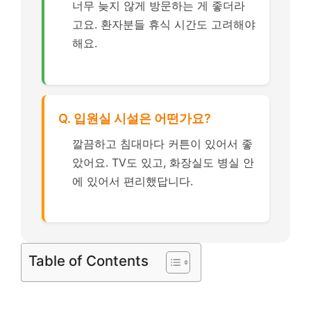
너무 늦지 않게 방문하는 게 좋더라
고요. 환자분들 휴식 시간도 고려해야
해요.
Q. 입원실 시설은 어떤가요?
깔끔하고 침대마다 커튼이 있어서 좋
았어요. TV도 있고, 화장실도 병실 안
에 있어서 편리했답니다.
Table of Contents