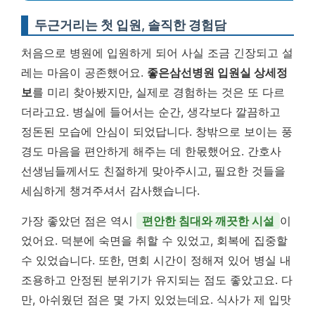
두근거리는 첫 입원, 솔직한 경험담
처음으로 병원에 입원하게 되어 사실 조금 긴장되고 설
레는 마음이 공존했어요.
좋은삼선병원 입원실 상세정
보
를 미리 찾아봤지만, 실제로 경험하는 것은 또 다르
더라고요. 병실에 들어서는 순간, 생각보다 깔끔하고
정돈된 모습에 안심이 되었답니다. 창밖으로 보이는 풍
경도 마음을 편안하게 해주는 데 한몫했어요. 간호사
선생님들께서도 친절하게 맞아주시고, 필요한 것들을
세심하게 챙겨주셔서 감사했습니다.
가장 좋았던 점은 역시
편안한 침대와 깨끗한 시설
이
었어요. 덕분에 숙면을 취할 수 있었고, 회복에 집중할
수 있었습니다. 또한, 면회 시간이 정해져 있어 병실 내
조용하고 안정된 분위기가 유지되는 점도 좋았고요. 다
만, 아쉬웠던 점은 몇 가지 있었는데요. 식사가 제 입맛