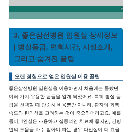
3. 좋은삼선병원 입원실 상세정보
| 병실등급, 면회시간, 시설소개,
그리고 숨겨진 꿀팁
오랜 경험으로 얻은 입원실 이용 꿀팁
좋은삼선병원 입원실을 이용하면서 처음에는 몰랐던
여러 가지 유용한 팁들을 알게 되었어요. 특히 병실 등
급을 선택할 때 단순히 비용뿐만 아니라, 환자의 회복
속도와 편의성을 고려하는 것이 중요하더라고요. 예를
들어, 1인실은 조용하고 집중적인 치료에 좋지만, 간병
인의 도움을 자주 받아야 하는 경우 다인실이 더 효율