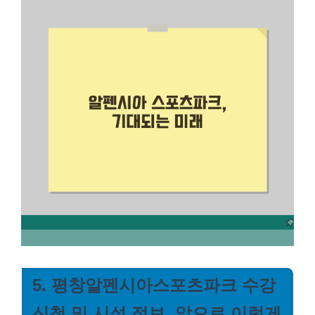
5. 평창알펜시아스포츠파크 수강
신청 및 시설 정보, 앞으로 이렇게