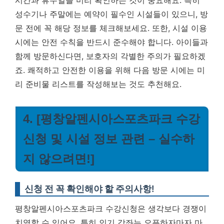
시간과 휴무일을 미리 확인하는 것이 중요해요. 특히
성수기나 주말에는 예약이 필수인 시설들이 있으니, 방
문 전에 꼭 해당 정보를 체크해보세요. 또한, 시설 이용
시에는 안전 수칙을 반드시 준수해야 합니다. 아이들과
함께 방문하신다면, 보호자의 각별한 주의가 필요하겠
죠. 쾌적하고 안전한 이용을 위해 다음 방문 시에는 미
리 준비물 리스트를 작성해보는 것도 추천해요.
4. [평창알펜시아스포츠파크 수강
신청 및 시설 정보 관련 – 실수하
지 않으려면!]
신청 전 꼭 확인해야 할 주의사항!
평창알펜시아스포츠파크 수강신청은 생각보다 경쟁이
치열할 수 있어요. 특히 인기 강좌는 오픈하자마자 마