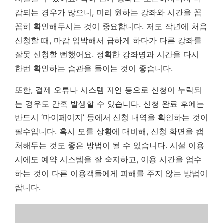
감되는 경우가 많으니, 미리 원하는 강좌와 시간을 꼼
꼼히 확인해두시는 것이 중요합니다. 저도 작년에 처음
신청할 때, 마감 임박해서 급하게 하다가 다른 강좌를
잘못 신청할 뻔했어요.
정확한 강좌명과 시간을 다시
한번 확인하는 습관을 들이는 것이 좋습니다.
또한, 결제 오류나 시스템 지연 등으로 신청이 누락되
는 경우도 간혹 발생할 수 있습니다. 신청 완료 후에는
반드시 ‘마이페이지’ 등에서 신청 내역을 확인하는 것이
필수입니다. 혹시 모를 상황에 대비해, 신청 화면을 캡
처해두는 것도 좋은 방법이 될 수 있습니다. 시설 이용
시에도 예약 시스템을 잘 숙지하고, 이용 시간을 엄수
하는 것이 다른 이용객들에게 피해를 주지 않는 방법이
랍니다.