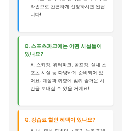
라인으로 간편하게 신청하시면 된답
니다!
Q. 스포츠파크에는 어떤 시설들이
있나요?
A. 스키장, 워터파크, 골프장, 실내 스
포츠 시설 등 다양하게 준비되어 있
어요. 계절과 취향에 맞춰 즐거운 시
간을 보내실 수 있을 거예요!
Q. 강습료 할인 혜택이 있나요?
A. 네, 회원 할인이나 조기 등록 할인