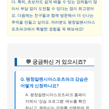
다. 특히, 초보자도 쉽게 배울 수 있는 강좌들이 많
아서 부담 없이 도전할 수 있다는 점이 최고였어
요. 다음에는 친구들과 함께 방문해서 더 신나는
추억을 만들고 싶어요. 여러분도 평창알펜시아스
포츠파크에서 특별한 경험을 꼭 해보세요!
💬 궁금하신 거 있으시죠?
Q. 평창알펜시아스포츠파크 강습은
어떻게 신청하나요?
A. 평창알펜시아스포츠파크 홈페이
지에서 ‘강습 프로그램’ 메뉴를 확인
하시고, 원하시는 강좌를 선택하여 온