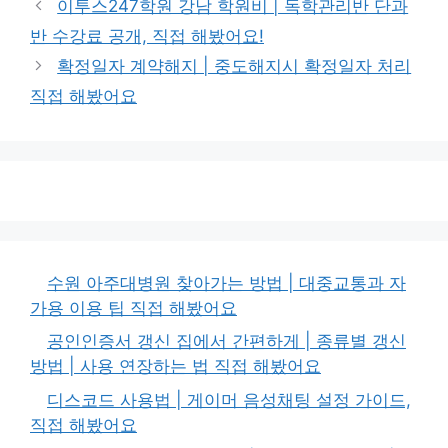
이투스247학원 강남 학원비 | 독학관리반 단과
반 수강료 공개, 직접 해봤어요!
확정일자 계약해지 | 중도해지시 확정일자 처리
직접 해봤어요
수원 아주대병원 찾아가는 방법 | 대중교통과 자
가용 이용 팁 직접 해봤어요
공인인증서 갱신 집에서 간편하게 | 종류별 갱신
방법 | 사용 연장하는 법 직접 해봤어요
디스코드 사용법 | 게이머 음성채팅 설정 가이드,
직접 해봤어요