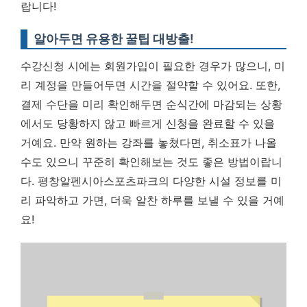
랍니다!
알아두면 유용한 꿀팁 대방출!
수강신청 시에는 회원가입이 필요한 경우가 많으니, 미
리 계정을 만들어두면 시간을 절약할 수 있어요. 또한,
결제 수단을 미리 확인해두면 순식간에 마감되는 상황
에서도 당황하지 않고 빠르게 신청을 완료할 수 있을
거예요. 만약 원하는 강좌를 놓쳤다면, 취소표가 나올
수도 있으니 꾸준히 확인해보는 것도 좋은 방법이랍니
다. 평창알펜시아스포츠파크의 다양한 시설 정보를 미
리 파악하고 가면, 더욱 알찬 하루를 보낼 수 있을 거예
요!