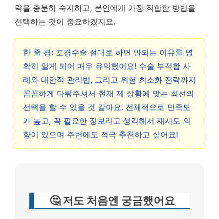
략을 충분히 숙지하고, 본인에게 가장 적합한 방법을
선택하는 것이 중요하겠지요.
한 줄 평: 포경수술 절대로 하면 안되는 이유를 명
확히 알게 되어 매우 유익했어요! 수술 부적합 사
례와 대안적 관리법, 그리고 위험 최소화 전략까지
꼼꼼하게 다뤄주셔서 현재 제 상황에 맞는 최선의
선택을 할 수 있을 것 같아요. 전체적으로 만족도
가 높고, 꼭 필요한 정보라고 생각해서 재시도 의
향이 있으며 주변에도 적극 추천하고 싶어요!
🤔 저도 처음엔 궁금했어요