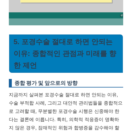
5. 포경수술 절대로 하면 안되는
이유: 종합적인 관점과 미래를 향
한 제언
종합 평가 및 앞으로의 방향
지금까지 살펴본 포경수술 절대로 하면 안되는 이유,
수술 부적합 사례, 그리고 대안적 관리법들을 종합적으
로 고려할 때, 무분별한 포경수술 시행은 신중해야 한
다는 결론에 이릅니다. 특히, 의학적 적응증이 명확하
지 않은 경우, 잠재적인 위험과 합병증을 감수해야 할