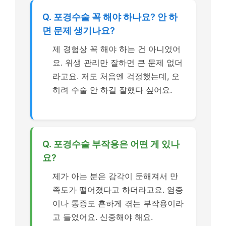
Q. 포경수술 꼭 해야 하나요? 안 하
면 문제 생기나요?
제 경험상 꼭 해야 하는 건 아니었어
요. 위생 관리만 잘하면 큰 문제 없더
라고요. 저도 처음엔 걱정했는데, 오
히려 수술 안 하길 잘했다 싶어요.
Q. 포경수술 부작용은 어떤 게 있나
요?
제가 아는 분은 감각이 둔해져서 만
족도가 떨어졌다고 하더라고요. 염증
이나 통증도 흔하게 겪는 부작용이라
고 들었어요. 신중해야 해요.