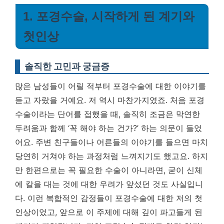
1. 포경수술, 시작하게 된 계기와
첫인상
솔직한 고민과 궁금증
많은 남성들이 어릴 적부터 포경수술에 대한 이야기를
듣고 자랐을 거예요. 저 역시 마찬가지였죠. 처음 포경
수술이라는 단어를 접했을 때, 솔직히 조금은 막연한
두려움과 함께 ‘꼭 해야 하는 건가?’ 하는 의문이 들었
어요. 주변 친구들이나 어른들의 이야기를 들으면 마치
당연히 거쳐야 하는 과정처럼 느껴지기도 했고요. 하지
만 한편으로는 꼭 필요한 수술이 아니라면, 굳이 신체
에 칼을 대는 것에 대한 우려가 앞섰던 것도 사실입니
다.
이런 복합적인 감정들이 포경수술에 대한 저의 첫
인상이었고, 앞으로 이 주제에 대해 깊이 파고들게 된