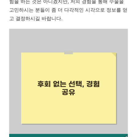
험을 하는 것은 아니겠지만, 저의 경험을 통해 수술을
고민하시는 분들이 좀 더 다각적인 시각으로 정보를 얻
고 결정하시길 바랍니다.