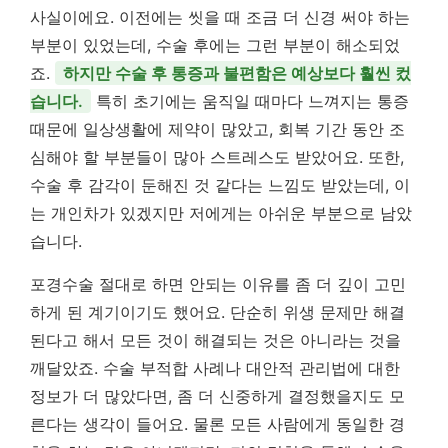
사실이에요. 이전에는 씻을 때 조금 더 신경 써야 하는
부분이 있었는데, 수술 후에는 그런 부분이 해소되었
죠.
하지만 수술 후 통증과 불편함은 예상보다 훨씬 컸
습니다.
특히 초기에는 움직일 때마다 느껴지는 통증
때문에 일상생활에 제약이 많았고, 회복 기간 동안 조
심해야 할 부분들이 많아 스트레스도 받았어요. 또한,
수술 후 감각이 둔해진 것 같다는 느낌도 받았는데, 이
는 개인차가 있겠지만 저에게는 아쉬운 부분으로 남았
습니다.
포경수술 절대로 하면 안되는 이유를 좀 더 깊이 고민
하게 된 계기이기도 했어요. 단순히 위생 문제만 해결
된다고 해서 모든 것이 해결되는 것은 아니라는 것을
깨달았죠. 수술 부적합 사례나 대안적 관리법에 대한
정보가 더 많았다면, 좀 더 신중하게 결정했을지도 모
른다는 생각이 들어요. 물론 모든 사람에게 동일한 경