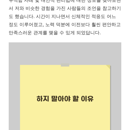
서 저와 비슷한 경험을 가진 사람들의 조언을 참고하기
도 했습니다. 시간이 지나면서 신체적인 적응도 어느
정도 이루어졌고, 노력 덕분에 이전보다 훨씬 편안하고
만족스러운 관계를 맺을 수 있게 되었답니다.