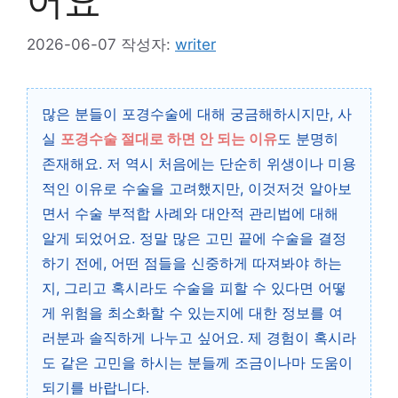
어요
2026-06-07
작성자:
writer
많은 분들이 포경수술에 대해 궁금해하시지만, 사
실
포경수술 절대로 하면 안 되는 이유
도 분명히
존재해요. 저 역시 처음에는 단순히 위생이나 미용
적인 이유로 수술을 고려했지만, 이것저것 알아보
면서 수술 부적합 사례와 대안적 관리법에 대해
알게 되었어요. 정말 많은 고민 끝에 수술을 결정
하기 전에, 어떤 점들을 신중하게 따져봐야 하는
지, 그리고 혹시라도 수술을 피할 수 있다면 어떻
게 위험을 최소화할 수 있는지에 대한 정보를 여
러분과 솔직하게 나누고 싶어요. 제 경험이 혹시라
도 같은 고민을 하시는 분들께 조금이나마 도움이
되기를 바랍니다.