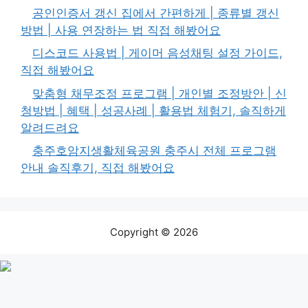
공인인증서 갱신 집에서 간편하게 | 종류별 갱신
방법 | 사용 연장하는 법 직접 해봤어요
디스코드 사용법 | 게이머 음성채팅 설정 가이드,
직접 해봤어요
맞춤형 채무조정 프로그램 | 개인별 조정방안 | 신
청방법 | 혜택 | 성공사례 | 활용법 체험기, 솔직하게
알려드려요
충주호암지생활체육공원 충주시 전체 프로그램
안내 솔직후기, 직접 해봤어요
Copyright © 2026