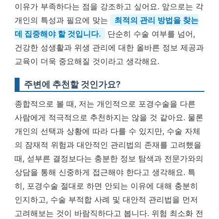
이유가 부족하다는 점을 강조하고 싶어요. 앞으로는 각
개인의 특성과 필요에 맞는
최적의 관리 방법을 찾는
데 집중해야 할 것입니다.
단순히 수술 여부를 넘어,
건강한 성생활과 위생 관리에 대한 올바른 정보 제공과
교육이 더욱 중요해질 것이라고 생각해요.
주변에 추천할 것인가요?
종합적으로 볼 때, 저는 개인적으로 포경수술을 다른
사람에게 적극적으로 추천하지는 않을 것 같아요. 물론
개인의 선택과 상황에 따라 다를 수 있지만, 수술 자체
의 잠재적 위험과 대안적인 관리법의 존재를 고려했을
때, 섣부른 결정보다는 충분한 정보 탐색과 전문가와의
상담을 통해 신중하게 접근해야 한다고 생각해요. 특
히, 포경수술 절대로 하면 안되는 이유에 대해 충분히
인지하고, 수술 부적합 사례 및 대안적 관리법을 먼저
고려해보는 것이 바람직하다고 봅니다. 위험 최소화 전