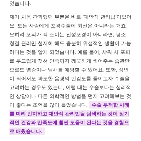
었습니다.
제가 처음 간과했던 부분은 바로 ‘대안적 관리법’이었어
요. 모든 사람에게 포경수술이 최선은 아니라는 거죠.
오히려 포피가 꽉 조이는 진성포경이 아니라면, 평소
청결 관리만 철저히 해도 충분히 위생적인 생활이 가능
하다는 것을 알게 되었습니다. 예를 들어, 샤워 시 포피
를 부드럽게 젖혀 안쪽까지 깨끗하게 씻어주는 습관만
으로도 염증이나 냄새를 예방할 수 있어요. 또한, 성인
이 되어서도 과도한 음경의 민감도를 줄이고자 수술을
고려하는 경우도 있는데, 이럴 때는 수술보다는 심리적
인 상담이나 다른 의학적인 방법을 먼저 고려해보는 것
이 좋다는 조언을 많이 들었습니다.
수술 부적합 사례
를 미리 인지하고 대안적 관리법을 탐색하는 것이 장기
적인 건강과 만족도에 훨씬 도움이 된다는 것을 경험으
로 배웠습니다.