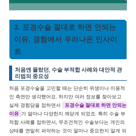
3. 포경수술 절대로 하면 안되는
이유, 경험에서 우러나온 인사이
트
처음엔 몰랐던, 수술 부적합 사례와 대안적 관
리법의 중요성
처음 포경수술을 고민할 때는 단순히 위생이나 미용적
인 측면만 생각했어요. 하지만 여러 정보를 찾아보고
실제 경험담을 접하면서
포경수술 절대로 하면 안되는
이유
가 얼마나 다양한지 깨닫게 되었죠. 특히 수술 부
적합 사례를 접하면서, 무조건적인 수술보다는 개인의
상태를 면밀히 파악하는 것이 얼마나 중요한지 알게 되