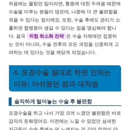
처음에는 몰랐던 팁이라면, 통증에 대한 두려움 때문에
수술을 미루는 분들이 많은데, 나중에 더 큰 불편함을
겪을 수 있다는 점이에요. 또한, 수술 후에도 관리가 소
홀하면 합병증이 생길 수 있다는 점을 명심해야 합니
다. 결국
위험 최소화 전략
은 수술 자체에만 집중하
는 것이 아니라, 수술 전후의 모든 과정을 신중하게 고
려하는 데 있다는 것을 깨닫게 되었습니다.
4. 포경수술 절대로 하면 안되는
이유: 아쉬웠던 점과 대처법
솔직하게 털어놓는 수술 후 불편함
포경수술을 하고 나서 가장 크게 느꼈던 불편함은 바로
감각의 둔화였어요. 이전에는 느낄 수 있었던 섬세한
자극들이 수술 후에는 덜 느껴지는 것 같아 적잖이 당