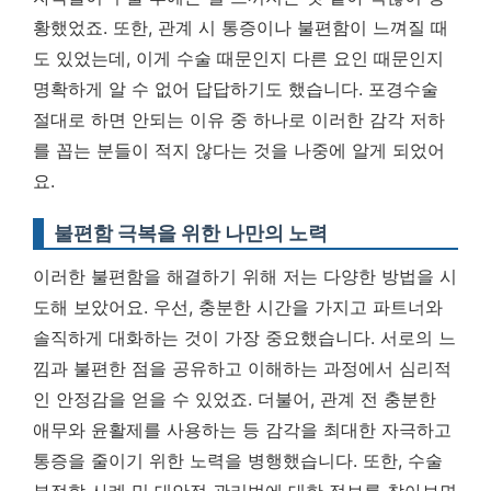
황했었죠. 또한, 관계 시 통증이나 불편함이 느껴질 때
도 있었는데, 이게 수술 때문인지 다른 요인 때문인지
명확하게 알 수 없어 답답하기도 했습니다.
포경수술
절대로 하면 안되는 이유 중 하나로 이러한 감각 저하
를 꼽는 분들이 적지 않다는 것을 나중에 알게 되었어
요.
불편함 극복을 위한 나만의 노력
이러한 불편함을 해결하기 위해 저는 다양한 방법을 시
도해 보았어요. 우선, 충분한 시간을 가지고 파트너와
솔직하게 대화하는 것이 가장 중요했습니다. 서로의 느
낌과 불편한 점을 공유하고 이해하는 과정에서 심리적
인 안정감을 얻을 수 있었죠. 더불어, 관계 전 충분한
애무와 윤활제를 사용하는 등 감각을 최대한 자극하고
통증을 줄이기 위한 노력을 병행했습니다. 또한, 수술
부적합 사례 및 대안적 관리법에 대한 정보를 찾아보면