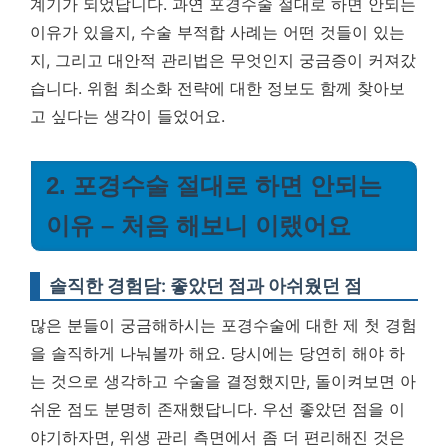
계기가 되었답니다.
과연 포경수술 절대로 하면 안되는
이유가 있을지, 수술 부적합 사례는 어떤 것들이 있는
지, 그리고 대안적 관리법은 무엇인지 궁금증이 커져갔
습니다. 위험 최소화 전략에 대한 정보도 함께 찾아보
고 싶다는 생각이 들었어요.
2. 포경수술 절대로 하면 안되는
이유 – 처음 해보니 이랬어요
솔직한 경험담: 좋았던 점과 아쉬웠던 점
많은 분들이 궁금해하시는 포경수술에 대한 제 첫 경험
을 솔직하게 나눠볼까 해요. 당시에는 당연히 해야 하
는 것으로 생각하고 수술을 결정했지만, 돌이켜보면 아
쉬운 점도 분명히 존재했답니다. 우선 좋았던 점을 이
야기하자면, 위생 관리 측면에서 좀 더 편리해진 것은