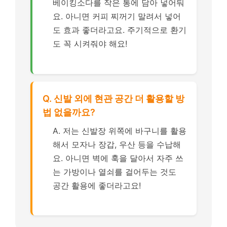
베이킹소다를 작은 통에 담아 넣어둬
요. 아니면 커피 찌꺼기 말려서 넣어
도 효과 좋더라고요. 주기적으로 환기
도 꼭 시켜줘야 해요!
Q. 신발 외에 현관 공간 더 활용할 방
법 없을까요?
A. 저는 신발장 위쪽에 바구니를 활용
해서 모자나 장갑, 우산 등을 수납해
요. 아니면 벽에 훅을 달아서 자주 쓰
는 가방이나 열쇠를 걸어두는 것도
공간 활용에 좋더라고요!