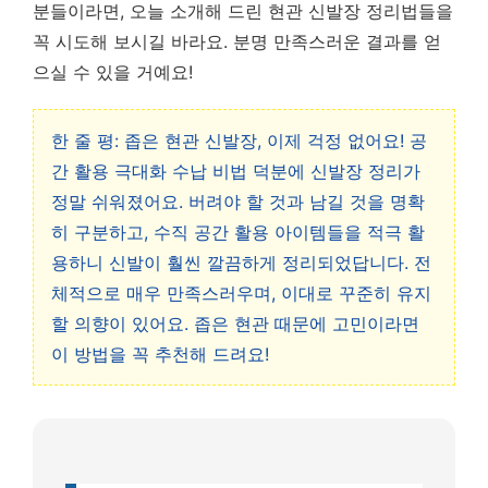
분들이라면, 오늘 소개해 드린 현관 신발장 정리법들을
꼭 시도해 보시길 바라요. 분명 만족스러운 결과를 얻
으실 수 있을 거예요!
한 줄 평: 좁은 현관 신발장, 이제 걱정 없어요! 공
간 활용 극대화 수납 비법 덕분에 신발장 정리가
정말 쉬워졌어요. 버려야 할 것과 남길 것을 명확
히 구분하고, 수직 공간 활용 아이템들을 적극 활
용하니 신발이 훨씬 깔끔하게 정리되었답니다. 전
체적으로 매우 만족스러우며, 이대로 꾸준히 유지
할 의향이 있어요. 좁은 현관 때문에 고민이라면
이 방법을 꼭 추천해 드려요!