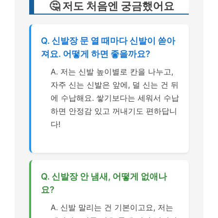
🤔 저도 처음엔 궁금했어요
Q. 신발장 문 열 때마다 신발이 쏟아
져요. 어떻게 하면 좋을까요?
A. 저는 신발 높이별로 칸을 나누고,
자주 신는 신발은 앞에, 덜 신는 건 뒤
에 수납해요. 쌓기보다는 세워서 수납
하면 안정감 있고 꺼내기도 편하답니
다!
Q. 신발장 안 냄새, 어떻게 없애나
요?
A. 신발 말리는 건 기본이고요, 저는