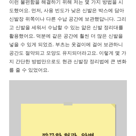
이런 불편함을 해결하기 위해 저는 몇 가지 방법을 시
도했어요. 먼저, 사용 빈도가 낮은 신발은 박스에 담아
신발장 위쪽이나 다른 수납 공간에 보관했답니다. 그리
고 신발을 세워서 수납할 수 있는 얇은 신발 정리대를
활용했어요. 덕분에 같은 공간에 훨씬 더 많은 신발을
넣을 수 있게 되었죠. 부츠는 옷걸이에 걸어 보관하니
공간도 절약되고 모양도 유지되더라고요.
이렇게 몇 가
지 간단한 방법만으로도 현관 신발장 정리법에 큰 변화
를 줄 수 있었어요.