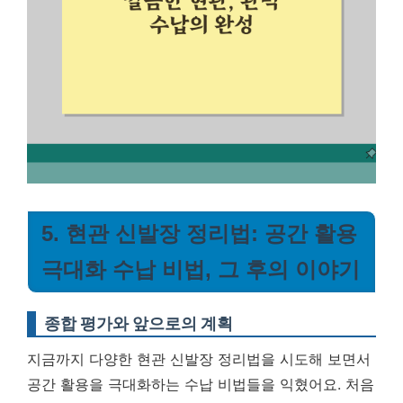
5. 현관 신발장 정리법: 공간 활용
극대화 수납 비법, 그 후의 이야기
종합 평가와 앞으로의 계획
지금까지 다양한 현관 신발장 정리법을 시도해 보면서
공간 활용을 극대화하는 수납 비법들을 익혔어요. 처음