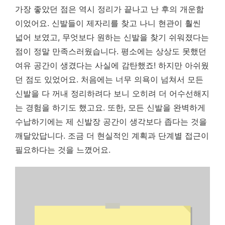
가장 좋았던 점은 역시 정리가 끝나고 난 후의 개운함
이었어요. 신발들이 제자리를 찾고 나니 현관이 훨씬
넓어 보였고, 무엇보다 원하는 신발을 찾기 쉬워졌다는
점이 정말 만족스러웠습니다.
평소에는 상상도 못했던
여유 공간이 생겼다는 사실에 감탄했죠!
하지만 아쉬웠
던 점도 있었어요. 처음에는 너무 의욕이 넘쳐서 모든
신발을 다 꺼내 정리하려다 보니 오히려 더 어수선해지
는 경험을 하기도 했고요. 또한, 모든 신발을 완벽하게
수납하기에는 제 신발장 공간이 생각보다 좁다는 것을
깨달았답니다. 조금 더 현실적인 계획과 단계별 접근이
필요하다는 것을 느꼈어요.