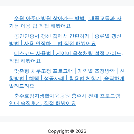
수원 아주대병원 찾아가는 방법 | 대중교통과 자
가용 이용 팁 직접 해봤어요
공인인증서 갱신 집에서 간편하게 | 종류별 갱신
방법 | 사용 연장하는 법 직접 해봤어요
디스코드 사용법 | 게이머 음성채팅 설정 가이드,
직접 해봤어요
맞춤형 채무조정 프로그램 | 개인별 조정방안 | 신
청방법 | 혜택 | 성공사례 | 활용법 체험기, 솔직하게
알려드려요
충주호암지생활체육공원 충주시 전체 프로그램
안내 솔직후기, 직접 해봤어요
Copyright © 2026