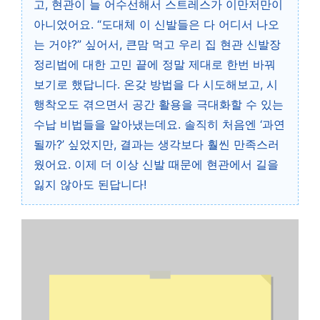
고, 현관이 늘 어수선해서 스트레스가 이만저만이
아니었어요. “도대체 이 신발들은 다 어디서 나오
는 거야?” 싶어서, 큰맘 먹고 우리 집 현관 신발장
정리법에 대한 고민 끝에 정말 제대로 한번 바꿔
보기로 했답니다. 온갖 방법을 다 시도해보고, 시
행착오도 겪으면서 공간 활용을 극대화할 수 있는
수납 비법들을 알아냈는데요. 솔직히 처음엔 ‘과연
될까?’ 싶었지만, 결과는 생각보다 훨씬 만족스러
웠어요. 이제 더 이상 신발 때문에 현관에서 길을
잃지 않아도 된답니다!