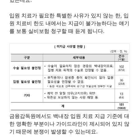
입원 치료가 필요한 특별한 사유가 있지 않는 한, 입
원 치료비 한도 내에서는 지급이 불가능하다는 얘기
를 보통 실비보험 청구할 때 듣게 됩니다.
금융감독원에서도 백내장 입원 치료 지급 기준에 대
한 명확한 부분이나 가이드라인이 제시되어 있지 않
기 때문에 분쟁이 발생할 수 있는데요.