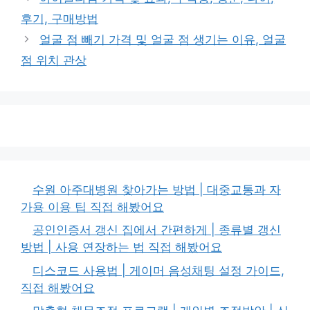
후기, 구매방법
얼굴 점 빼기 가격 및 얼굴 점 생기는 이유, 얼굴
점 위치 관상
수원 아주대병원 찾아가는 방법 | 대중교통과 자
가용 이용 팁 직접 해봤어요
공인인증서 갱신 집에서 간편하게 | 종류별 갱신
방법 | 사용 연장하는 법 직접 해봤어요
디스코드 사용법 | 게이머 음성채팅 설정 가이드,
직접 해봤어요