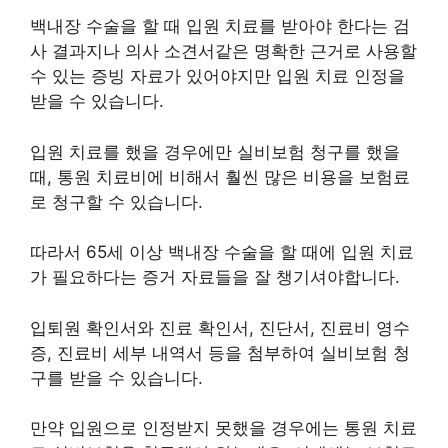
백내장 수술을 할 때 입원 치료를 받아야 한다는 검
사 결과지나 의사 소견서같은 명확한 근거로 사용할
수 있는 증빙 자료가 있어야지만 입원 치료 인정을
받을 수 있습니다.
입원 치료를 했을 경우에만 실비보험 청구를 했을
때, 통원 치료비에 비해서 훨씬 많은 비용을 보험료
로 청구할 수 있습니다.
따라서 65세 이상 백내장 수술을 할 때에 입원 치료
가 필요하다는 증거 자료들을 잘 챙기셔야합니다.
입퇴원 확인서와 진료 확인서, 진단서, 진료비 영수
증, 진료비 세부 내역서 등을 첨부하여 실비보험 청
구를 받을 수 있습니다.
만약 입원으로 인정받지 못했을 경우에는 통원 치료