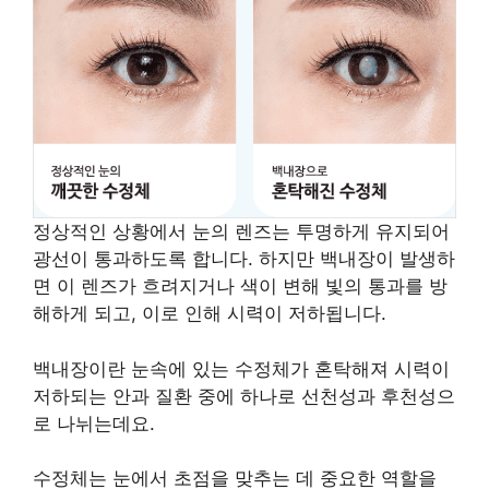
정상적인 상황에서 눈의 렌즈는 투명하게 유지되어
광선이 통과하도록 합니다. 하지만 백내장이 발생하
면 이 렌즈가 흐려지거나 색이 변해 빛의 통과를 방
해하게 되고, 이로 인해 시력이 저하됩니다.
백내장이란 눈속에 있는 수정체가 혼탁해져 시력이
저하되는 안과 질환 중에 하나로 선천성과 후천성으
로 나뉘는데요.
수정체는 눈에서 초점을 맞추는 데 중요한 역할을