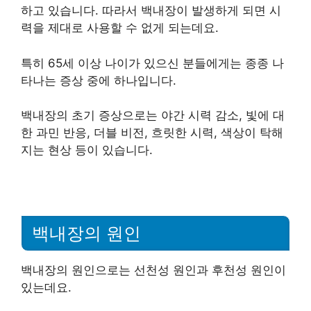
하고 있습니다. 따라서 백내장이 발생하게 되면 시
력을 제대로 사용할 수 없게 되는데요.
특히 65세 이상 나이가 있으신 분들에게는 종종 나
타나는 증상 중에 하나입니다.
백내장의 초기 증상으로는 야간 시력 감소, 빛에 대
한 과민 반응, 더블 비전, 흐릿한 시력, 색상이 탁해
지는 현상 등이 있습니다.
백내장의 원인
백내장의 원인으로는 선천성 원인과 후천성 원인이
있는데요.