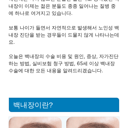
내장이 이제는 젊은 분들도 종종 일어나는 질병 중
에 하나로 여겨지고 있습니다.
보통 나이가 들면서 자연적으로 발생해서 노인성 백
내장 진단을 받는 경우들이 드물지 않게 나타나는데
요.
오늘은 백내장의 수술 비용 및 원인, 증상, 자가진단
하는 방법, 실비보험 청구 방법, 65세 이상 백내장
수술에 대한 모든 내용을 알려드리겠습니다.
백내장이란?