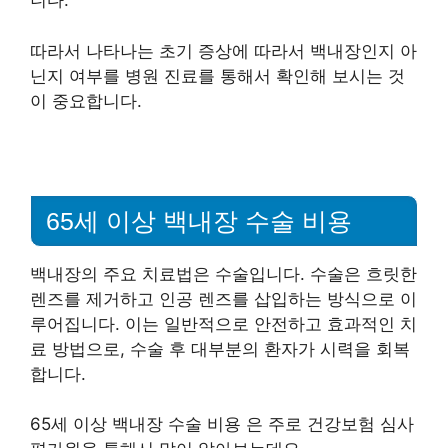
니다.
따라서 나타나는 초기 증상에 따라서 백내장인지 아
닌지 여부를 병원 진료를 통해서 확인해 보시는 것
이 중요합니다.
65세 이상 백내장 수술 비용
백내장의 주요 치료법은 수술입니다. 수술은 흐릿한
렌즈를 제거하고 인공 렌즈를 삽입하는 방식으로 이
루어집니다. 이는 일반적으로 안전하고 효과적인 치
료 방법으로, 수술 후 대부분의 환자가 시력을 회복
합니다.
65세 이상 백내장 수술 비용 은 주로 건강보험 심사