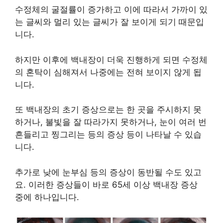
수정체의 굴절률이 증가하고 이에 따라서 가까이 있
는 글씨와 멀리 있는 글씨가 잘 보이게 되기 때문입
니다.
하지만 이후에 백내장이 더욱 진행하게 되면 수정체
의 혼탁이 심해져서 나중에는 전혀 보이지 않게 됩
니다.
또 백내장의 초기 증상으로는 한 곳을 주시하지 못
하거나, 불빛을 잘 따라가지 못하거나, 눈이 여러 번
흔들리고 찡그리는 등의 증상 등이 나타날 수 있습
니다.
추가로 낮에 눈부심 등의 증상이 동반될 수도 있고
요. 이러한 증상들이 바로 65세 이상 백내장 증상
중에 하나입니다.