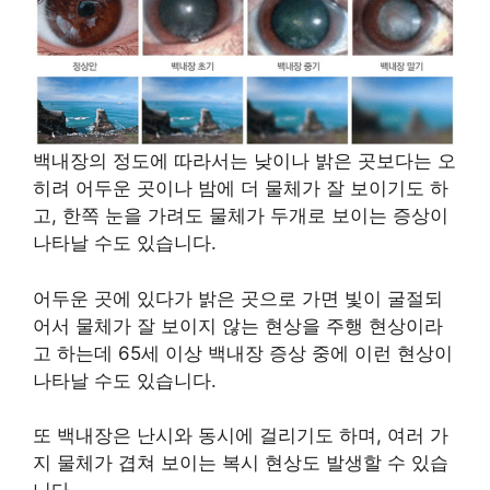
백내장의 정도에 따라서는 낮이나 밝은 곳보다는 오
히려 어두운 곳이나 밤에 더 물체가 잘 보이기도 하
고, 한쪽 눈을 가려도 물체가 두개로 보이는 증상이
나타날 수도 있습니다.
어두운 곳에 있다가 밝은 곳으로 가면 빛이 굴절되
어서 물체가 잘 보이지 않는 현상을 주행 현상이라
고 하는데 65세 이상 백내장 증상 중에 이런 현상이
나타날 수도 있습니다.
또 백내장은 난시와 동시에 걸리기도 하며, 여러 가
지 물체가 겹쳐 보이는 복시 현상도 발생할 수 있습