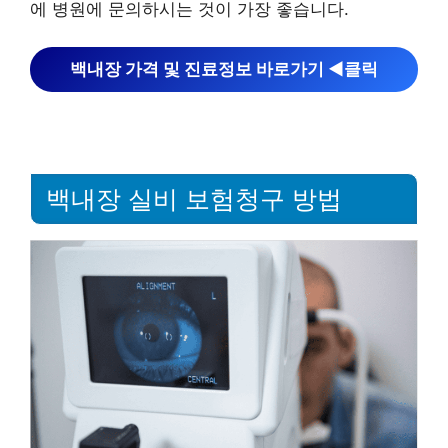
에 병원에 문의하시는 것이 가장 좋습니다.
백내장 가격 및 진료정보 바로가기 ◀︎클릭
백내장 실비 보험청구 방법