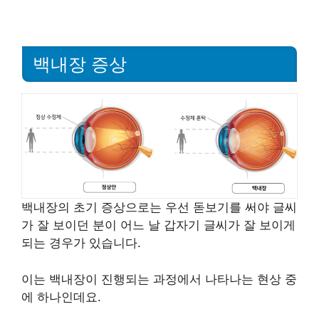
백내장 증상
백내장의 초기 증상으로는 우선 돋보기를 써야 글씨
가 잘 보이던 분이 어느 날 갑자기 글씨가 잘 보이게
되는 경우가 있습니다.
이는 백내장이 진행되는 과정에서 나타나는 현상 중
에 하나인데요.