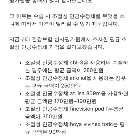
평가원을 통해서 많이 알아보는데요
그 이유는 수술 시 조절성 인공수정체를 무엇을 쓰
냐에 따라서 가격이 달라질 수 있기 때문입니다.
지금부터 건강보험 심사평가원에서 조사한 평균 조
절성 인공수정체 가격을 알아보겠습니다.
조절성 인공수정체 sbl-3을 사용하여 수술하
는 경우에는 평균 금액이 280만원
조절성 인공수정체 info iol을 사용하는 경우
는 평균 금액이 250만원
조절성 인공수정체 at.lisa 809m을 사용하면
평균 금액은 170만원~190만원
조절성 인공수정체 finevision pod f는평균
금액이 350만원
조절성 인공수정체 hoya vivinex toric는 평
균 금액은 90만원