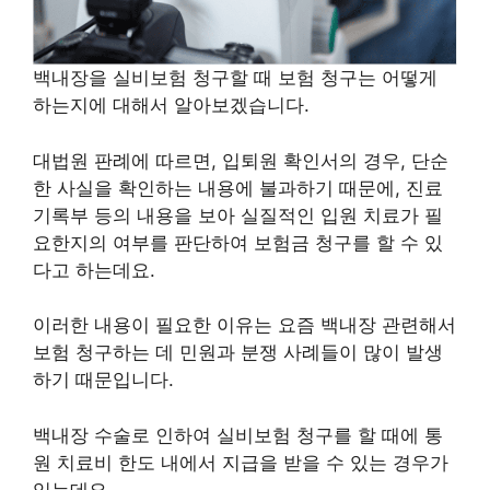
백내장을 실비보험 청구할 때 보험 청구는 어떻게
하는지에 대해서 알아보겠습니다.
대법원 판례에 따르면, 입퇴원 확인서의 경우, 단순
한 사실을 확인하는 내용에 불과하기 때문에, 진료
기록부 등의 내용을 보아 실질적인 입원 치료가 필
요한지의 여부를 판단하여 보험금 청구를 할 수 있
다고 하는데요.
이러한 내용이 필요한 이유는 요즘 백내장 관련해서
보험 청구하는 데 민원과 분쟁 사례들이 많이 발생
하기 때문입니다.
백내장 수술로 인하여 실비보험 청구를 할 때에 통
원 치료비 한도 내에서 지급을 받을 수 있는 경우가
있는데요.