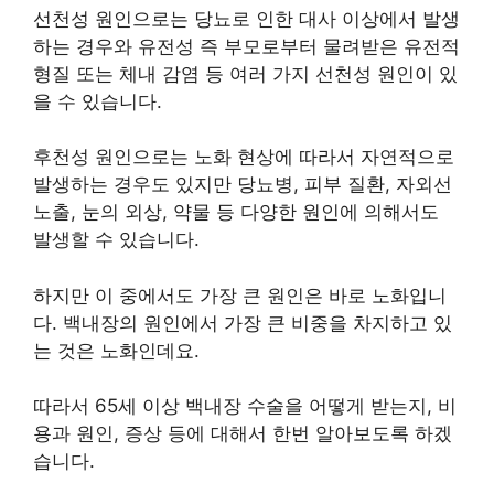
선천성 원인으로는 당뇨로 인한 대사 이상에서 발생
하는 경우와 유전성 즉 부모로부터 물려받은 유전적
형질 또는 체내 감염 등 여러 가지 선천성 원인이 있
을 수 있습니다.
후천성 원인으로는 노화 현상에 따라서 자연적으로
발생하는 경우도 있지만 당뇨병, 피부 질환, 자외선
노출, 눈의 외상, 약물 등 다양한 원인에 의해서도
발생할 수 있습니다.
하지만 이 중에서도 가장 큰 원인은 바로 노화입니
다. 백내장의 원인에서 가장 큰 비중을 차지하고 있
는 것은 노화인데요.
따라서 65세 이상 백내장 수술을 어떻게 받는지, 비
용과 원인, 증상 등에 대해서 한번 알아보도록 하겠
습니다.