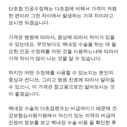
단초첨 인공수정체는 다초점에 비해서 가격이 저렴
한 편이라 그런 차이에서 발생하는 가격 차이라고
보시면 되겠습니다.
가격은 병원에 따라서, 증상에 따라서 차이가 있을
수 있는데요. 무엇보다도 백내장 수술을 하는 데 필
요한 인공 수정체를 어떤 것을 사용하느냐에 따라서
가격 차이가 많이 나는 것을 알 수 있습니다.
하지만 어떤 수정체를 사용할 수 있는지는 본인의
증상과 컨디션, 그리고 병원 진료에 따라서 달라질
수 있으니, 이 가격은 참고용으로만 알아보시는 것
이 좋겠습니다.
백내장 수술의 다초점렌즈는 비급여이기 때문에 건
강보험심사평가원에서 자신이 있는 지역의 비급여
진료비 정보를 보고 백내장 수술 비용 을 확인한 후