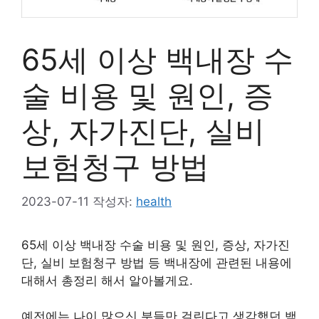
65세 이상 백내장 수
술 비용 및 원인, 증
상, 자가진단, 실비
보험청구 방법
2023-07-11
작성자:
health
65세 이상 백내장 수술 비용 및 원인, 증상, 자가진
단, 실비 보험청구 방법 등 백내장에 관련된 내용에
대해서 총정리 해서 알아볼게요.
예전에는 나이 많으신 분들만 걸린다고 생각했던 백