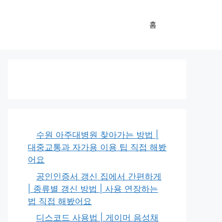
홈
수원 아주대병원 찾아가는 방법 |
대중교통과 자가용 이용 팁 직접 해봤
어요
공인인증서 갱신 집에서 간편하게
| 종류별 갱신 방법 | 사용 연장하는
법 직접 해봤어요
디스코드 사용법 | 게이머 음성채