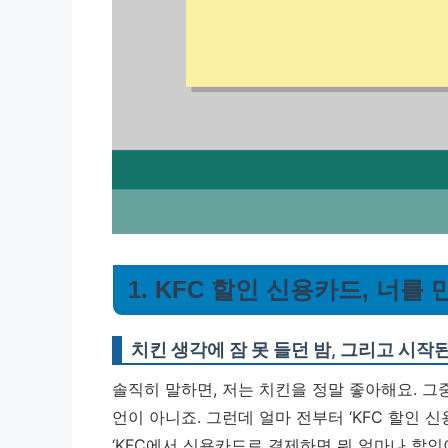
1. KFC 할인 신용카드, 너
치킨 생각에 잠 못 들던 밤, 그리고 시작
솔직히 말하면, 저는 치킨을 정말 좋아해요. 그
언이 아니죠. 그런데 얼마 전부터 ‘KFC 할인
‘KFC에서 신용카드로 결제하면 뭐 얼마나 할인