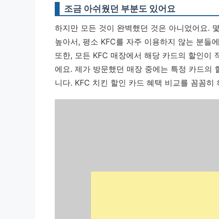
조금 아쉬웠던 부분도 있어요
하지만 모든 것이 완벽했던 것은 아니었어요. 몇
높아서, 평소 KFC를 자주 이용하지 않는 분들
또한, 모든 KFC 매장에서 해당 카드의 할인이
에요. 제가 방문했던 매장 중에는 특정 카드의 
니다. KFC 치킨 할인 카드 혜택 비교를 꼼꼼히