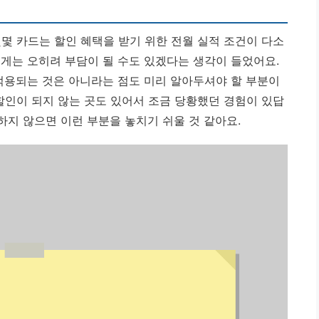
몇 카드는 할인 혜택을 받기 위한 전월 실적 조건이 다소
에게는 오히려 부담이 될 수도 있겠다는 생각이 들었어요.
 적용되는 것은 아니라는 점도 미리 알아두셔야 할 부분이
할인이 되지 않는 곳도 있어서 조금 당황했던 경험이 있답
 하지 않으면 이런 부분을 놓치기 쉬울 것 같아요.