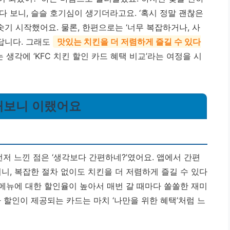
 보니, 슬슬 호기심이 생기더라고요. ‘혹시 정말 괜찮은
솟기 시작했어요. 물론, 한편으로는 ‘너무 복잡하거나, 사
답니다. 그래도
맛있는 치킨을 더 저렴하게 즐길 수 있다
 생각에 ‘KFC 치킨 할인 카드 혜택 비교’라는 여정을 시
 해보니 이랬어요
먼저 느낀 점은 ‘생각보다 간편하네?’였어요. 앱에서 간편
니, 복잡한 절차 없이도 치킨을 더 저렴하게 즐길 수 있다
 메뉴에 대한 할인율이 높아서 매번 갈 때마다 쏠쏠한 재미
 할인이 제공되는 카드는 마치 ‘나만을 위한 혜택’처럼 느