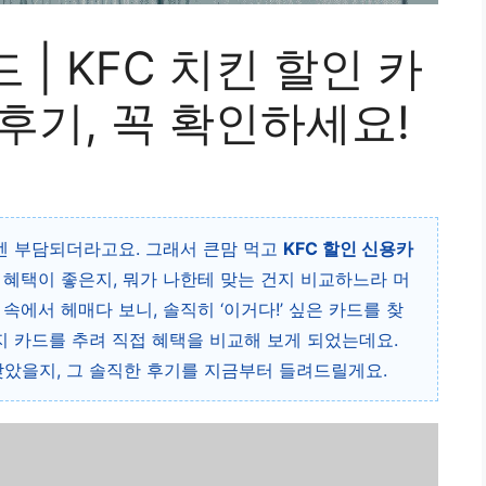
 | KFC 치킨 할인 카
후기, 꼭 확인하세요!
기엔 부담되더라고요. 그래서 큰맘 먹고
KFC 할인 신용카
 혜택이 좋은지, 뭐가 나한테 맞는 건지 비교하느라 머
속에서 헤매다 보니, 솔직히 ‘이거다!’ 싶은 카드를 찾
지 카드를 추려 직접 혜택을 비교해 보게 되었는데요.
찾았을지, 그 솔직한 후기를 지금부터 들려드릴게요.