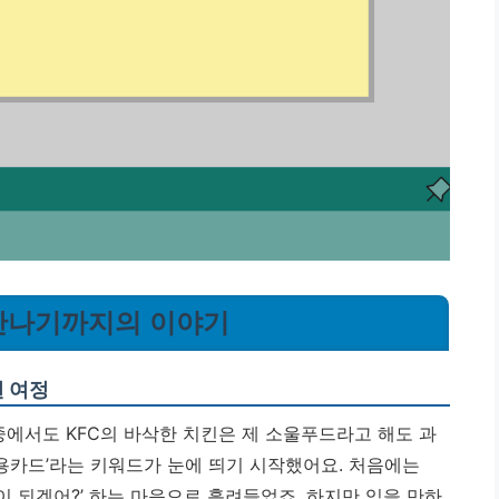
를 만나기까지의 이야기
된 여정
중에서도 KFC의 바삭한 치킨은 제 소울푸드라고 해도 과
 신용카드’라는 키워드가 눈에 띄기 시작했어요. 처음에는
이 되겠어?’ 하는 마음으로 흘려들었죠. 하지만 잊을 만하