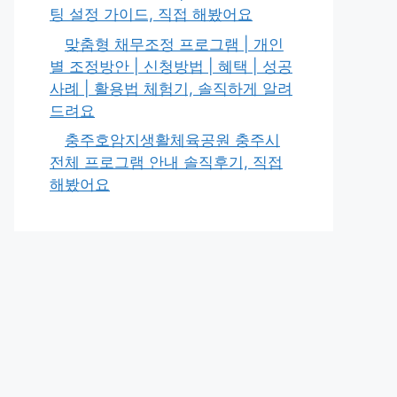
팅 설정 가이드, 직접 해봤어요
맞춤형 채무조정 프로그램 | 개인
별 조정방안 | 신청방법 | 혜택 | 성공
사례 | 활용법 체험기, 솔직하게 알려
드려요
충주호암지생활체육공원 충주시
전체 프로그램 안내 솔직후기, 직접
해봤어요