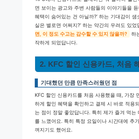
면 보이는 광고와 주변 사람들의 이야기들을 듣다
혜택이 숨어있는 건 아닐까?’ 하는 기대감이 샘
실은 별로면 어쩌지?’ 하는 약간의 우려도 있었
면, 이 정도 수고는 감수할 수 있지 않을까?
하는
작하게 되었답니다.
2. KFC 할인 신용카드, 처음
기대했던 만큼 만족스러웠던 점
KFC 할인 신용카드를 처음 사용했을 때, 가장 
하게 할인 혜택을 확인하고 결제 시 바로 적용되
는 점이 정말 좋았답니다. 특히 제가 즐겨 먹는
를 느꼈어요.
특히 특정 요일이나 시간대에 추가
껴지기도 했어요.