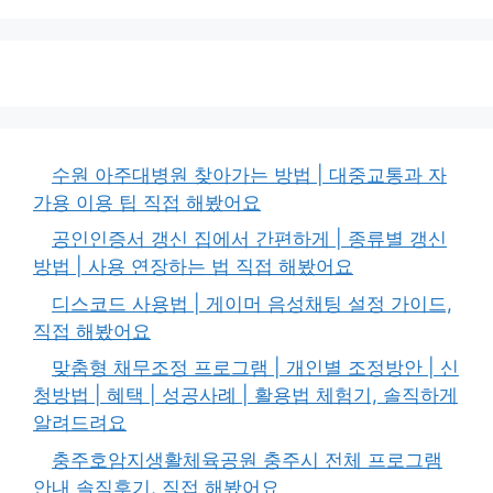
수원 아주대병원 찾아가는 방법 | 대중교통과 자
가용 이용 팁 직접 해봤어요
공인인증서 갱신 집에서 간편하게 | 종류별 갱신
방법 | 사용 연장하는 법 직접 해봤어요
디스코드 사용법 | 게이머 음성채팅 설정 가이드,
직접 해봤어요
맞춤형 채무조정 프로그램 | 개인별 조정방안 | 신
청방법 | 혜택 | 성공사례 | 활용법 체험기, 솔직하게
알려드려요
충주호암지생활체육공원 충주시 전체 프로그램
안내 솔직후기, 직접 해봤어요