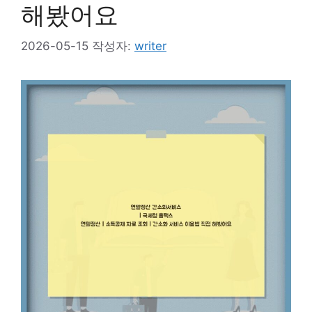
해봤어요
2026-05-15
작성자:
writer