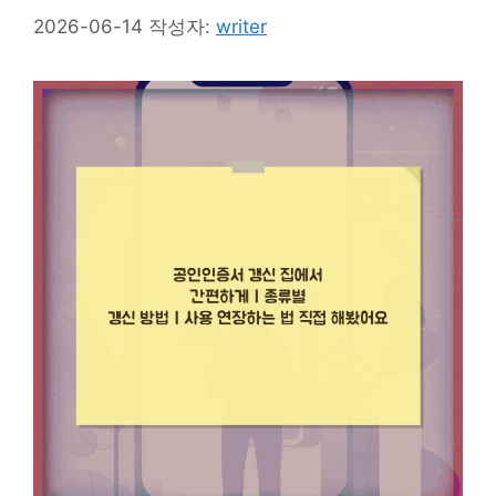
2026-06-14
작성자:
writer