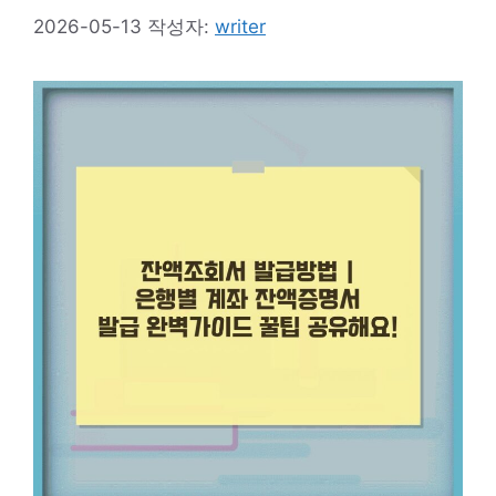
2026-05-13
작성자:
writer