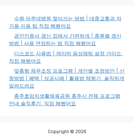
수원 아주대병원 찾아가는 방법 | 대중교통과 자
가용 이용 팁 직접 해봤어요
공인인증서 갱신 집에서 간편하게 | 종류별 갱신
방법 | 사용 연장하는 법 직접 해봤어요
디스코드 사용법 | 게이머 음성채팅 설정 가이드,
직접 해봤어요
맞춤형 채무조정 프로그램 | 개인별 조정방안 | 신
청방법 | 혜택 | 성공사례 | 활용법 체험기, 솔직하게
알려드려요
충주호암지생활체육공원 충주시 전체 프로그램
안내 솔직후기, 직접 해봤어요
Copyright © 2026