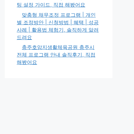
팅 설정 가이드, 직접 해봤어요
맞춤형 채무조정 프로그램 | 개인
별 조정방안 | 신청방법 | 혜택 | 성공
사례 | 활용법 체험기, 솔직하게 알려
드려요
충주호암지생활체육공원 충주시
전체 프로그램 안내 솔직후기, 직접
해봤어요