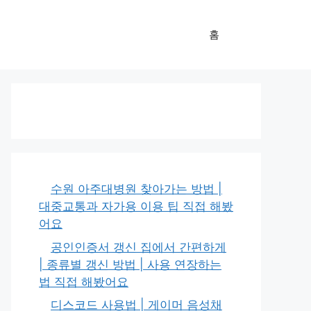
홈
수원 아주대병원 찾아가는 방법 |
대중교통과 자가용 이용 팁 직접 해봤
어요
공인인증서 갱신 집에서 간편하게
| 종류별 갱신 방법 | 사용 연장하는
법 직접 해봤어요
디스코드 사용법 | 게이머 음성채