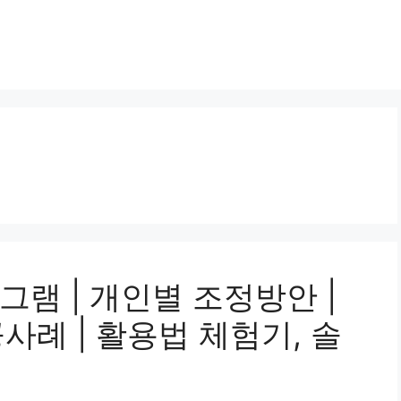
램 | 개인별 조정방안 |
공사례 | 활용법 체험기, 솔