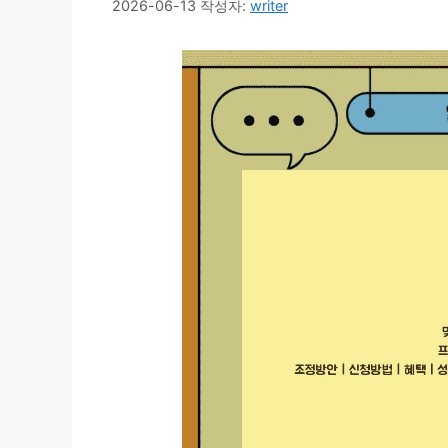
2026-06-13
작성자:
writer