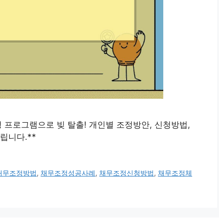
무조정 프로그램으로 빚 탈출! 개인별 조정방안, 신청방법,
립니다.**
채무조정방법
,
채무조정성공사례
,
채무조정신청방법
,
채무조정체