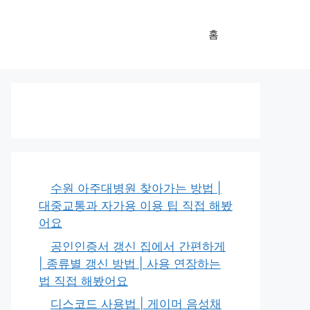
홈
수원 아주대병원 찾아가는 방법 |
대중교통과 자가용 이용 팁 직접 해봤
어요
공인인증서 갱신 집에서 간편하게
| 종류별 갱신 방법 | 사용 연장하는
법 직접 해봤어요
디스코드 사용법 | 게이머 음성채