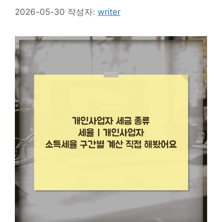
2026-05-30
작성자:
writer