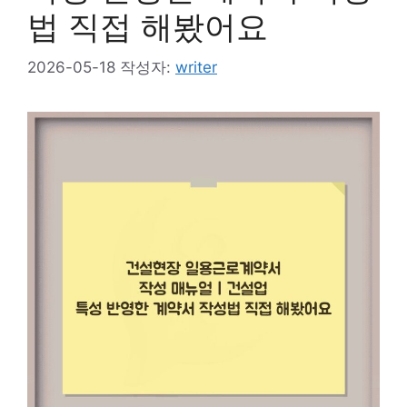
법 직접 해봤어요
2026-05-18
작성자:
writer