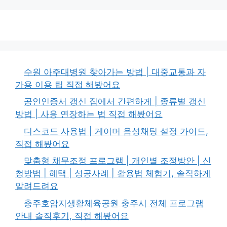
수원 아주대병원 찾아가는 방법 | 대중교통과 자
가용 이용 팁 직접 해봤어요
공인인증서 갱신 집에서 간편하게 | 종류별 갱신
방법 | 사용 연장하는 법 직접 해봤어요
디스코드 사용법 | 게이머 음성채팅 설정 가이드,
직접 해봤어요
맞춤형 채무조정 프로그램 | 개인별 조정방안 | 신
청방법 | 혜택 | 성공사례 | 활용법 체험기, 솔직하게
알려드려요
충주호암지생활체육공원 충주시 전체 프로그램
안내 솔직후기, 직접 해봤어요