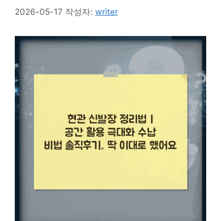
2026-05-17
작성자:
writer