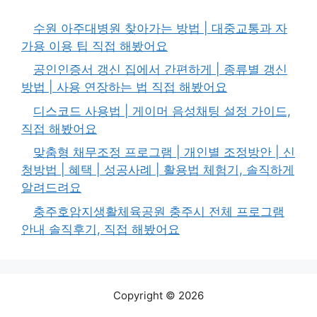
수원 아주대병원 찾아가는 방법 | 대중교통과 자
가용 이용 팁 직접 해봤어요
공인인증서 갱신 집에서 간편하게 | 종류별 갱신
방법 | 사용 연장하는 법 직접 해봤어요
디스코드 사용법 | 게이머 음성채팅 설정 가이드,
직접 해봤어요
맞춤형 채무조정 프로그램 | 개인별 조정방안 | 신
청방법 | 혜택 | 성공사례 | 활용법 체험기, 솔직하게
알려드려요
충주호암지생활체육공원 충주시 전체 프로그램
안내 솔직후기, 직접 해봤어요
Copyright © 2026