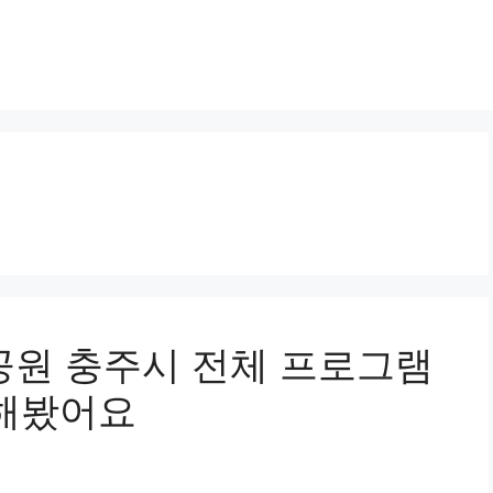
원 충주시 전체 프로그램
 해봤어요