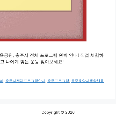
체육공원, 충주시 전체 프로그램 완벽 안내! 직접 체험하
고 나에게 맞는 운동 찾아보세요!
이
,
충주시전체프로그램안내
,
충주프로그램
,
충주호암지생활체육
Copyright © 2026