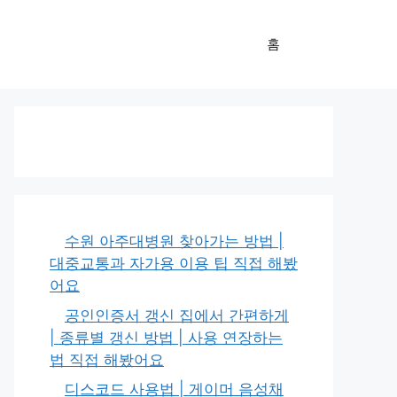
홈
수원 아주대병원 찾아가는 방법 |
대중교통과 자가용 이용 팁 직접 해봤
어요
공인인증서 갱신 집에서 간편하게
| 종류별 갱신 방법 | 사용 연장하는
법 직접 해봤어요
디스코드 사용법 | 게이머 음성채