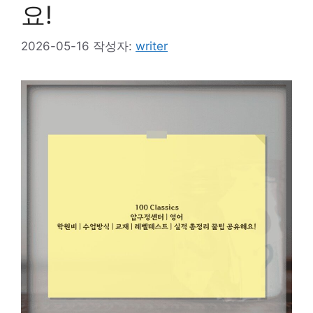
요!
2026-05-16
작성자:
writer