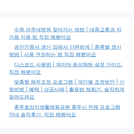
수원 아주대병원 찾아가는 방법 | 대중교통과 자
가용 이용 팁 직접 해봤어요
공인인증서 갱신 집에서 간편하게 | 종류별 갱신
방법 | 사용 연장하는 법 직접 해봤어요
디스코드 사용법 | 게이머 음성채팅 설정 가이드,
직접 해봤어요
맞춤형 채무조정 프로그램 | 개인별 조정방안 | 신
청방법 | 혜택 | 성공사례 | 활용법 체험기, 솔직하게
알려드려요
충주호암지생활체육공원 충주시 전체 프로그램
안내 솔직후기, 직접 해봤어요