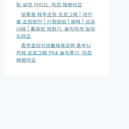
팅 설정 가이드, 직접 해봤어요
맞춤형 채무조정 프로그램 | 개인
별 조정방안 | 신청방법 | 혜택 | 성공
사례 | 활용법 체험기, 솔직하게 알려
드려요
충주호암지생활체육공원 충주시
전체 프로그램 안내 솔직후기, 직접
해봤어요