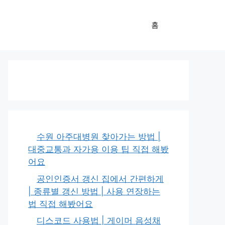
홈
수원 아주대병원 찾아가는 방법 |
대중교통과 자가용 이용 팁 직접 해봤
어요
공인인증서 갱신 집에서 간편하게
| 종류별 갱신 방법 | 사용 연장하는
법 직접 해봤어요
디스코드 사용법 | 게이머 음성채