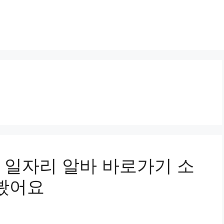
 일자리 알바 바로가기 소
해봤어요