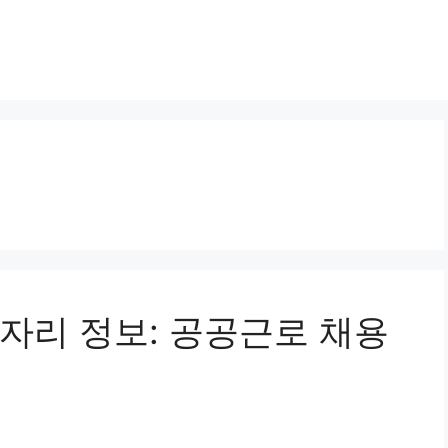
자리 정보: 공공근로 채용