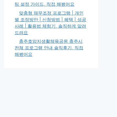
팅 설정 가이드, 직접 해봤어요
맞춤형 채무조정 프로그램 | 개인
별 조정방안 | 신청방법 | 혜택 | 성공
사례 | 활용법 체험기, 솔직하게 알려
드려요
충주호암지생활체육공원 충주시
전체 프로그램 안내 솔직후기, 직접
해봤어요