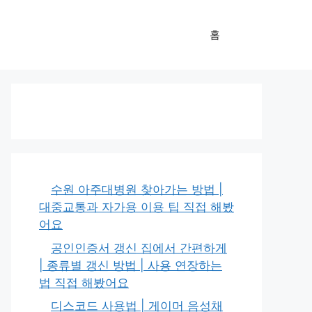
홈
수원 아주대병원 찾아가는 방법 |
대중교통과 자가용 이용 팁 직접 해봤
어요
공인인증서 갱신 집에서 간편하게
| 종류별 갱신 방법 | 사용 연장하는
법 직접 해봤어요
디스코드 사용법 | 게이머 음성채