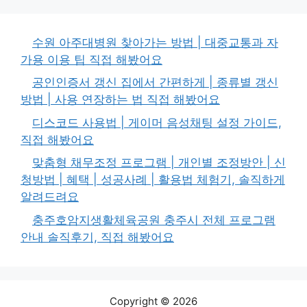
수원 아주대병원 찾아가는 방법 | 대중교통과 자
가용 이용 팁 직접 해봤어요
공인인증서 갱신 집에서 간편하게 | 종류별 갱신
방법 | 사용 연장하는 법 직접 해봤어요
디스코드 사용법 | 게이머 음성채팅 설정 가이드,
직접 해봤어요
맞춤형 채무조정 프로그램 | 개인별 조정방안 | 신
청방법 | 혜택 | 성공사례 | 활용법 체험기, 솔직하게
알려드려요
충주호암지생활체육공원 충주시 전체 프로그램
안내 솔직후기, 직접 해봤어요
Copyright © 2026