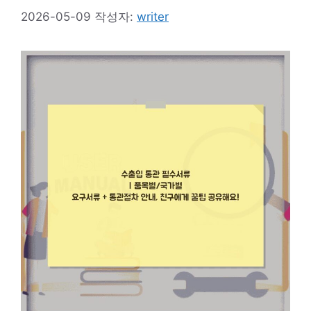
2026-05-09
작성자:
writer