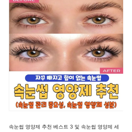
속눈썹 영양제 추천 베스트 3 및 속눈썹 영양제 세