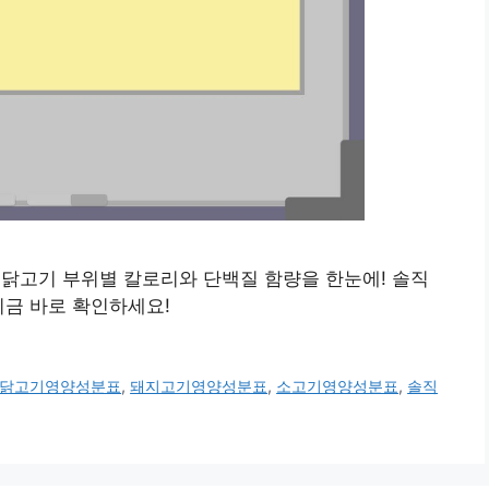
고기, 닭고기 부위별 칼로리와 단백질 함량을 한눈에! 솔직
지금 바로 확인하세요!
닭고기영양성분표
,
돼지고기영양성분표
,
소고기영양성분표
,
솔직