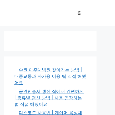
홈
수원 아주대병원 찾아가는 방법 |
대중교통과 자가용 이용 팁 직접 해봤
어요
공인인증서 갱신 집에서 간편하게
| 종류별 갱신 방법 | 사용 연장하는
법 직접 해봤어요
디스코드 사용법 | 게이머 음성채