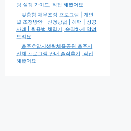
팅 설정 가이드, 직접 해봤어요
맞춤형 채무조정 프로그램 | 개인
별 조정방안 | 신청방법 | 혜택 | 성공
사례 | 활용법 체험기, 솔직하게 알려
드려요
충주호암지생활체육공원 충주시
전체 프로그램 안내 솔직후기, 직접
해봤어요