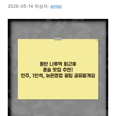
2026-05-14
작성자:
writer