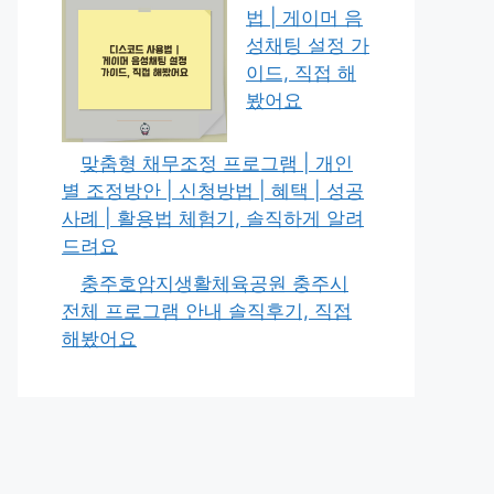
법 | 게이머 음
성채팅 설정 가
이드, 직접 해
봤어요
맞춤형 채무조정 프로그램 | 개인
별 조정방안 | 신청방법 | 혜택 | 성공
사례 | 활용법 체험기, 솔직하게 알려
드려요
충주호암지생활체육공원 충주시
전체 프로그램 안내 솔직후기, 직접
해봤어요