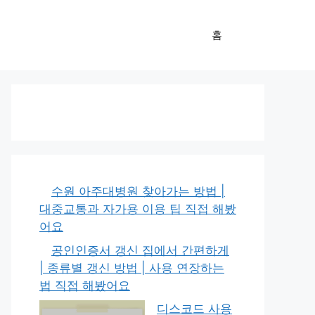
홈
수원 아주대병원 찾아가는 방법 |
대중교통과 자가용 이용 팁 직접 해봤
어요
공인인증서 갱신 집에서 간편하게
| 종류별 갱신 방법 | 사용 연장하는
법 직접 해봤어요
디스코드 사용