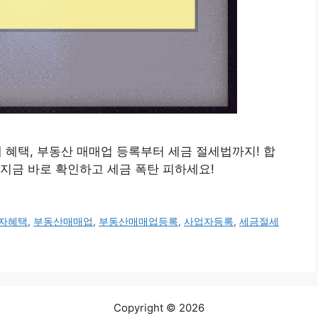
도세 혜택, 부동산 매매업 등록부터 세금 절세법까지! 합
지금 바로 확인하고 세금 폭탄 피하세요!
자혜택
,
부동산매매업
,
부동산매매업등록
,
사업자등록
,
세금절세
Copyright © 2026