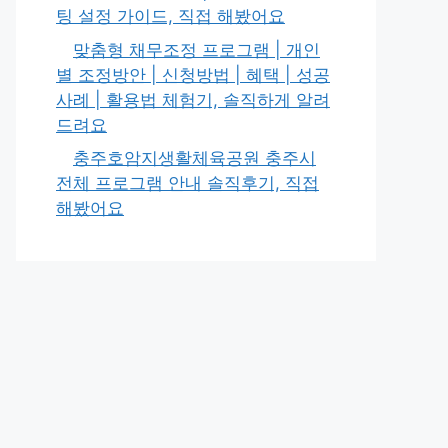
팅 설정 가이드, 직접 해봤어요
맞춤형 채무조정 프로그램 | 개인
별 조정방안 | 신청방법 | 혜택 | 성공
사례 | 활용법 체험기, 솔직하게 알려
드려요
충주호암지생활체육공원 충주시
전체 프로그램 안내 솔직후기, 직접
해봤어요