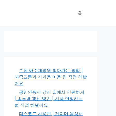
홈
수원 아주대병원 찾아가는 방법 |
대중교통과 자가용 이용 팁 직접 해봤
어요
공인인증서 갱신 집에서 간편하게
| 종류별 갱신 방법 | 사용 연장하는
법 직접 해봤어요
디스코드 사용법 | 게이머 음성채