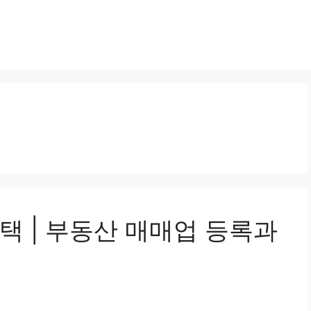
택 | 부동산 매매업 등록과