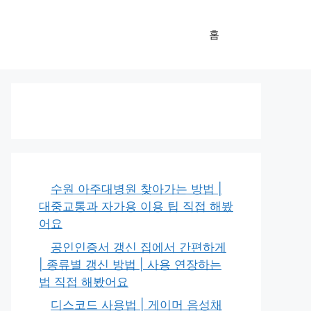
홈
수원 아주대병원 찾아가는 방법 |
대중교통과 자가용 이용 팁 직접 해봤
어요
공인인증서 갱신 집에서 간편하게
| 종류별 갱신 방법 | 사용 연장하는
법 직접 해봤어요
디스코드 사용법 | 게이머 음성채