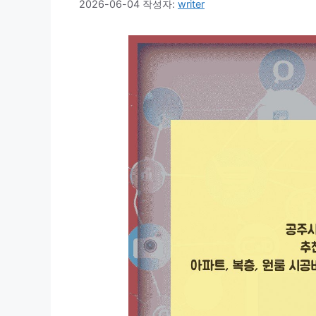
2026-06-04
작성자:
writer