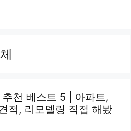
체
추천 베스트 5 | 아파트,
 견적, 리모델링 직접 해봤