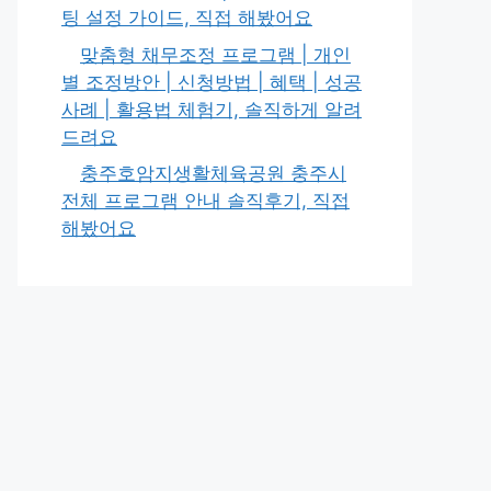
팅 설정 가이드, 직접 해봤어요
맞춤형 채무조정 프로그램 | 개인
별 조정방안 | 신청방법 | 혜택 | 성공
사례 | 활용법 체험기, 솔직하게 알려
드려요
충주호암지생활체육공원 충주시
전체 프로그램 안내 솔직후기, 직접
해봤어요