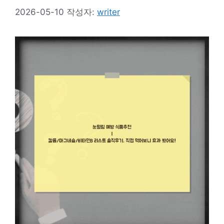
2026-05-10
작성자:
writer