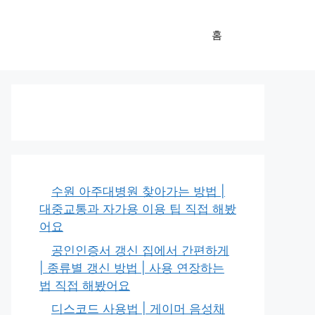
홈
수원 아주대병원 찾아가는 방법 |
대중교통과 자가용 이용 팁 직접 해봤
어요
공인인증서 갱신 집에서 간편하게
| 종류별 갱신 방법 | 사용 연장하는
법 직접 해봤어요
디스코드 사용법 | 게이머 음성채