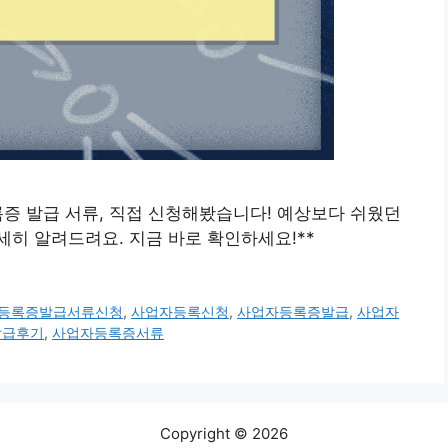
자등록증 발급 서류, 직접 신청해봤습니다! 예상보다 쉬웠던
히 알려드려요. 지금 바로 확인하세요!**
등록증발급서류신청
,
사업자등록신청
,
사업자등록증발급
,
사업자
발급후기
,
사업자등록증서류
Copyright © 2026