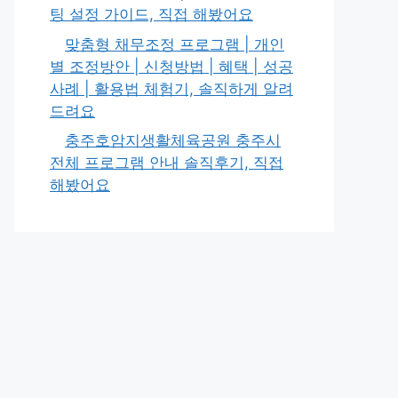
팅 설정 가이드, 직접 해봤어요
맞춤형 채무조정 프로그램 | 개인
별 조정방안 | 신청방법 | 혜택 | 성공
사례 | 활용법 체험기, 솔직하게 알려
드려요
충주호암지생활체육공원 충주시
전체 프로그램 안내 솔직후기, 직접
해봤어요