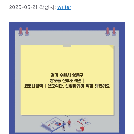
2026-05-21
작성자:
writer