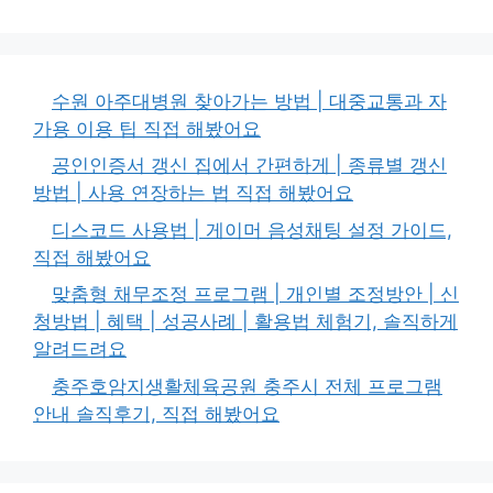
수원 아주대병원 찾아가는 방법 | 대중교통과 자
가용 이용 팁 직접 해봤어요
공인인증서 갱신 집에서 간편하게 | 종류별 갱신
방법 | 사용 연장하는 법 직접 해봤어요
디스코드 사용법 | 게이머 음성채팅 설정 가이드,
직접 해봤어요
맞춤형 채무조정 프로그램 | 개인별 조정방안 | 신
청방법 | 혜택 | 성공사례 | 활용법 체험기, 솔직하게
알려드려요
충주호암지생활체육공원 충주시 전체 프로그램
안내 솔직후기, 직접 해봤어요